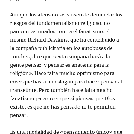
Aunque los ateos no se cansen de denunciar los
riesgos del fundamentalismo religioso, no
parecen vacunados contra el fanatismo. El
mismo Richard Dawkins, que ha contribuido a
la campaña publicitaria en los autobuses de
Londres, dice que «esta campaña hará a la
gente pensar, y pensar es anatema para la
religión». Hace falta mucho optimismo para
creer que basta un eslogan para hacer pensar al
transeúnte. Pero también hace falta mucho
fanatismo para creer que si piensas que Dios
existe, es que no has pensado ni te permiten
pensar.
Es una modalidad de «pensamiento único» que