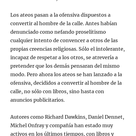
Los ateos pasan a la ofensiva dispuestos a
convertir al hombre de la calle. Antes habían
denunciado como nefando proselitismo
cualquier intento de convencer a otros de las
propias creencias religiosas. Sólo el intolerante,
incapaz de respetar a los otros, se atrevería a
pretender que los demás pensaran del mismo
modo. Pero ahora los ateos se han lanzado a la
ofensiva, decididos a convertir al hombre de la
calle, no sólo con libros, sino hasta con
anuncios publicitarios.
Autores como Richard Dawkins, Daniel Dennet,
Michel Onfray y compañía han estado muy
activos en los últimos tiempos, con libros y