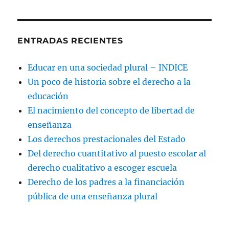
ENTRADAS RECIENTES
Educar en una sociedad plural – INDICE
Un poco de historia sobre el derecho a la
educación
El nacimiento del concepto de libertad de
enseñanza
Los derechos prestacionales del Estado
Del derecho cuantitativo al puesto escolar al
derecho cualitativo a escoger escuela
Derecho de los padres a la financiación
pública de una enseñanza plural