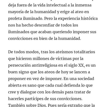
deja fuera de la vida intelectual a la inmensa
mayoría de la humanidad y erige al ateo en
profeta iluminado. Pero la experiencia histórica
nos ha hecho desconfiar de todos los
iluminados que acaban queriendo imponer sus
convicciones en bien de la humanidad.
De todos modos, tras los ateísmos totalitarios
que hicieron millones de víctimas por la
persecución antirreligiosa en el siglo XX, es un
buen signo que los ateos de hoy se lancen a
proponer en vez de imponer. En una sociedad
abierta es sano que cada cual defienda lo que
cree y dialogue con los demás para tratar de
hacerles partícipes de sus convicciones.
También sobre Dios. Pues sería extraño que la