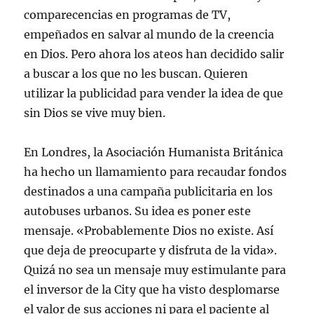
comparecencias en programas de TV,
empeñados en salvar al mundo de la creencia
en Dios. Pero ahora los ateos han decidido salir
a buscar a los que no les buscan. Quieren
utilizar la publicidad para vender la idea de que
sin Dios se vive muy bien.
En Londres, la Asociación Humanista Británica
ha hecho un llamamiento para recaudar fondos
destinados a una campaña publicitaria en los
autobuses urbanos. Su idea es poner este
mensaje. «Probablemente Dios no existe. Así
que deja de preocuparte y disfruta de la vida».
Quizá no sea un mensaje muy estimulante para
el inversor de la City que ha visto desplomarse
el valor de sus acciones ni para el paciente al