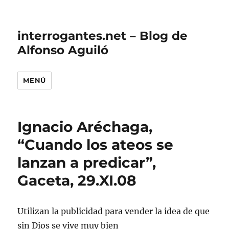
interrogantes.net – Blog de
Alfonso Aguiló
MENÚ
Ignacio Aréchaga,
“Cuando los ateos se
lanzan a predicar”,
Gaceta, 29.XI.08
Utilizan la publicidad para vender la idea de que
sin Dios se vive muy bien