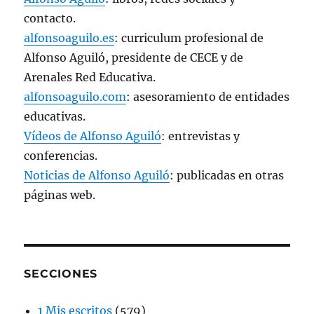
contacto.
alfonsoaguilo.es
: curriculum profesional de
Alfonso Aguiló, presidente de CECE y de
Arenales Red Educativa.
alfonsoaguilo.com
: asesoramiento de entidades
educativas.
Vídeos de Alfonso Aguiló
: entrevistas y
conferencias.
Noticias de Alfonso Aguiló
: publicadas en otras
páginas web.
SECCIONES
1 Mis escritos
(579)