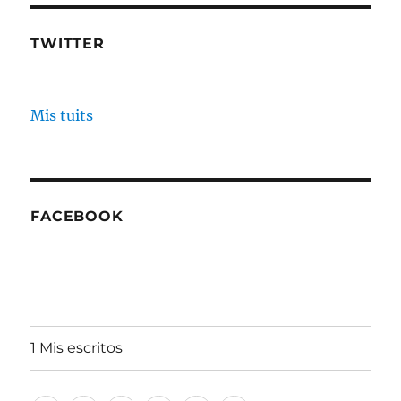
TWITTER
Mis tuits
FACEBOOK
1 Mis escritos