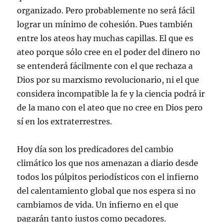
organizado. Pero probablemente no será fácil
lograr un mínimo de cohesión. Pues también
entre los ateos hay muchas capillas. El que es
ateo porque sólo cree en el poder del dinero no
se entenderá fácilmente con el que rechaza a
Dios por su marxismo revolucionario, ni el que
considera incompatible la fe y la ciencia podrá ir
de la mano con el ateo que no cree en Dios pero
sí en los extraterrestres.
Hoy día son los predicadores del cambio
climático los que nos amenazan a diario desde
todos los púlpitos periodísticos con el infierno
del calentamiento global que nos espera si no
cambiamos de vida. Un infierno en el que
pagarán tanto justos como pecadores.