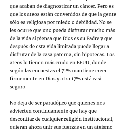
que acaban de diagnosticar un cáncer. Pero es
que los ateos están convenidos de que la gente
sólo es religiosa por miedo o debilidad. No se
les ocurre que uno pueda disfrutar mucho más
de la vida si piensa que Dios es su Padre y que
después de esta vida limitada puede llegar a
disfrutar de la casa paterna, sin hipotecas. Los
ateos lo tienen más crudo en EEUU, donde
según las encuestas el 71% mantiene creer
firmemente en Dios y otro 17% está casi
seguro.
No deja de ser paradójico que quienes nos
advierten continuamente que hay que
desconfiar de cualquier religión institucional,
quieran ahora unir sus fuerzas en un ateísmo