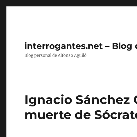
interrogantes.net – Blog
Blog personal de Alfonso Aguiló
Ignacio Sánchez 
muerte de Sócrate