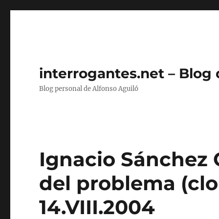
interrogantes.net – Blog
Blog personal de Alfonso Aguiló
Ignacio Sánchez 
del problema (clo
14.VIII.2004