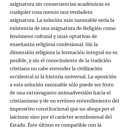
asignatura sin consecuencias académicas es
cualquier cosa menos una verdadera
asignatura. La solución más razonable sería la
existencia de una asignatura de Religión como
fenómeno cultural y unas optativas de
enseñanza religiosa confesional. Sin la
dimensión religiosa la formación integral no es
posible, y sin el conocimiento de la tradición
cristiana no cabe entender la civilización
occidental ni la historia universal. La oposición
a esta solución razonable sólo puede ser fruto
de una extravagante animadversión hacia el
cristianismo y de un erróneo entendimiento del
imperativo constitucional que no aboga por el
laicismo sino por el carácter aconfesional del
Estado. Éste último es compatible con la