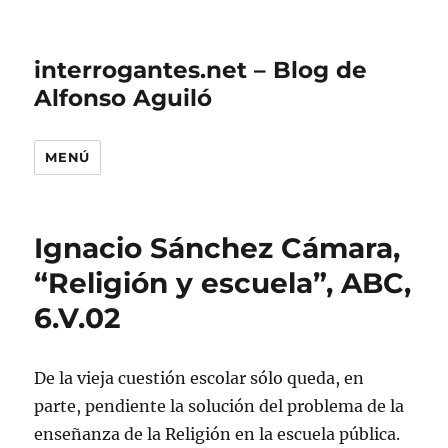
interrogantes.net – Blog de
Alfonso Aguiló
MENÚ
Ignacio Sánchez Cámara,
“Religión y escuela”, ABC,
6.V.02
De la vieja cuestión escolar sólo queda, en
parte, pendiente la solución del problema de la
enseñanza de la Religión en la escuela pública.