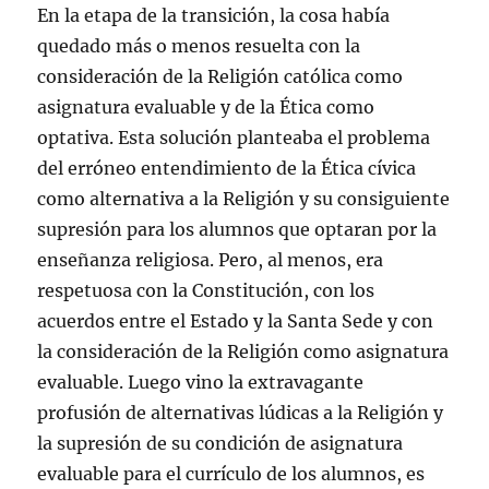
En la etapa de la transición, la cosa había
quedado más o menos resuelta con la
consideración de la Religión católica como
asignatura evaluable y de la Ética como
optativa. Esta solución planteaba el problema
del erróneo entendimiento de la Ética cívica
como alternativa a la Religión y su consiguiente
supresión para los alumnos que optaran por la
enseñanza religiosa. Pero, al menos, era
respetuosa con la Constitución, con los
acuerdos entre el Estado y la Santa Sede y con
la consideración de la Religión como asignatura
evaluable. Luego vino la extravagante
profusión de alternativas lúdicas a la Religión y
la supresión de su condición de asignatura
evaluable para el currículo de los alumnos, es