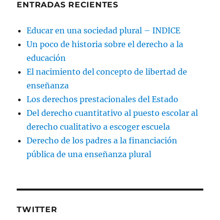
ENTRADAS RECIENTES
Educar en una sociedad plural – INDICE
Un poco de historia sobre el derecho a la
educación
El nacimiento del concepto de libertad de
enseñanza
Los derechos prestacionales del Estado
Del derecho cuantitativo al puesto escolar al
derecho cualitativo a escoger escuela
Derecho de los padres a la financiación
pública de una enseñanza plural
TWITTER