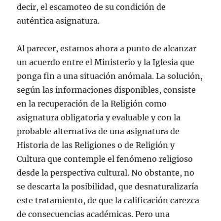
decir, el escamoteo de su condición de
auténtica asignatura.
Al parecer, estamos ahora a punto de alcanzar
un acuerdo entre el Ministerio y la Iglesia que
ponga fin a una situación anómala. La solución,
según las informaciones disponibles, consiste
en la recuperación de la Religión como
asignatura obligatoria y evaluable y con la
probable alternativa de una asignatura de
Historia de las Religiones o de Religión y
Cultura que contemple el fenómeno religioso
desde la perspectiva cultural. No obstante, no
se descarta la posibilidad, que desnaturalizaría
este tratamiento, de que la calificación carezca
de consecuencias académicas. Pero una