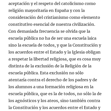
aceptación y el respeto del catolicismo como
religión mayoritaria en España y con la
consideración del cristianismo como elemento
constitutivo esencial de nuestra civilización.
Con demasiada frecuencia se olvida que la
escuela pública no ha de ser una escuela laica
sino la escuela de todos, y que la Constitución y
los acuerdos entre el Estado y la Iglesia obligan
a respetar la libertad religiosa, que es cosa muy
distinta de la exclusión de la Religión de la
escuela pública. Esta exclusión no sólo
atentaría contra el derecho de los padres y de
los alumnos a una formación religiosa en la
escuela pública, que es la de todos, no sólo la de
los agnósticos y los ateos, sino también contra
la Constitución y los acuerdos entre el Estado y