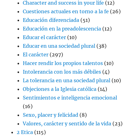
Character and success in your life
(12)
Cuestiones actuales en torno a la fe
(26)
Educación diferenciada
(51)
Educación en la preadolescencia
(12)
Educar el carácter
(10)
Educar en una sociedad plural
(38)
El carácter
(297)
Hacer rendir los propios talentos
(10)
Intolerancia con los más débiles
(4)
La tolerancia en una sociedad plural
(10)
Objeciones a la Iglesia católica
(14)
Sentimientos e inteligencia emocional
(16)
Sexo, placer y felicidad
(8)
Valores, carácter y sentido de la vida
(23)
2 Etica
(115)