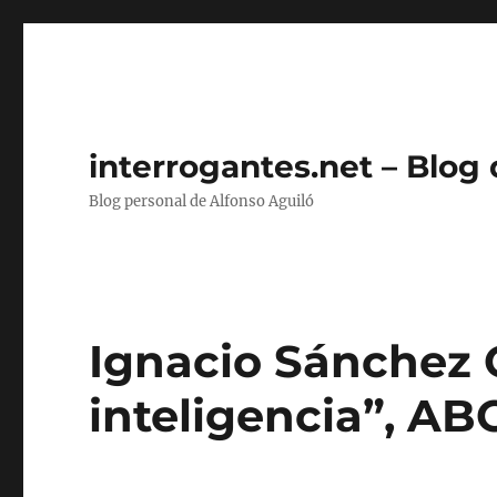
interrogantes.net – Blog
Blog personal de Alfonso Aguiló
Ignacio Sánchez 
inteligencia”, ABC