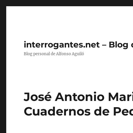
interrogantes.net – Blog
Blog personal de Alfonso Aguiló
José Antonio Mari
Cuadernos de Ped