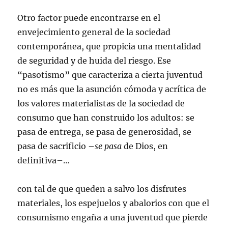
Otro factor puede encontrarse en el
envejecimiento general de la sociedad
contemporánea, que propicia una mentalidad
de seguridad y de huida del riesgo. Ese
“pasotismo” que caracteriza a cierta juventud
no es más que la asunción cómoda y acrítica de
los valores materialistas de la sociedad de
consumo que han construido los adultos: se
pasa de entrega, se pasa de generosidad, se
pasa de sacrificio –
se pasa
de Dios, en
definitiva–…
con tal de que queden a salvo los disfrutes
materiales, los espejuelos y abalorios con que el
consumismo engaña a una juventud que pierde