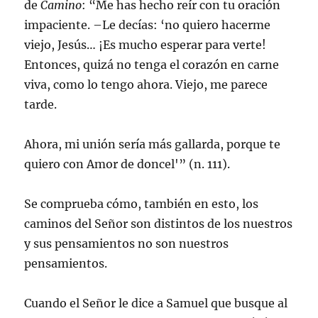
de
Camino
: “Me has hecho reír con tu oración
impaciente. –Le decías: ‘no quiero hacerme
viejo, Jesús… ¡Es mucho esperar para verte!
Entonces, quizá no tenga el corazón en carne
viva, como lo tengo ahora. Viejo, me parece
tarde.
Ahora, mi unión sería más gallarda, porque te
quiero con Amor de doncel'” (n. 111).
Se comprueba cómo, también en esto, los
caminos del Señor son distintos de los nuestros
y sus pensamientos no son nuestros
pensamientos.
Cuando el Señor le dice a Samuel que busque al