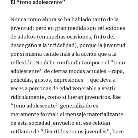
El “tono adolescente”
Nunca como ahora se ha hablado tanto de la
juventud; pero en gran medida son reflexiones
de adultos (en muchas ocasiones, fruto del
desengaño y la infidelidad), porque la juventud
por sí misma tiende más a la acción que a la
reflexión. No debe confundir tampoco el “tono
adolescente” de ciertas modas actuales –ropa,
películas, gustos, expresiones–, que lleva a
veces a personas de edad venerable a vestir
ridículamente, como si fueran jovencitos. Ese
“tono adolescente” generalizado es
meramente formal: el mensaje materializante
de esta sociedad, envuelto en ese celofán
rutilante de “divertidos tonos juveniles”, hace