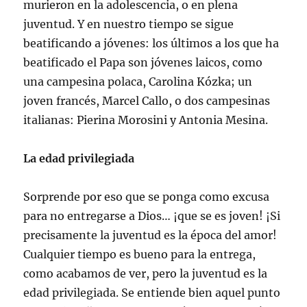
murieron en la adolescencia, o en plena
juventud. Y en nuestro tiempo se sigue
beatificando a jóvenes: los últimos a los que ha
beatificado el Papa son jóvenes laicos, como
una campesina polaca, Carolina Kózka; un
joven francés, Marcel Callo, o dos campesinas
italianas: Pierina Morosini y Antonia Mesina.
La edad privilegiada
Sorprende por eso que se ponga como excusa
para no entregarse a Dios… ¡que se es joven! ¡Si
precisamente la juventud es la época del amor!
Cualquier tiempo es bueno para la entrega,
como acabamos de ver, pero la juventud es la
edad privilegiada. Se entiende bien aquel punto