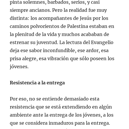
pinta solemnes, barbados, serios, y casi
siempre ancianos. Pero la realidad fue muy
distinta: los acompañantes de Jesús por los
caminos polvorientos de Palestina estaban en
la plenitud de la vida y muchos acababan de
estrenar su juventud. La lectura del Evangelio
deja ese sabor inconfundible, ese ardor, esa
prisa alegre, esa vibración que sólo poseen los
jóvenes.
Resistencia a la entrega
Por eso, no se entiende demasiado esta
resistencia que se está extendiendo en algún
ambiente ante la entrega de los jóvenes, a los
que se considera inmaduros para la entrega.