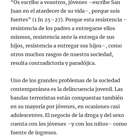
“Os escribo a vosotros, jóvenes –escribe San
Juan en el atardecer de su vida–, porque sois
fuertes” (1 Jn 25–27). Porque esta resistencia –
resistencia de los padres a entregarse ellos
mismos, resistencia ante la entrega de sus
hijos, resistencia a entregar sus hijos–, como
otros muchos rasgos de nuestra sociedad,
resulta contradictoria y paradójica.
Uno de los grandes problemas de la sociedad
contemporánea es la delincuencia juvenil. Las
bandas terroristas están compuestas también
en su mayoría por jóvenes, en ocasiones casi
adolescentes. El negocio de la droga y del sexo
cuenta con los jóvenes –y con los niños– como
fuente de ingresos.