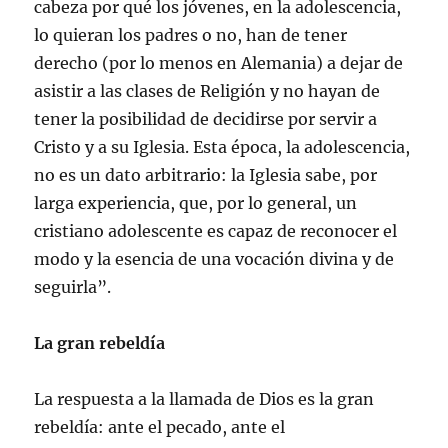
cabeza por qué los jóvenes, en la adolescencia,
lo quieran los padres o no, han de tener
derecho (por lo menos en Alemania) a dejar de
asistir a las clases de Religión y no hayan de
tener la posibilidad de decidirse por servir a
Cristo y a su Iglesia. Esta época, la adolescencia,
no es un dato arbitrario: la Iglesia sabe, por
larga experiencia, que, por lo general, un
cristiano adolescente es capaz de reconocer el
modo y la esencia de una vocación divina y de
seguirla”.
La gran rebeldía
La respuesta a la llamada de Dios es la gran
rebeldía: ante el pecado, ante el