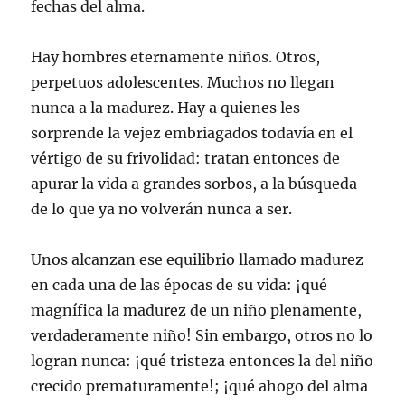
fechas del alma.
Hay hombres eternamente niños. Otros,
perpetuos adolescentes. Muchos no llegan
nunca a la madurez. Hay a quienes les
sorprende la vejez embriagados todavía en el
vértigo de su frivolidad: tratan entonces de
apurar la vida a grandes sorbos, a la búsqueda
de lo que ya no volverán nunca a ser.
Unos alcanzan ese equilibrio llamado madurez
en cada una de las épocas de su vida: ¡qué
magnífica la madurez de un niño plenamente,
verdaderamente niño! Sin embargo, otros no lo
logran nunca: ¡qué tristeza entonces la del niño
crecido prematuramente!; ¡qué ahogo del alma