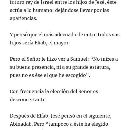
futuro rey de Israel entre los hijos de Jesé, éste
actúa a lo humano: dejándose llevar por las
apariencias.
Y pensó que el más adecuado de entre todos sus
hijos sería Elíab, el mayor.
Pero el Señor le hizo ver a Samuel: “No mires a
su buena presencia, ni a su grande estatura,
pues no es ése el que he escogido”.
Con frecuencia la elección del Señor es
desconcertante.
Después de Elíab, Jesé pensó en el siguiente,
Abinadab. Pero “tampoco a éste ha elegido