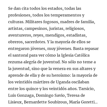
Se dan cita todos los estados, todas las
profesiones, todos los temperamentos y
culturas. Militares fogosos, madres de familia,
artistas, campesinos, juristas, religiosos,
aventureros, reyes, mendigos, estadistas,
obreros, sacerdotes. Y la mayoría de ellos se
entregaron jóvenes, muy jóvenes. Basta repasar
el santoral para ver cómo la Iglesia Católica
rezuma alegría de juventud. No sólo no teme a
la juventud, sino que la venera en sus altares y
aprende de ella y de su heroísmo: la mayoría de
los veintidós mártires de Uganda oscilaban
entre los quince y los veintidós años. Tarsicio,
Luis Gonzaga, Domingo Savio, Teresa de
Lisieux, Bernardette Soubirous, María Goretti…