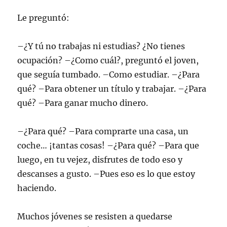
Le preguntó:
–¿Y tú no trabajas ni estudias? ¿No tienes
ocupación? –¿Como cuál?, preguntó el joven,
que seguía tumbado. –Como estudiar. –¿Para
qué? –Para obtener un título y trabajar. –¿Para
qué? –Para ganar mucho dinero.
–¿Para qué? –Para comprarte una casa, un
coche… ¡tantas cosas! –¿Para qué? –Para que
luego, en tu vejez, disfrutes de todo eso y
descanses a gusto. –Pues eso es lo que estoy
haciendo.
Muchos jóvenes se resisten a quedarse