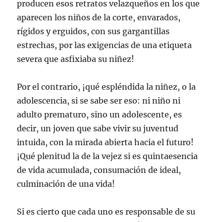
producen esos retratos velazqueños en los que
aparecen los niños de la corte, envarados,
rígidos y erguidos, con sus gargantillas
estrechas, por las exigencias de una etiqueta
severa que asfixiaba su niñez!
Por el contrario, ¡qué espléndida la niñez, o la
adolescencia, si se sabe ser eso: ni niño ni
adulto prematuro, sino un adolescente, es
decir, un joven que sabe vivir su juventud
intuida, con la mirada abierta hacia el futuro!
¡Qué plenitud la de la vejez si es quintaesencia
de vida acumulada, consumación de ideal,
culminación de una vida!
Si es cierto que cada uno es responsable de su