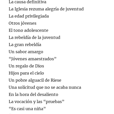
La causa definitiva
La Iglesia rezuma alegría de juventud
La edad privilegiada
Otros jóvenes
El tono adolescente
La rebeldía de la juventud
La gran rebeldía
Un sabor amargo
“Jóvenes amaestrados”
Un regalo de Dios
Hijos para el cielo
Un pobre alguacil de Riese
Una solicitud que no se acaba nunca
En la hora del desaliento
La vocación y las “pruebas”
“Es casi una niña”