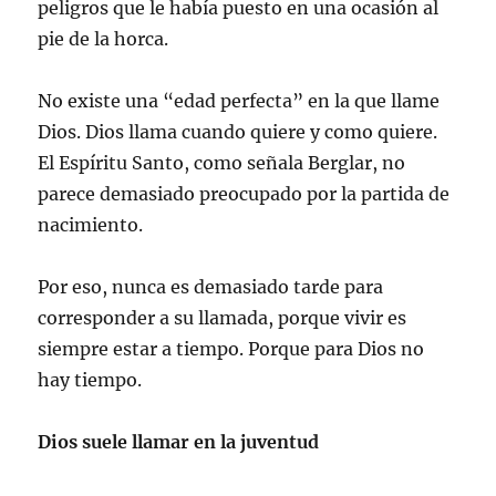
peligros que le había puesto en una ocasión al
pie de la horca.
No existe una “edad perfecta” en la que llame
Dios. Dios llama cuando quiere y como quiere.
El Espíritu Santo, como señala Berglar, no
parece demasiado preocupado por la partida de
nacimiento.
Por eso, nunca es demasiado tarde para
corresponder a su llamada, porque vivir es
siempre estar a tiempo. Porque para Dios no
hay tiempo.
Dios suele llamar en la juventud