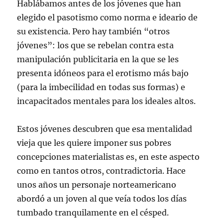
Hablábamos antes de los jóvenes que han
elegido el pasotismo como norma e ideario de
su existencia. Pero hay también “otros
jóvenes”: los que se rebelan contra esta
manipulación publicitaria en la que se les
presenta idóneos para el erotismo más bajo
(para la imbecilidad en todas sus formas) e
incapacitados mentales para los ideales altos.
Estos jóvenes descubren que esa mentalidad
vieja que les quiere imponer sus pobres
concepciones materialistas es, en este aspecto
como en tantos otros, contradictoria. Hace
unos años un personaje norteamericano
abordó a un joven al que veía todos los días
tumbado tranquilamente en el césped.