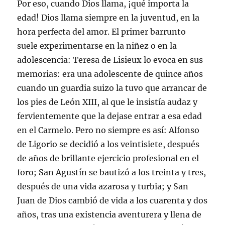
Por eso, cuando Dios llama, ¡qué importa la
edad! Dios llama siempre en la juventud, en la
hora perfecta del amor. El primer barrunto
suele experimentarse en la niñez o en la
adolescencia: Teresa de Lisieux lo evoca en sus
memorias: era una adolescente de quince años
cuando un guardia suizo la tuvo que arrancar de
los pies de León XIII, al que le insistía audaz y
fervientemente que la dejase entrar a esa edad
en el Carmelo. Pero no siempre es así: Alfonso
de Ligorio se decidió a los veintisiete, después
de años de brillante ejercicio profesional en el
foro; San Agustín se bautizó a los treinta y tres,
después de una vida azarosa y turbia; y San
Juan de Dios cambió de vida a los cuarenta y dos
años, tras una existencia aventurera y llena de