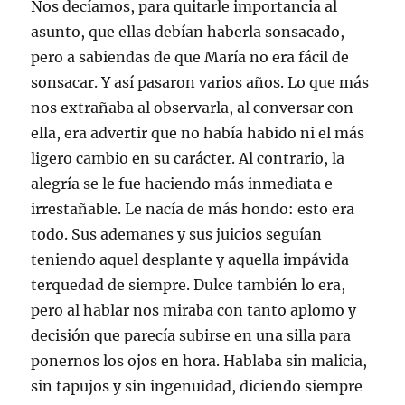
Nos decíamos, para quitarle importancia al
asunto, que ellas debían haberla sonsacado,
pero a sabiendas de que María no era fácil de
sonsacar. Y así pasaron varios años. Lo que más
nos extrañaba al observarla, al conversar con
ella, era advertir que no había habido ni el más
ligero cambio en su carácter. Al contrario, la
alegría se le fue haciendo más inmediata e
irrestañable. Le nacía de más hondo: esto era
todo. Sus ademanes y sus juicios seguían
teniendo aquel desplante y aquella impávida
terquedad de siempre. Dulce también lo era,
pero al hablar nos miraba con tanto aplomo y
decisión que parecía subirse en una silla para
ponernos los ojos en hora. Hablaba sin malicia,
sin tapujos y sin ingenuidad, diciendo siempre