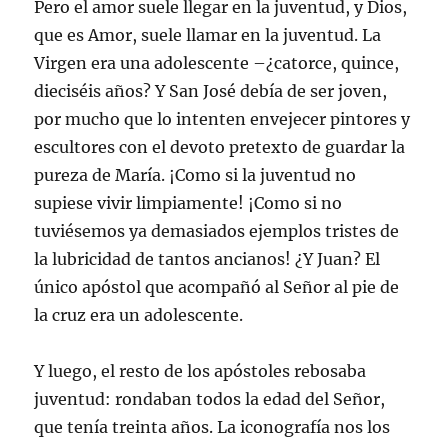
Pero el amor suele llegar en la juventud, y Dios,
que es Amor, suele llamar en la juventud. La
Virgen era una adolescente –¿catorce, quince,
dieciséis años? Y San José debía de ser joven,
por mucho que lo intenten envejecer pintores y
escultores con el devoto pretexto de guardar la
pureza de María. ¡Como si la juventud no
supiese vivir limpiamente! ¡Como si no
tuviésemos ya demasiados ejemplos tristes de
la lubricidad de tantos ancianos! ¿Y Juan? El
único apóstol que acompañó al Señor al pie de
la cruz era un adolescente.
Y luego, el resto de los apóstoles rebosaba
juventud: rondaban todos la edad del Señor,
que tenía treinta años. La iconografía nos los