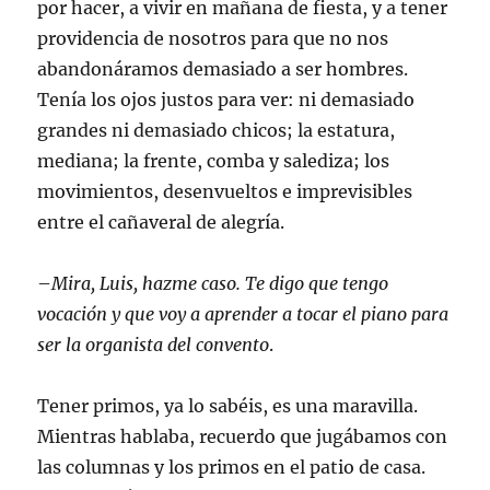
por hacer, a vivir en mañana de fiesta, y a tener
providencia de nosotros para que no nos
abandonáramos demasiado a ser hombres.
Tenía los ojos justos para ver: ni demasiado
grandes ni demasiado chicos; la estatura,
mediana; la frente, comba y salediza; los
movimientos, desenvueltos e imprevisibles
entre el cañaveral de alegría.
–
Mira, Luis, hazme caso. Te digo que tengo
vocación y que voy a aprender a tocar el piano para
ser la organista del convento
.
Tener primos, ya lo sabéis, es una maravilla.
Mientras hablaba, recuerdo que jugábamos con
las columnas y los primos en el patio de casa.