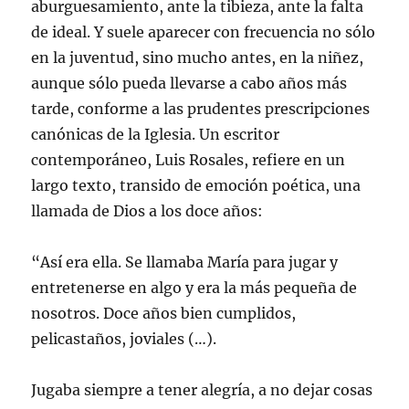
aburguesamiento, ante la tibieza, ante la falta
de ideal. Y suele aparecer con frecuencia no sólo
en la juventud, sino mucho antes, en la niñez,
aunque sólo pueda llevarse a cabo años más
tarde, conforme a las prudentes prescripciones
canónicas de la Iglesia. Un escritor
contemporáneo, Luis Rosales, refiere en un
largo texto, transido de emoción poética, una
llamada de Dios a los doce años:
“Así era ella. Se llamaba María para jugar y
entretenerse en algo y era la más pequeña de
nosotros. Doce años bien cumplidos,
pelicastaños, joviales (…).
Jugaba siempre a tener alegría, a no dejar cosas