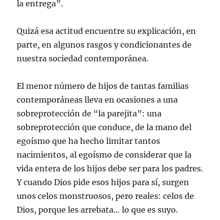
la entrega”.
Quizá esa actitud encuentre su explicación, en
parte, en algunos rasgos y condicionantes de
nuestra sociedad contemporánea.
El menor número de hijos de tantas familias
contemporáneas lleva en ocasiones a una
sobreprotección de “la parejita”: una
sobreprotección que conduce, de la mano del
egoísmo que ha hecho limitar tantos
nacimientos, al egoísmo de considerar que la
vida entera de los hijos debe ser para los padres.
Y cuando Dios pide esos hijos para sí, surgen
unos celos monstruosos, pero reales: celos de
Dios, porque les arrebata… lo que es suyo.