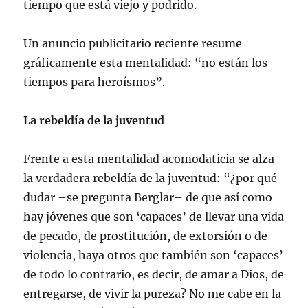
tiempo que está viejo y podrido.
Un anuncio publicitario reciente resume
gráficamente esta mentalidad: “no están los
tiempos para heroísmos”.
La rebeldía de la juventud
Frente a esta mentalidad acomodaticia se alza
la verdadera rebeldía de la juventud: “¿por qué
dudar –se pregunta Berglar– de que así como
hay jóvenes que son ‘capaces’ de llevar una vida
de pecado, de prostitución, de extorsión o de
violencia, haya otros que también son ‘capaces’
de todo lo contrario, es decir, de amar a Dios, de
entregarse, de vivir la pureza? No me cabe en la