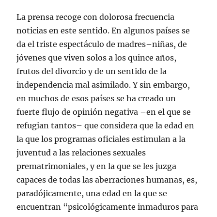
La prensa recoge con dolorosa frecuencia
noticias en este sentido. En algunos países se
da el triste espectáculo de madres–niñas, de
jóvenes que viven solos a los quince años,
frutos del divorcio y de un sentido de la
independencia mal asimilado. Y sin embargo,
en muchos de esos países se ha creado un
fuerte flujo de opinión negativa –en el que se
refugian tantos– que considera que la edad en
la que los programas oficiales estimulan a la
juventud a las relaciones sexuales
prematrimoniales, y en la que se les juzga
capaces de todas las aberraciones humanas, es,
paradójicamente, una edad en la que se
encuentran “psicológicamente inmaduros para