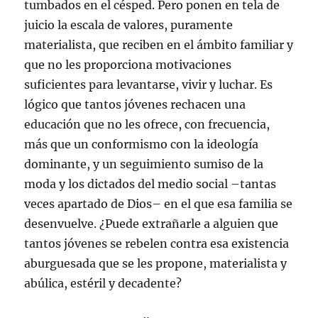
tumbados en el césped. Pero ponen en tela de
juicio la escala de valores, puramente
materialista, que reciben en el ámbito familiar y
que no les proporciona motivaciones
suficientes para levantarse, vivir y luchar. Es
lógico que tantos jóvenes rechacen una
educación que no les ofrece, con frecuencia,
más que un conformismo con la ideología
dominante, y un seguimiento sumiso de la
moda y los dictados del medio social –tantas
veces apartado de Dios– en el que esa familia se
desenvuelve. ¿Puede extrañarle a alguien que
tantos jóvenes se rebelen contra esa existencia
aburguesada que se les propone, materialista y
abúlica, estéril y decadente?