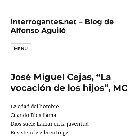
interrogantes.net – Blog de
Alfonso Aguiló
MENÚ
José Miguel Cejas, “La
vocación de los hijos”, MC
La edad del hombre
Cuando Dios llama
Dios suele llamar en la juventud
Resistencia a la entrega