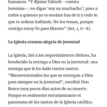
humanos. “Y díjome Yahveh –cuenta
Jeremías–: no digas ‘soy un muchacho’; pues a
todos a quienes yo te enviare has de ir y todo lo
que te ordene hablarás. No los temas, porque
contigo estoy Yo para librarte” (Jer, 1, 6–8).
La Iglesia rezuma alegría de juventud
La Iglesia, fiel a los requerimientos divinos, ha
bendecido la entrega a Dios en la juventud: una
entrega que le ha dado tantos santos.
“Bienaventurados los que se entregan a Dios
para siempre en la juventud”, escribió Don
Bosco muy pocos días antes de su muerte.
Porque es realmente entusiasmante el
panorama de los santos de la Iglesia católica.