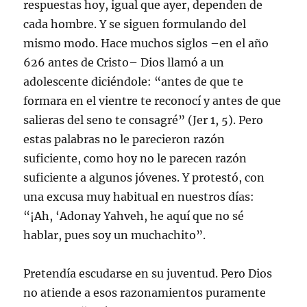
respuestas hoy, igual que ayer, dependen de
cada hombre. Y se siguen formulando del
mismo modo. Hace muchos siglos –en el año
626 antes de Cristo– Dios llamó a un
adolescente diciéndole: “antes de que te
formara en el vientre te reconocí y antes de que
salieras del seno te consagré” (Jer 1, 5). Pero
estas palabras no le parecieron razón
suficiente, como hoy no le parecen razón
suficiente a algunos jóvenes. Y protestó, con
una excusa muy habitual en nuestros días:
“¡Ah, ‘Adonay Yahveh, he aquí que no sé
hablar, pues soy un muchachito”.
Pretendía escudarse en su juventud. Pero Dios
no atiende a esos razonamientos puramente