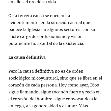
en ellos el oro de su vida.
Otra tercera causa se encuentra,
evidentemente, en la situación actual que
padece la Iglesia en algunos sectores, con su
triste carga de confusionismo y visión
puramente horizontal de la existencia.
La causa definitiva
Pero la causa definitiva no es de orden
sociológico ni coyuntural, sino que se libra en el
corazón de cada persona. Hoy como ayer, Dios
sigue llamando, sigue tocando fuerte y recio en
el corazón del hombre, sigue convocando a la
entrega, a la generosidad y al amor. Y las