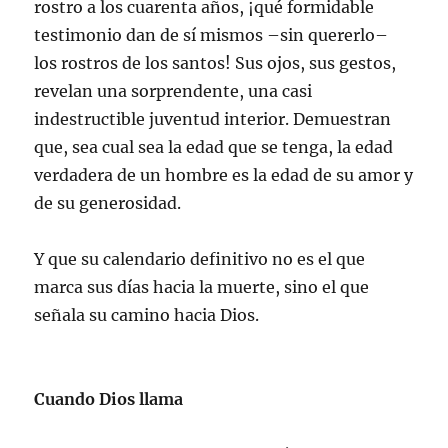
rostro a los cuarenta años, ¡qué formidable
testimonio dan de sí mismos –sin quererlo–
los rostros de los santos! Sus ojos, sus gestos,
revelan una sorprendente, una casi
indestructible juventud interior. Demuestran
que, sea cual sea la edad que se tenga, la edad
verdadera de un hombre es la edad de su amor y
de su generosidad.
Y que su calendario definitivo no es el que
marca sus días hacia la muerte, sino el que
señala su camino hacia Dios.
Cuando Dios llama