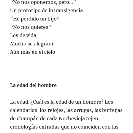
“No nos oponemos, pero…”
Un prototipo de intransigencia
“He perdido un hijo”
“No nos quieres”
Ley de vida
Mucho se alegrará
Aún más en el cielo
La edad del hombre
La edad. ¿Cuál es la edad de un hombre? Los
calendarios, los relojes, las arrugas, las burbujas
de champán de cada Nochevieja tejen
cronologías extrañas que no coinciden con las