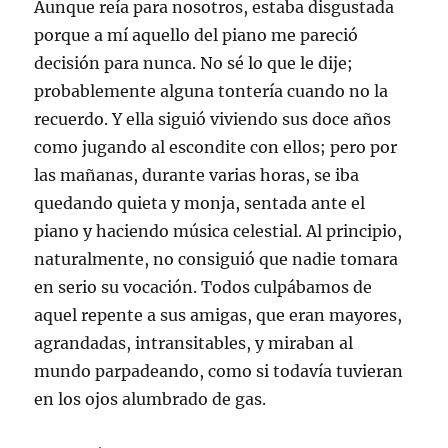
Aunque reía para nosotros, estaba disgustada
porque a mí aquello del piano me pareció
decisión para nunca. No sé lo que le dije;
probablemente alguna tontería cuando no la
recuerdo. Y ella siguió viviendo sus doce años
como jugando al escondite con ellos; pero por
las mañanas, durante varias horas, se iba
quedando quieta y monja, sentada ante el
piano y haciendo música celestial. Al principio,
naturalmente, no consiguió que nadie tomara
en serio su vocación. Todos culpábamos de
aquel repente a sus amigas, que eran mayores,
agrandadas, intransitables, y miraban al
mundo parpadeando, como si todavía tuvieran
en los ojos alumbrado de gas.