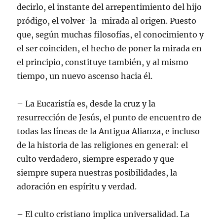
decirlo, el instante del arrepentimiento del hijo
pródigo, el volver-la-mirada al origen. Puesto
que, según muchas filosofías, el conocimiento y
el ser coinciden, el hecho de poner la mirada en
el principio, constituye también, y al mismo
tiempo, un nuevo ascenso hacia él.
– La Eucaristía es, desde la cruz y la
resurrección de Jesús, el punto de encuentro de
todas las líneas de la Antigua Alianza, e incluso
de la historia de las religiones en general: el
culto verdadero, siempre esperado y que
siempre supera nuestras posibilidades, la
adoración en espíritu y verdad.
– El culto cristiano implica universalidad. La