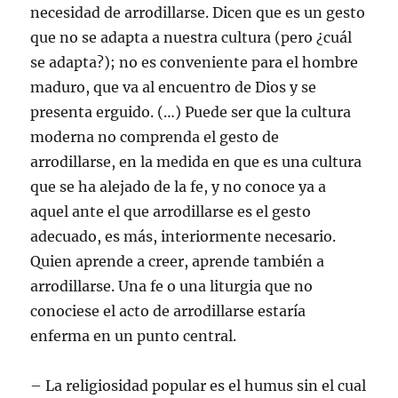
necesidad de arrodillarse. Dicen que es un gesto
que no se adapta a nuestra cultura (pero ¿cuál
se adapta?); no es conveniente para el hombre
maduro, que va al encuentro de Dios y se
presenta erguido. (…) Puede ser que la cultura
moderna no comprenda el gesto de
arrodillarse, en la medida en que es una cultura
que se ha alejado de la fe, y no conoce ya a
aquel ante el que arrodillarse es el gesto
adecuado, es más, interiormente necesario.
Quien aprende a creer, aprende también a
arrodillarse. Una fe o una liturgia que no
conociese el acto de arrodillarse estaría
enferma en un punto central.
– La religiosidad popular es el humus sin el cual