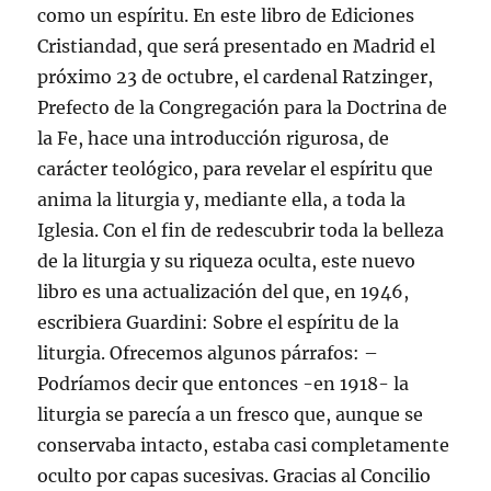
como un espíritu. En este libro de Ediciones
Cristiandad, que será presentado en Madrid el
próximo 23 de octubre, el cardenal Ratzinger,
Prefecto de la Congregación para la Doctrina de
la Fe, hace una introducción rigurosa, de
carácter teológico, para revelar el espíritu que
anima la liturgia y, mediante ella, a toda la
Iglesia. Con el fin de redescubrir toda la belleza
de la liturgia y su riqueza oculta, este nuevo
libro es una actualización del que, en 1946,
escribiera Guardini: Sobre el espíritu de la
liturgia. Ofrecemos algunos párrafos: –
Podríamos decir que entonces -en 1918- la
liturgia se parecía a un fresco que, aunque se
conservaba intacto, estaba casi completamente
oculto por capas sucesivas. Gracias al Concilio