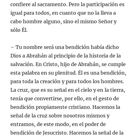
confiere al sacramento. Pero la participación es
igual para todos, en cuanto que no la lleva a
cabo hombre alguno, sino el mismo Señor y
sólo Él.
– Tu nombre será una bendición había dicho
Dios a Abrahán al principio de la historia de la
salvación. En Cristo, hijo de Abrahán, se cumple
esta palabra en su plenitud. Él es una bendición,
para toda la creación y para todos los hombres.
La cruz, que es su señal en el cielo y en la tierra,
tenía que convertirse, por ello, en el gesto de
bendición propiamente cristiano. Hacemos la
señal de la cruz sobre nosotros mismos y
entramos, de este modo, en el poder de
bendición de Jesucristo. Hacemos la señal de la