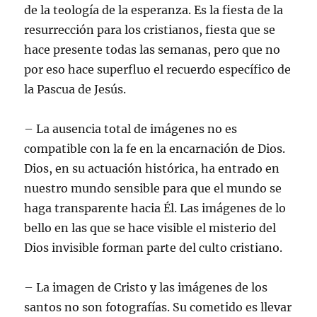
de la teología de la esperanza. Es la fiesta de la
resurrección para los cristianos, fiesta que se
hace presente todas las semanas, pero que no
por eso hace superfluo el recuerdo específico de
la Pascua de Jesús.
– La ausencia total de imágenes no es
compatible con la fe en la encarnación de Dios.
Dios, en su actuación histórica, ha entrado en
nuestro mundo sensible para que el mundo se
haga transparente hacia Él. Las imágenes de lo
bello en las que se hace visible el misterio del
Dios invisible forman parte del culto cristiano.
– La imagen de Cristo y las imágenes de los
santos no son fotografías. Su cometido es llevar