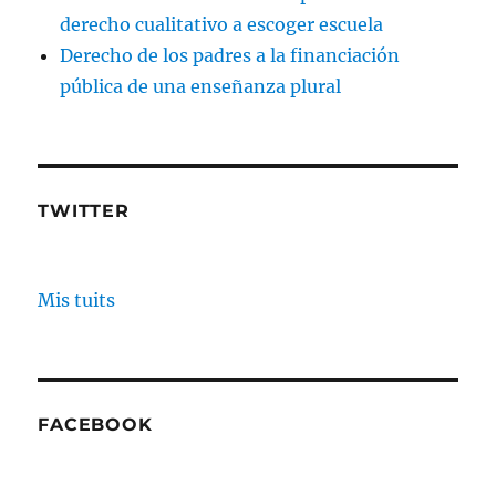
derecho cualitativo a escoger escuela
Derecho de los padres a la financiación
pública de una enseñanza plural
TWITTER
Mis tuits
FACEBOOK