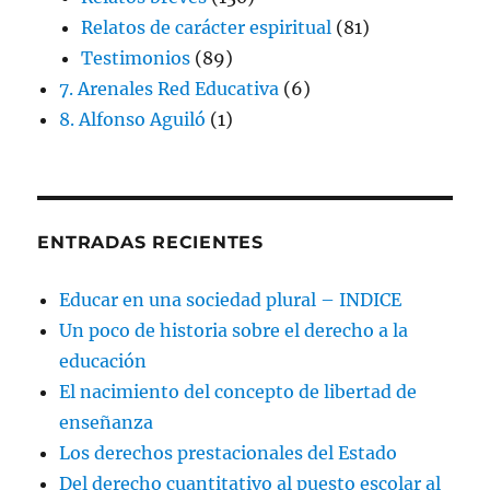
Relatos de carácter espiritual
(81)
Testimonios
(89)
7. Arenales Red Educativa
(6)
8. Alfonso Aguiló
(1)
ENTRADAS RECIENTES
Educar en una sociedad plural – INDICE
Un poco de historia sobre el derecho a la
educación
El nacimiento del concepto de libertad de
enseñanza
Los derechos prestacionales del Estado
Del derecho cuantitativo al puesto escolar al