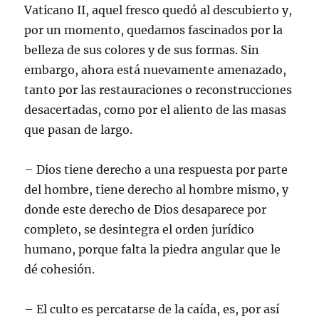
Vaticano II, aquel fresco quedó al descubierto y,
por un momento, quedamos fascinados por la
belleza de sus colores y de sus formas. Sin
embargo, ahora está nuevamente amenazado,
tanto por las restauraciones o reconstrucciones
desacertadas, como por el aliento de las masas
que pasan de largo.
– Dios tiene derecho a una respuesta por parte
del hombre, tiene derecho al hombre mismo, y
donde este derecho de Dios desaparece por
completo, se desintegra el orden jurídico
humano, porque falta la piedra angular que le
dé cohesión.
– El culto es percatarse de la caída, es, por así