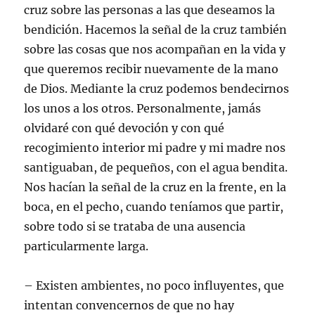
cruz sobre las personas a las que deseamos la
bendición. Hacemos la señal de la cruz también
sobre las cosas que nos acompañan en la vida y
que queremos recibir nuevamente de la mano
de Dios. Mediante la cruz podemos bendecirnos
los unos a los otros. Personalmente, jamás
olvidaré con qué devoción y con qué
recogimiento interior mi padre y mi madre nos
santiguaban, de pequeños, con el agua bendita.
Nos hacían la señal de la cruz en la frente, en la
boca, en el pecho, cuando teníamos que partir,
sobre todo si se trataba de una ausencia
particularmente larga.
– Existen ambientes, no poco influyentes, que
intentan convencernos de que no hay