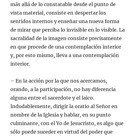
más allá de lo constatable desde el punto de
vista material, consiste en despertar los
sentidos internos y enseñar una nueva forma
de mirar que perciba lo invisible en lo visible. La
sacralidad de la imagen consiste precisamente
en que procede de una contemplación interior
y, por esto mismo, lleva a una contemplación
interior.
– En la acción por la que nos acercamos,
orando, a la participación, no hay diferencia
alguna entre el sacerdote y el laico.
Indudablemente, dirigir la oratio al Señor en
nombre de la Iglesia y hablar, en su punto
culminante, con el Yo de Jesucristo, es algo que
sólo puede suceder en virtud del poder que