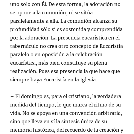
uno solo con Él. De esta forma, la adoración no
se opone a la comunión, ni se sitúa
paralelamente a ella. La comunión alcanza su
profundidad sólo si es sostenida y comprendida
por la adoración. La presencia eucarística en el
tabernáculo no crea otro concepto de Eucaristía
paralelo o en oposición a la celebración
eucarística, más bien constituye su plena
realización. Pues esa presencia la que hace que
siempre haya Eucaristía en la Iglesia.
– El domingo es, para el cristiano, la verdadera
medida del tiempo, lo que marca el ritmo de su
vida. No se apoya en una convención arbitraria,
sino que lleva en sí la síntesis única de su
memoria histórica, del recuerdo de la creación y