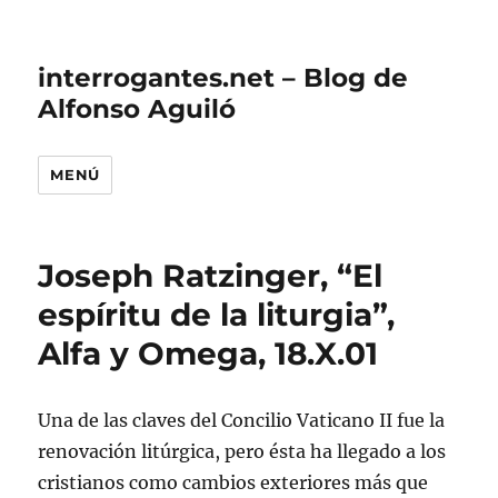
interrogantes.net – Blog de
Alfonso Aguiló
MENÚ
Joseph Ratzinger, “El
espíritu de la liturgia”,
Alfa y Omega, 18.X.01
Una de las claves del Concilio Vaticano II fue la
renovación litúrgica, pero ésta ha llegado a los
cristianos como cambios exteriores más que