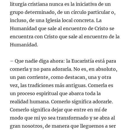
liturgia cristiana nunca es la iniciativa de un
grupo determinado, de un círculo particular o,
incluso, de una Iglesia local concreta. La
Humanidad que sale al encuentro de Cristo se
encuentra con Cristo que sale al encuentro de la
Humanidad.
– Que nadie diga ahora: la Eucaristía está para
comerla y no para adorarla. No es, en absoluto,
un pan corriente, como destacan, una y otra
vez, las tradiciones más antiguas. Comerla es
un proceso espiritual que abarca toda la
realidad humana. Comerlo significa adorarle.
Comerlo significa dejar que entre en mí de
modo que mi yo sea transformado y se abra al
gran nosotros, de manera que lleguemos a ser