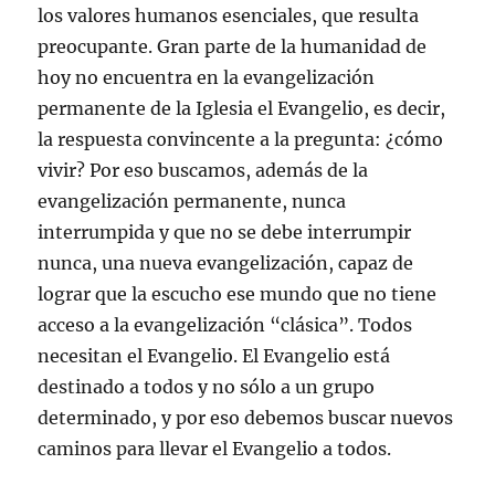
los valores humanos esenciales, que resulta
preocupante. Gran parte de la humanidad de
hoy no encuentra en la evangelización
permanente de la Iglesia el Evangelio, es decir,
la respuesta convincente a la pregunta: ¿cómo
vivir? Por eso buscamos, además de la
evangelización permanente, nunca
interrumpida y que no se debe interrumpir
nunca, una nueva evangelización, capaz de
lograr que la escucho ese mundo que no tiene
acceso a la evangelización “clásica”. Todos
necesitan el Evangelio. El Evangelio está
destinado a todos y no sólo a un grupo
determinado, y por eso debemos buscar nuevos
caminos para llevar el Evangelio a todos.