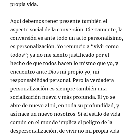
propia vida.
Aquí debemos tener presente también el
aspecto social de la conversión. Ciertamente, la
conversión es ante todo un acto personalísimo,
es personalización. Yo renuncio a “vivir como
todos”; ya no me siento justificado por el
hecho de que todos hacen lo mismo que yo, y
encuentro ante Dios mi propio yo, mi
responsabilidad personal. Pero la verdadera
personalización es siempre también una
socialización nueva y más profunda. El yo se
abre de nuevo al tú, en toda su profundidad, y
así nace un nuevo nosotros. Si el estilo de vida
común en el mundo implica el peligro de la
despersonalización, de vivir no mi propia vida