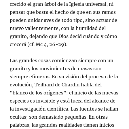
crecido el gran árbol de la Iglesia universal, ni
pensar que basta el hecho de que en sus ramas
pueden anidar aves de todo tipo, sino actuar de
nuevo valientemente, con la humildad del
granito, dejando que Dios decid cuándo y cómo
crecerá (cf. Mc 4, 26-29).
Las grandes cosas comienzan siempre con un
granito y los movimientos de masas son
siempre efímeros. En su visión del proceso de la
evolución, Teilhard de Chardin habla del
“blanco de los orígenes”: el inicio de las nuevas
especies es invisible y está fuera del alcance de
la investigación científica. Las fuentes se hallan
ocultas; son demasiado pequeñas. En otras
palabras, las grandes realidades tienen inicios