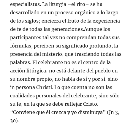
especialistas. La liturgia –el rito– se ha
desarrollado en un proceso orgánico a lo largo
de los siglos; encierra el fruto de la experiencia
de fe de todas las generaciones.Aunque los
participantes tal vez no comprendan todas sus
fórmulas, perciben su significado profundo, la
presencia del misterio, que trasciendo todas las
palabras. El celebrante no es el centro de la
acción litúrgica; no está delante del pueblo en
su nombre propio, no habla de sí y por sí, sino
in persona Christi. Lo que cuenta no son las
cualidades personales del celebrante, sino sólo
su fe, en la que se debe reflejar Cristo.
“Conviene que él crezca y yo disminuya” (Jn 3,
30).