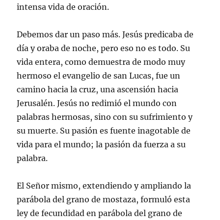
intensa vida de oración.
Debemos dar un paso más. Jesús predicaba de
día y oraba de noche, pero eso no es todo. Su
vida entera, como demuestra de modo muy
hermoso el evangelio de san Lucas, fue un
camino hacia la cruz, una ascensión hacia
Jerusalén. Jesús no redimió el mundo con
palabras hermosas, sino con su sufrimiento y
su muerte. Su pasión es fuente inagotable de
vida para el mundo; la pasión da fuerza a su
palabra.
El Señor mismo, extendiendo y ampliando la
parábola del grano de mostaza, formuló esta
ley de fecundidad en parábola del grano de