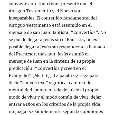
conviene ante todo tener presente que el
Antiguo Testamento y el Nuevo son
inseparables. El contenido fundamental del
Antiguo Testamento está resumido en el
mensaje de san Juan Bautista: “Convertíos”. No
se puede llegar a Jesús sin el Bautista; no es
posible llegar a Jesús sin responder a la llamada
del Precursor; más aún, Jesús asumió el
mensaje de Juan en la síntesis de su propia
predicación: “Convertíos y creed en el
Evangelio” (Mc 1, 15). La palabra griega para
decir “convertirse” significa: cambiar de
mentalidad, poner en tela de juicio el propio
modo de vivir y el modo común de vivir, dejar
entrar a Dios en los criterios de la propia vida,
no juzgar ya simplemente según las opiniones