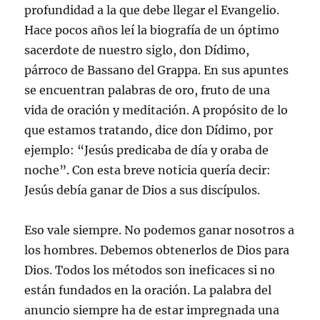
profundidad a la que debe llegar el Evangelio.
Hace pocos años leí la biografía de un óptimo
sacerdote de nuestro siglo, don Dídimo,
párroco de Bassano del Grappa. En sus apuntes
se encuentran palabras de oro, fruto de una
vida de oración y meditación. A propósito de lo
que estamos tratando, dice don Dídimo, por
ejemplo: “Jesús predicaba de día y oraba de
noche”. Con esta breve noticia quería decir:
Jesús debía ganar de Dios a sus discípulos.
Eso vale siempre. No podemos ganar nosotros a
los hombres. Debemos obtenerlos de Dios para
Dios. Todos los métodos son ineficaces si no
están fundados en la oración. La palabra del
anuncio siempre ha de estar impregnada una