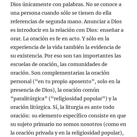
Dios únicamente con palabras. No se conoce a
una persona cuando sólo se tienen do ella
referencias de segunda mano. Anunciar a Dios
es introducir en la relación con Dios: enseñar a
orar. La oración es fe en acto. Y sólo en la
experiencia de la vida también la evidencia de
su existencia. Por eso son tan importantes las
escuelas de oración, las comunidades de
oración. Son complementarias la oración
personal (“en tu propio aposento”, solo en la
presencia de Dios), la oración común
“paralitúrgica” (“religiosidad popular”) y la
oración litúrgica. Sí, la liturgia es ante todo
oración: su elemento específico consiste en que
su sujeto primario no somos nosotros (como en
la oración privada y en la religiosidad popular),