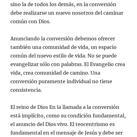
sino la de todos los demás, en la conversión
debe realizarse un nuevo nosotros del caminar
común con Dios.
Anunciando la conversión debemos ofrecer
también una comunidad de vida, un espacio
común del nuevo estilo de vida. No se puede
evangelizar sólo con palabras. El Evangelio crea
vida, crea comunidad de camino. Una
conversión puramente individual no tiene
consistencia.
El reino de Dios En la llamada a la conversión
está implícito, como su condición fundamental,
el anuncio del Dios vivo. El teocentrismo es
fundamental en el mensaje de Jesús y debe ser