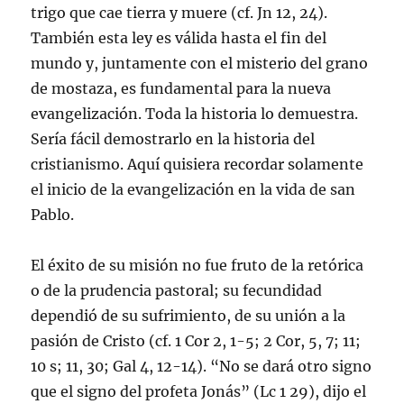
trigo que cae tierra y muere (cf. Jn 12, 24).
También esta ley es válida hasta el fin del
mundo y, juntamente con el misterio del grano
de mostaza, es fundamental para la nueva
evangelización. Toda la historia lo demuestra.
Sería fácil demostrarlo en la historia del
cristianismo. Aquí quisiera recordar solamente
el inicio de la evangelización en la vida de san
Pablo.
El éxito de su misión no fue fruto de la retórica
o de la prudencia pastoral; su fecundidad
dependió de su sufrimiento, de su unión a la
pasión de Cristo (cf. 1 Cor 2, 1-5; 2 Cor, 5, 7; 11;
10 s; 11, 30; Gal 4, 12-14). “No se dará otro signo
que el signo del profeta Jonás” (Lc 1 29), dijo el