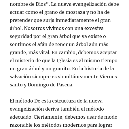
nombre de Dios”. La nueva evangelización debe
actuar como el grano de mostaza y no ha de
pretender que surja inmediatamente el gran
árbol. Nosotros vivimos con una excesiva
seguridad por el gran árbol que ya existe o
sentimos el afán de tener un árbol aún más
grande, más vital. En cambio, debemos aceptar
el misterio de que la Iglesia es al mismo tiempo
un gran árbol y un granito. En la historia de la
salvación siempre es simultáneamente Viernes
santo y Domingo de Pascua.
El método De esta estructura de la nueva
evangelización deriva también el método
adecuado. Ciertamente, debemos usar de modo
razonable los métodos modernos para lograr