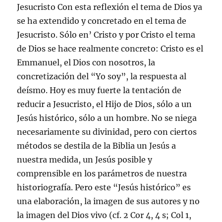
Jesucristo Con esta reflexión el tema de Dios ya
se ha extendido y concretado en el tema de
Jesucristo. Sólo en’ Cristo y por Cristo el tema
de Dios se hace realmente concreto: Cristo es el
Emmanuel, el Dios con nosotros, la
concretización del “Yo soy”, la respuesta al
deísmo. Hoy es muy fuerte la tentación de
reducir a Jesucristo, el Hijo de Dios, sólo a un
Jesús histórico, sólo a un hombre. No se niega
necesariamente su divinidad, pero con ciertos
métodos se destila de la Biblia un Jesús a
nuestra medida, un Jesús posible y
comprensible en los parámetros de nuestra
historiografía. Pero este “Jesús histórico” es
una elaboración, la imagen de sus autores y no
la imagen del Dios vivo (cf. 2 Cor 4, 4 s; Col 1,