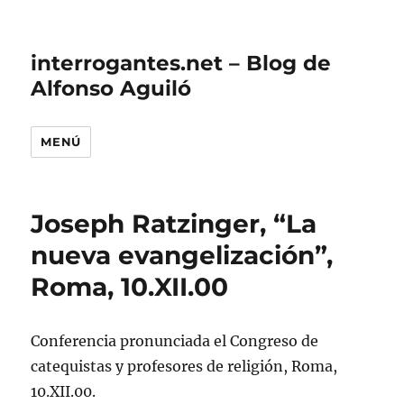
interrogantes.net – Blog de
Alfonso Aguiló
MENÚ
Joseph Ratzinger, “La
nueva evangelización”,
Roma, 10.XII.00
Conferencia pronunciada el Congreso de
catequistas y profesores de religión, Roma,
10.XII.00.