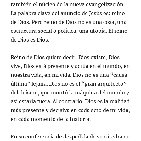
también el núcleo de la nueva evangelización.
La palabra clave del anuncio de Jesús es: reino
de Dios. Pero reino de Dios no es una cosa, una
estructura social o política, una utopía. El reino
de Dios es Dios.
Reino de Dios quiere decir: Dios existe, Dios
vive, Dios está presente y actúa en el mundo, en
nuestra vida, en mi vida. Dios no es una “causa
última” lejana. Dios no es el “gran arquitecto”
del deísmo, que montó la máquina del mundo y
así estaría fuera. Al contrario, Dios es la realidad
más presente y decisiva en cada acto de mi vida,
en cada momento de la historia.
En su conferencia de despedida de su cátedra en