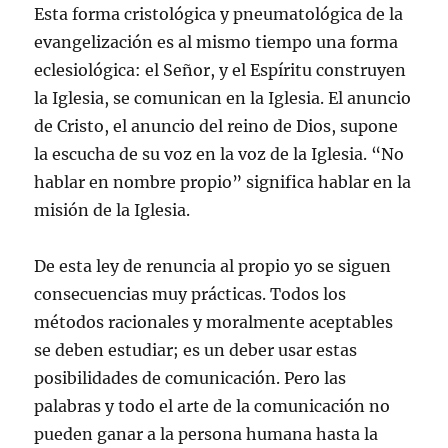
Esta forma cristológica y pneumatológica de la
evangelización es al mismo tiempo una forma
eclesiológica: el Señor, y el Espíritu construyen
la Iglesia, se comunican en la Iglesia. El anuncio
de Cristo, el anuncio del reino de Dios, supone
la escucha de su voz en la voz de la Iglesia. “No
hablar en nombre propio” significa hablar en la
misión de la Iglesia.
De esta ley de renuncia al propio yo se siguen
consecuencias muy prácticas. Todos los
métodos racionales y moralmente aceptables
se deben estudiar; es un deber usar estas
posibilidades de comunicación. Pero las
palabras y todo el arte de la comunicación no
pueden ganar a la persona humana hasta la