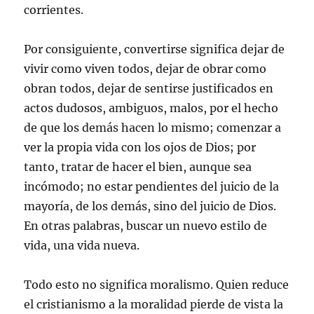
corrientes.
Por consiguiente, convertirse significa dejar de
vivir como viven todos, dejar de obrar como
obran todos, dejar de sentirse justificados en
actos dudosos, ambiguos, malos, por el hecho
de que los demás hacen lo mismo; comenzar a
ver la propia vida con los ojos de Dios; por
tanto, tratar de hacer el bien, aunque sea
incómodo; no estar pendientes del juicio de la
mayoría, de los demás, sino del juicio de Dios.
En otras palabras, buscar un nuevo estilo de
vida, una vida nueva.
Todo esto no significa moralismo. Quien reduce
el cristianismo a la moralidad pierde de vista la