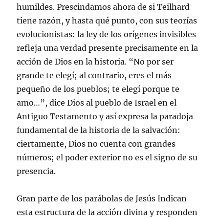
humildes. Prescindamos ahora de si Teilhard
tiene razón, y hasta qué punto, con sus teorías
evolucionistas: la ley de los orígenes invisibles
refleja una verdad presente precisamente en la
acción de Dios en la historia. “No por ser
grande te elegí; al contrario, eres el más
pequeño de los pueblos; te elegí porque te
amo…”, dice Dios al pueblo de Israel en el
Antiguo Testamento y así expresa la paradoja
fundamental de la historia de la salvación:
ciertamente, Dios no cuenta con grandes
números; el poder exterior no es el signo de su
presencia.
Gran parte de los parábolas de Jesús Indican
esta estructura de la acción divina y responden