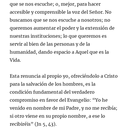
que se nos escuche; o, mejor, para hacer
accesible y comprensible la voz del Señor. No
buscamos que se nos escuche a nosotros; no
queremos aumentar el poder y la extensión de
nuestras instituciones; lo que queremos es
servir al bien de las personas y de la
humanidad, dando espacio a Aquel que es la
Vida.
Esta renuncia al propio yo, ofreciéndolo a Cristo
para la salvación de los hombres, es la
condición fundamental del verdadero
compromiso en favor del Evangelio: “Yo he
venido en nombre de mi Padre, y no me recibía;
si otro viene en su propio nombre, a ese lo
recibiréis” (Jn 5, 43).