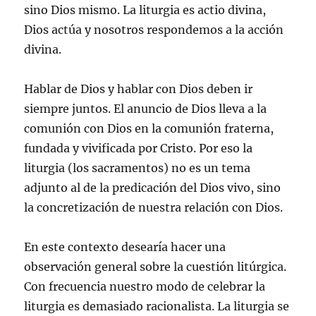
sino Dios mismo. La liturgia es actio divina,
Dios actúa y nosotros respondemos a la acción
divina.
Hablar de Dios y hablar con Dios deben ir
siempre juntos. El anuncio de Dios lleva a la
comunión con Dios en la comunión fraterna,
fundada y vivificada por Cristo. Por eso la
liturgia (los sacramentos) no es un tema
adjunto al de la predicación del Dios vivo, sino
la concretización de nuestra relación con Dios.
En este contexto desearía hacer una
observación general sobre la cuestión litúrgica.
Con frecuencia nuestro modo de celebrar la
liturgia es demasiado racionalista. La liturgia se