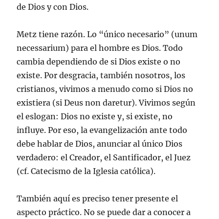
de Dios y con Dios.
Metz tiene razón. Lo “único necesario” (unum
necessarium) para el hombre es Dios. Todo
cambia dependiendo de si Dios existe o no
existe. Por desgracia, también nosotros, los
cristianos, vivimos a menudo como si Dios no
existiera (si Deus non daretur). Vivimos según
el eslogan: Dios no existe y, si existe, no
influye. Por eso, la evangelización ante todo
debe hablar de Dios, anunciar al único Dios
verdadero: el Creador, el Santificador, el Juez
(cf. Catecismo de la Iglesia católica).
También aquí es preciso tener presente el
aspecto práctico. No se puede dar a conocer a