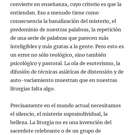
convierte en enseñanza, cuyo criterio es que la
entiendan. Eso a menudo tiene como
consecuencia la banalización del misterio, el
predominio de nuestras palabras, la repetición
de una serie de palabras que parecen más
inteligibles y más gratas a la gente. Pero esto es
un error no sólo teológico, sino también
psicológico y pastoral. La ola de esoterismo, la
difusión de técnicas asiáticas de distensión y de
auto-vaciamiento muestran que en nuestras
liturgias falta algo.
Precisamente en el mundo actual necesitamos
el silencio, el misterio supraindividual, la
belleza. La liturgia no es una invención del
sacerdote celebrante o de un grupo de