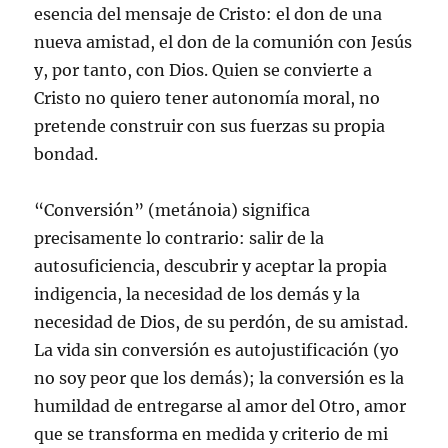
esencia del mensaje de Cristo: el don de una
nueva amistad, el don de la comunión con Jesús
y, por tanto, con Dios. Quien se convierte a
Cristo no quiero tener autonomía moral, no
pretende construir con sus fuerzas su propia
bondad.
“Conversión” (metánoia) significa
precisamente lo contrario: salir de la
autosuficiencia, descubrir y aceptar la propia
indigencia, la necesidad de los demás y la
necesidad de Dios, de su perdón, de su amistad.
La vida sin conversión es autojustificación (yo
no soy peor que los demás); la conversión es la
humildad de entregarse al amor del Otro, amor
que se transforma en medida y criterio de mi