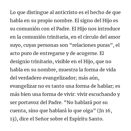
Lo que distingue al anticristo es el hecho de que
habla en su propio nombre. El signo del Hijo es
su comunión con el Padre. El Hijo nos introduce
en la comunión trinitaria, en el círculo del amor
suyo, cuyas personas son “relaciones puras”, el
acto puro de entregarse y de acogerse. El
designio trinitario, visible en el Hijo, que no
habla en su nombre, muestra la forma de vida
del verdadero evangelizador; más aún,
evangelizar no es tanto una forma de hablar; es
más bien una forma de vivir: vivir escuchando y
ser portavoz del Padre. “No hablará por su
cuenta, sino que hablará lo que oiga” (Jn 16,
13), dice el Señor sobre el Espíritu Santo.