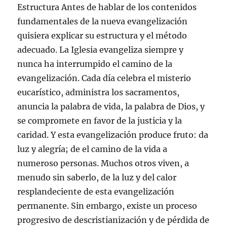
Estructura Antes de hablar de los contenidos
fundamentales de la nueva evangelización
quisiera explicar su estructura y el método
adecuado. La Iglesia evangeliza siempre y
nunca ha interrumpido el camino de la
evangelización. Cada día celebra el misterio
eucarístico, administra los sacramentos,
anuncia la palabra de vida, la palabra de Dios, y
se compromete en favor de la justicia y la
caridad. Y esta evangelización produce fruto: da
luz y alegría; de el camino de la vida a
numeroso personas. Muchos otros viven, a
menudo sin saberlo, de la luz y del calor
resplandeciente de esta evangelización
permanente. Sin embargo, existe un proceso
progresivo de descristianización y de pérdida de