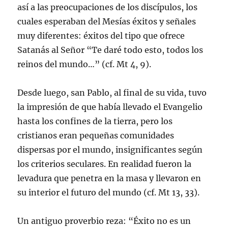
así a las preocupaciones de los discípulos, los
cuales esperaban del Mesías éxitos y señales
muy diferentes: éxitos del tipo que ofrece
Satanás al Señor “Te daré todo esto, todos los
reinos del mundo…” (cf. Mt 4, 9).
Desde luego, san Pablo, al final de su vida, tuvo
la impresión de que había llevado el Evangelio
hasta los confines de la tierra, pero los
cristianos eran pequeñas comunidades
dispersas por el mundo, insignificantes según
los criterios seculares. En realidad fueron la
levadura que penetra en la masa y llevaron en
su interior el futuro del mundo (cf. Mt 13, 33).
Un antiguo proverbio reza: “Éxito no es un