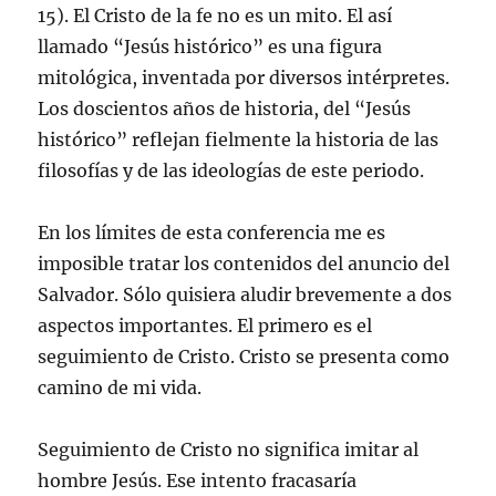
15). El Cristo de la fe no es un mito. El así
llamado “Jesús histórico” es una figura
mitológica, inventada por diversos intérpretes.
Los doscientos años de historia, del “Jesús
histórico” reflejan fielmente la historia de las
filosofías y de las ideologías de este periodo.
En los límites de esta conferencia me es
imposible tratar los contenidos del anuncio del
Salvador. Sólo quisiera aludir brevemente a dos
aspectos importantes. El primero es el
seguimiento de Cristo. Cristo se presenta como
camino de mi vida.
Seguimiento de Cristo no significa imitar al
hombre Jesús. Ese intento fracasaría