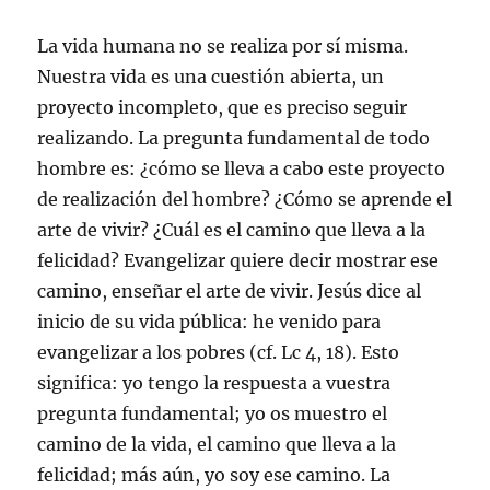
La vida humana no se realiza por sí misma.
Nuestra vida es una cuestión abierta, un
proyecto incompleto, que es preciso seguir
realizando. La pregunta fundamental de todo
hombre es: ¿cómo se lleva a cabo este proyecto
de realización del hombre? ¿Cómo se aprende el
arte de vivir? ¿Cuál es el camino que lleva a la
felicidad? Evangelizar quiere decir mostrar ese
camino, enseñar el arte de vivir. Jesús dice al
inicio de su vida pública: he venido para
evangelizar a los pobres (cf. Lc 4, 18). Esto
significa: yo tengo la respuesta a vuestra
pregunta fundamental; yo os muestro el
camino de la vida, el camino que lleva a la
felicidad; más aún, yo soy ese camino. La