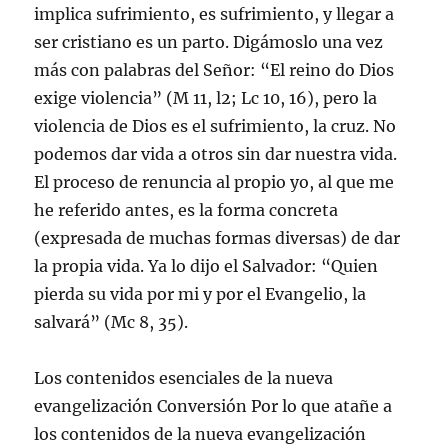
implica sufrimiento, es sufrimiento, y llegar a
ser cristiano es un parto. Digámoslo una vez
más con palabras del Señor: “El reino do Dios
exige violencia” (M 11, l2; Lc 10, 16), pero la
violencia de Dios es el sufrimiento, la cruz. No
podemos dar vida a otros sin dar nuestra vida.
El proceso de renuncia al propio yo, al que me
he referido antes, es la forma concreta
(expresada de muchas formas diversas) de dar
la propia vida. Ya lo dijo el Salvador: “Quien
pierda su vida por mi y por el Evangelio, la
salvará” (Mc 8, 35).
Los contenidos esenciales de la nueva
evangelización Conversión Por lo que atañe a
los contenidos de la nueva evangelización