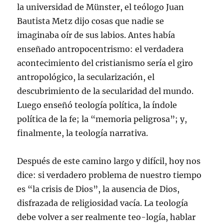
la universidad de Münster, el teólogo Juan
Bautista Metz dijo cosas que nadie se
imaginaba oír de sus labios. Antes había
enseñado antropocentrismo: el verdadera
acontecimiento del cristianismo sería el giro
antropológico, la secularización, el
descubrimiento de la secularidad del mundo.
Luego enseñó teología política, la índole
política de la fe; la “memoria peligrosa”; y,
finalmente, la teología narrativa.
Después de este camino largo y difícil, hoy nos
dice: si verdadero problema de nuestro tiempo
es “la crisis de Dios”, la ausencia de Dios,
disfrazada de religiosidad vacía. La teología
debe volver a ser realmente teo-logía, hablar