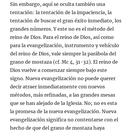
Sin embargo, aquí se oculta también una
tentación: la tentación de la impaciencia, la
tentación de buscar el gran éxito inmediato, los
grandes números. Y este no es el método del
reino de Dios. Para el reino de Dios, así como
para la evangelización, instrumento y vehículo
del reino de Dios, vale siempre la parábola del
grano de mostaza (cf. Mc 4, 31-32). El reino de
Dios vuelve a comenzar siempre bajo este
signo. Nueva evangelización no puede querer
decir atraer inmediatamente con nuevos
métodos, más refinadas, a las grandes mesas
que se han alejado de la Iglesia. No; no es esta
la promesa de la nueva evangelización. Nueva
evangelización significa no contentarse con el
hecho de que del grano de mostaza haya