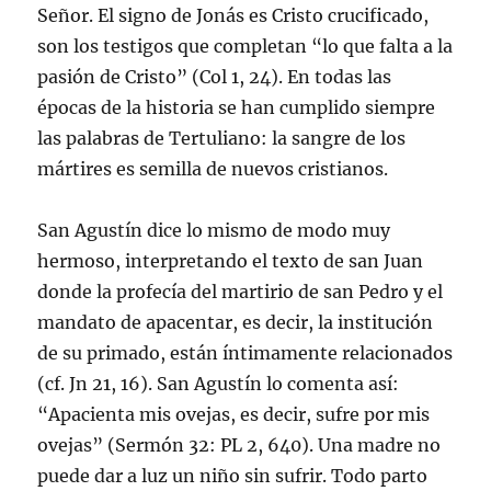
Señor. El signo de Jonás es Cristo crucificado,
son los testigos que completan “lo que falta a la
pasión de Cristo” (Col 1, 24). En todas las
épocas de la historia se han cumplido siempre
las palabras de Tertuliano: la sangre de los
mártires es semilla de nuevos cristianos.
San Agustín dice lo mismo de modo muy
hermoso, interpretando el texto de san Juan
donde la profecía del martirio de san Pedro y el
mandato de apacentar, es decir, la institución
de su primado, están íntimamente relacionados
(cf. Jn 21, 16). San Agustín lo comenta así:
“Apacienta mis ovejas, es decir, sufre por mis
ovejas” (Sermón 32: PL 2, 640). Una madre no
puede dar a luz un niño sin sufrir. Todo parto