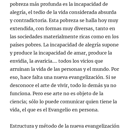
pobreza más profunda es la incapacidad de
alegría, el tedio de la vida considerada absurda
y contradictoria. Esta pobreza se halla hoy muy
extendida, con formas muy diversas, tanto en
las sociedades materialmente ricas como en los
países pobres. La incapacidad de alegría supone
y produce la incapacidad de amar, produce la
envidia, la avaricia…. todos los vicios que
arruinan la vida de las personas y el mundo. Por
eso, hace falta una nueva evangelización. Si se
desconoce el arte de vivir, todo lo demás ya no
funciona. Pero ese arte no es objeto de la
ciencia; sólo lo puede comunicar quien tiene la
vida, el que es el Evangelio en persona.
Estructura y método de la nueva evangelización