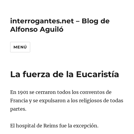
interrogantes.net – Blog de
Alfonso Aguiló
MENÚ
La fuerza de la Eucaristía
En 1901 se cerraron todos los conventos de
Francia y se expulsaron a los religiosos de todas
partes.
El hospital de Reims fue la excepción.