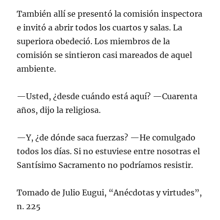
También allí se presentó la comisión inspectora
e invitó a abrir todos los cuartos y salas. La
superiora obedeció. Los miembros de la
comisión se sintieron casi mareados de aquel
ambiente.
—Usted, ¿desde cuándo está aquí? —Cuarenta
años, dijo la religiosa.
—Y, ¿de dónde saca fuerzas? —He comulgado
todos los días. Si no estuviese entre nosotras el
Santísimo Sacramento no podríamos resistir.
Tomado de Julio Eugui, “Anécdotas y virtudes”,
n. 225