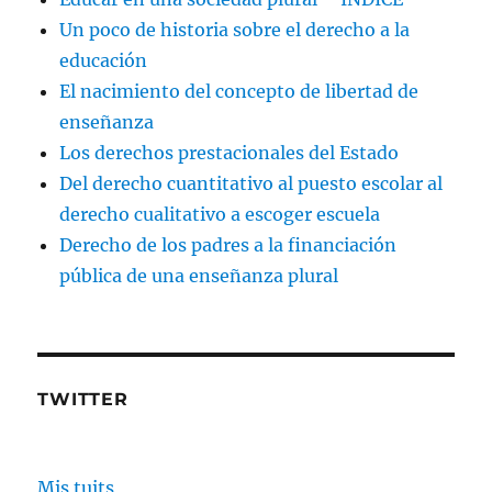
Un poco de historia sobre el derecho a la
educación
El nacimiento del concepto de libertad de
enseñanza
Los derechos prestacionales del Estado
Del derecho cuantitativo al puesto escolar al
derecho cualitativo a escoger escuela
Derecho de los padres a la financiación
pública de una enseñanza plural
TWITTER
Mis tuits