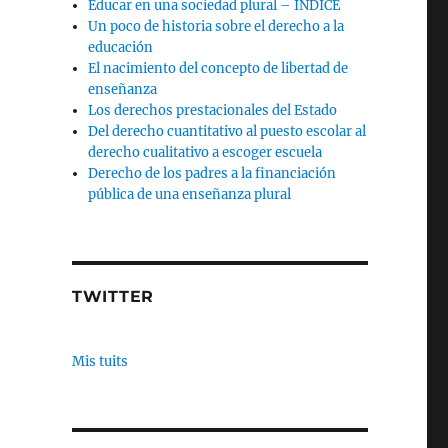
Educar en una sociedad plural – INDICE
Un poco de historia sobre el derecho a la
educación
El nacimiento del concepto de libertad de
enseñanza
Los derechos prestacionales del Estado
Del derecho cuantitativo al puesto escolar al
derecho cualitativo a escoger escuela
Derecho de los padres a la financiación
pública de una enseñanza plural
TWITTER
Mis tuits