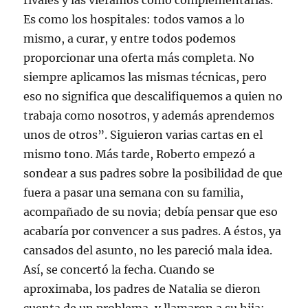
rivales y las viéramos como complementarias.
Es como los hospitales: todos vamos a lo
mismo, a curar, y entre todos podemos
proporcionar una oferta más completa. No
siempre aplicamos las mismas técnicas, pero
eso no significa que descalifiquemos a quien no
trabaja como nosotros, y además aprendemos
unos de otros”. Siguieron varias cartas en el
mismo tono. Más tarde, Roberto empezó a
sondear a sus padres sobre la posibilidad de que
fuera a pasar una semana con su familia,
acompañado de su novia; debía pensar que eso
acabaría por convencer a sus padres. A éstos, ya
cansados del asunto, no les pareció mala idea.
Así, se concertó la fecha. Cuando se
aproximaba, los padres de Natalia se dieron