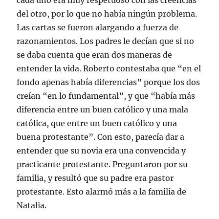
cada uno era muy respetuoso con las creencias
del otro, por lo que no había ningún problema.
Las cartas se fueron alargando a fuerza de
razonamientos. Los padres le decían que si no
se daba cuenta que eran dos maneras de
entender la vida. Roberto contestaba que “en el
fondo apenas había diferencias” porque los dos
creían “en lo fundamental”, y que “había más
diferencia entre un buen católico y una mala
católica, que entre un buen católico y una
buena protestante”. Con esto, parecía dar a
entender que su novia era una convencida y
practicante protestante. Preguntaron por su
familia, y resultó que su padre era pastor
protestante. Esto alarmó más a la familia de
Natalia.