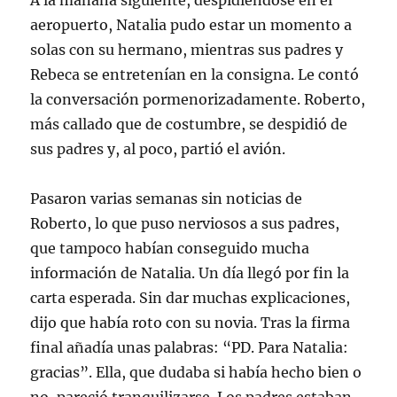
A la mañana siguiente, despidiéndose en el
aeropuerto, Natalia pudo estar un momento a
solas con su hermano, mientras sus padres y
Rebeca se entretenían en la consigna. Le contó
la conversación pormenorizadamente. Roberto,
más callado que de costumbre, se despidió de
sus padres y, al poco, partió el avión.
Pasaron varias semanas sin noticias de
Roberto, lo que puso nerviosos a sus padres,
que tampoco habían conseguido mucha
información de Natalia. Un día llegó por fin la
carta esperada. Sin dar muchas explicaciones,
dijo que había roto con su novia. Tras la firma
final añadía unas palabras: “PD. Para Natalia:
gracias”. Ella, que dudaba si había hecho bien o