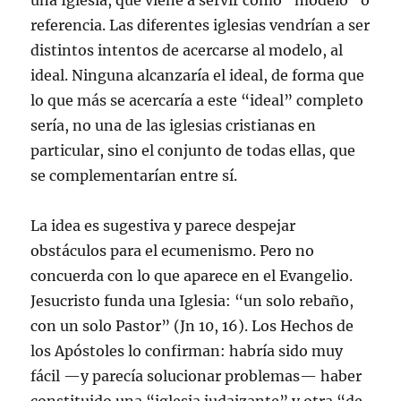
una Iglesia, que viene a servir como “modelo” o
referencia. Las diferentes iglesias vendrían a ser
distintos intentos de acercarse al modelo, al
ideal. Ninguna alcanzaría el ideal, de forma que
lo que más se acercaría a este “ideal” completo
sería, no una de las iglesias cristianas en
particular, sino el conjunto de todas ellas, que
se complementarían entre sí.
La idea es sugestiva y parece despejar
obstáculos para el ecumenismo. Pero no
concuerda con lo que aparece en el Evangelio.
Jesucristo funda una Iglesia: “un solo rebaño,
con un solo Pastor” (Jn 10, 16). Los Hechos de
los Apóstoles lo confirman: habría sido muy
fácil —y parecía solucionar problemas— haber