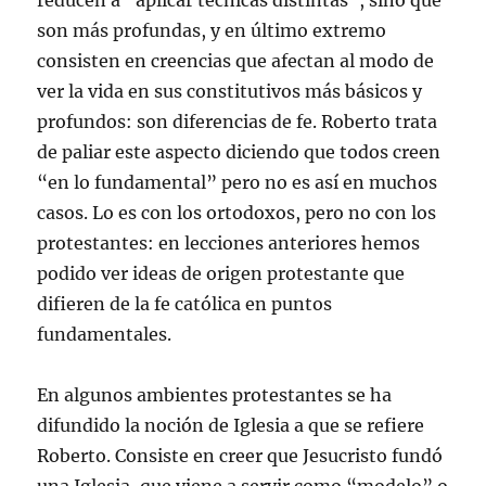
reducen a “aplicar técnicas distintas”, sino que
son más profundas, y en último extremo
consisten en creencias que afectan al modo de
ver la vida en sus constitutivos más básicos y
profundos: son diferencias de fe. Roberto trata
de paliar este aspecto diciendo que todos creen
“en lo fundamental” pero no es así en muchos
casos. Lo es con los ortodoxos, pero no con los
protestantes: en lecciones anteriores hemos
podido ver ideas de origen protestante que
difieren de la fe católica en puntos
fundamentales.
En algunos ambientes protestantes se ha
difundido la noción de Iglesia a que se refiere
Roberto. Consiste en creer que Jesucristo fundó