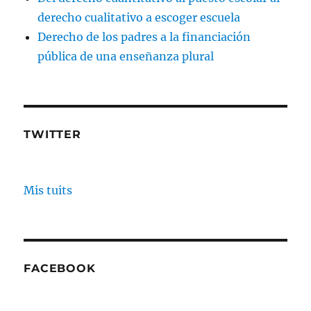
derecho cualitativo a escoger escuela
Derecho de los padres a la financiación
pública de una enseñanza plural
TWITTER
Mis tuits
FACEBOOK