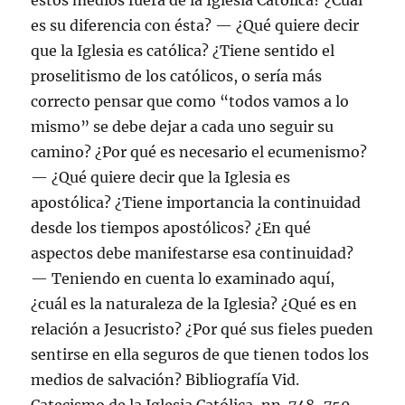
estos medios fuera de la Iglesia Católica? ¿Cuál
es su diferencia con ésta? — ¿Qué quiere decir
que la Iglesia es católica? ¿Tiene sentido el
proselitismo de los católicos, o sería más
correcto pensar que como “todos vamos a lo
mismo” se debe dejar a cada uno seguir su
camino? ¿Por qué es necesario el ecumenismo?
— ¿Qué quiere decir que la Iglesia es
apostólica? ¿Tiene importancia la continuidad
desde los tiempos apostólicos? ¿En qué
aspectos debe manifestarse esa continuidad?
— Teniendo en cuenta lo examinado aquí,
¿cuál es la naturaleza de la Iglesia? ¿Qué es en
relación a Jesucristo? ¿Por qué sus fieles pueden
sentirse en ella seguros de que tienen todos los
medios de salvación? Bibliografía Vid.