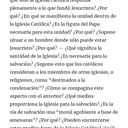
que sólo la Iglesia Católica responde
plenamente a lo que fundó Jesucristo? ¿Por
qué? ¿En qué se manifiesta la unidad dentro de
la Iglesia Católica? ¿Es la figura del Papa
necesaria para esta unidad? ¿Por qué? ¿Supone
situar a un hombre donde sólo puede estar
Jesucristo? ¿Por qué? — ¿Qué significa la
santidad de la Iglesia? ¿Es necesaria para la
salvación? ¿Supone esto que los católicos
consideran a los miembros de otras iglesias, o
religiones, como “destinados a la
condenación”? ¿Cómo se compagina este
aspecto con el anterior? ¿Qué medios
proporciona la Iglesia para la salvación? ¿Es la
vía de salvación una “moral agobiante a base de
amenazas”? ¿Por qué? ¿Pueden encontrarse