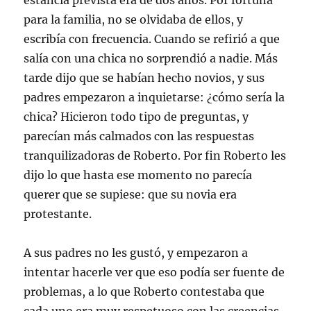
estancia prevista era de dos años. Por fortuna
para la familia, no se olvidaba de ellos, y
escribía con frecuencia. Cuando se refirió a que
salía con una chica no sorprendió a nadie. Más
tarde dijo que se habían hecho novios, y sus
padres empezaron a inquietarse: ¿cómo sería la
chica? Hicieron todo tipo de preguntas, y
parecían más calmados con las respuestas
tranquilizadoras de Roberto. Por fin Roberto les
dijo lo que hasta ese momento no parecía
querer que se supiese: que su novia era
protestante.
A sus padres no les gustó, y empezaron a
intentar hacerle ver que eso podía ser fuente de
problemas, a lo que Roberto contestaba que