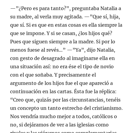
—”¿Pero es para tanto?”, preguntaba Natalia a
su madre, al verla muy agitada. —”Que sí, hija,
que sí. Si es que en estas cosas es ella siempre la
que se impone. Y si se casan, ¿los hijos qué?
Pues que siguen siempre a la madre. Si por lo
menos fuese al revés…” —”Ya”, dijo Natalia,
con gesto de desagrado al imaginarse ella en
una situación así: no era ése el tipo de novio
con el que soñaba. Y precisamente el
argumento de los hijos fue el que apareció a
continuación en las cartas. Ésta fue la réplica:
“Creo que, quizás por las circunstancias, tenéis
un concepto un tanto estrecho del cristianismo.
Nos vendría mucho mejor a todos, católicos o
no, si dejáramos de ver a las iglesias como