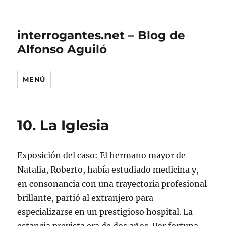
interrogantes.net – Blog de
Alfonso Aguiló
MENÚ
10. La Iglesia
Exposición del caso: El hermano mayor de
Natalia, Roberto, había estudiado medicina y,
en consonancia con una trayectoria profesional
brillante, partió al extranjero para
especializarse en un prestigioso hospital. La