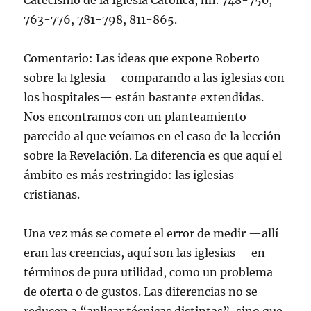
Catecismo de la Iglesia Católica, nn. 748-750,
763-776, 781-798, 811-865.
Comentario: Las ideas que expone Roberto
sobre la Iglesia —comparando a las iglesias con
los hospitales— están bastante extendidas.
Nos encontramos con un planteamiento
parecido al que veíamos en el caso de la lección
sobre la Revelación. La diferencia es que aquí el
ámbito es más restringido: las iglesias
cristianas.
Una vez más se comete el error de medir —allí
eran las creencias, aquí son las iglesias— en
términos de pura utilidad, como un problema
de oferta o de gustos. Las diferencias no se