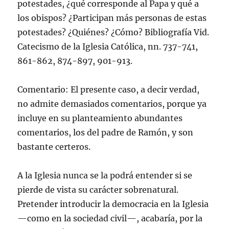
potestades, ¿qué corresponde al Papa y qué a
los obispos? ¿Participan más personas de estas
potestades? ¿Quiénes? ¿Cómo? Bibliografía Vid.
Catecismo de la Iglesia Católica, nn. 737-741,
861-862, 874-897, 901-913.
Comentario: El presente caso, a decir verdad,
no admite demasiados comentarios, porque ya
incluye en su planteamiento abundantes
comentarios, los del padre de Ramón, y son
bastante certeros.
A la Iglesia nunca se la podrá entender si se
pierde de vista su carácter sobrenatural.
Pretender introducir la democracia en la Iglesia
—como en la sociedad civil—, acabaría, por la