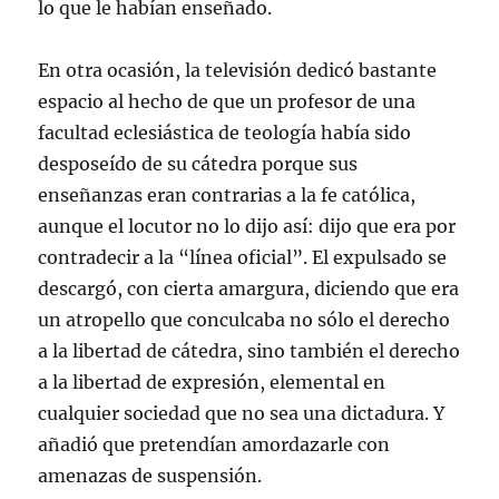
lo que le habían enseñado.
En otra ocasión, la televisión dedicó bastante
espacio al hecho de que un profesor de una
facultad eclesiástica de teología había sido
desposeído de su cátedra porque sus
enseñanzas eran contrarias a la fe católica,
aunque el locutor no lo dijo así: dijo que era por
contradecir a la “línea oficial”. El expulsado se
descargó, con cierta amargura, diciendo que era
un atropello que conculcaba no sólo el derecho
a la libertad de cátedra, sino también el derecho
a la libertad de expresión, elemental en
cualquier sociedad que no sea una dictadura. Y
añadió que pretendían amordazarle con
amenazas de suspensión.