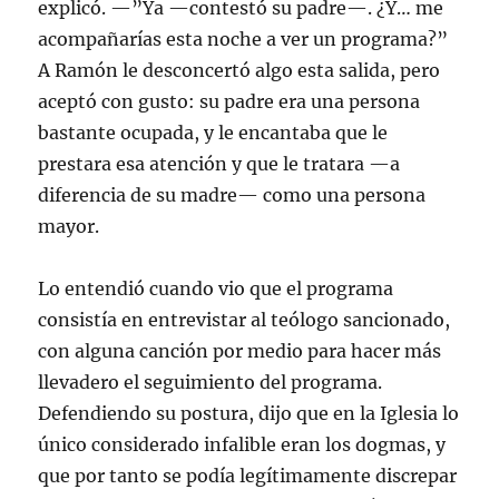
explicó. —”Ya —contestó su padre—. ¿Y… me
acompañarías esta noche a ver un programa?”
A Ramón le desconcertó algo esta salida, pero
aceptó con gusto: su padre era una persona
bastante ocupada, y le encantaba que le
prestara esa atención y que le tratara —a
diferencia de su madre— como una persona
mayor.
Lo entendió cuando vio que el programa
consistía en entrevistar al teólogo sancionado,
con alguna canción por medio para hacer más
llevadero el seguimiento del programa.
Defendiendo su postura, dijo que en la Iglesia lo
único considerado infalible eran los dogmas, y
que por tanto se podía legítimamente discrepar