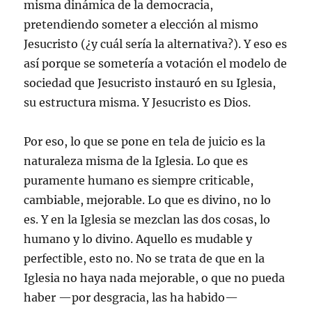
misma dinámica de la democracia,
pretendiendo someter a elección al mismo
Jesucristo (¿y cuál sería la alternativa?). Y eso es
así porque se sometería a votación el modelo de
sociedad que Jesucristo instauró en su Iglesia,
su estructura misma. Y Jesucristo es Dios.
Por eso, lo que se pone en tela de juicio es la
naturaleza misma de la Iglesia. Lo que es
puramente humano es siempre criticable,
cambiable, mejorable. Lo que es divino, no lo
es. Y en la Iglesia se mezclan las dos cosas, lo
humano y lo divino. Aquello es mudable y
perfectible, esto no. No se trata de que en la
Iglesia no haya nada mejorable, o que no pueda
haber —por desgracia, las ha habido—