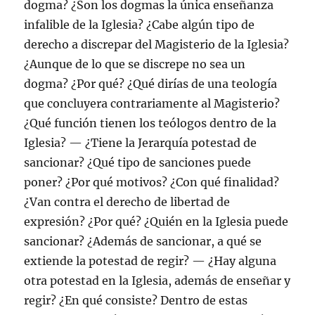
dogma? ¿Son los dogmas la única enseñanza
infalible de la Iglesia? ¿Cabe algún tipo de
derecho a discrepar del Magisterio de la Iglesia?
¿Aunque de lo que se discrepe no sea un
dogma? ¿Por qué? ¿Qué dirías de una teología
que concluyera contrariamente al Magisterio?
¿Qué función tienen los teólogos dentro de la
Iglesia? — ¿Tiene la Jerarquía potestad de
sancionar? ¿Qué tipo de sanciones puede
poner? ¿Por qué motivos? ¿Con qué finalidad?
¿Van contra el derecho de libertad de
expresión? ¿Por qué? ¿Quién en la Iglesia puede
sancionar? ¿Además de sancionar, a qué se
extiende la potestad de regir? — ¿Hay alguna
otra potestad en la Iglesia, además de enseñar y
regir? ¿En qué consiste? Dentro de estas