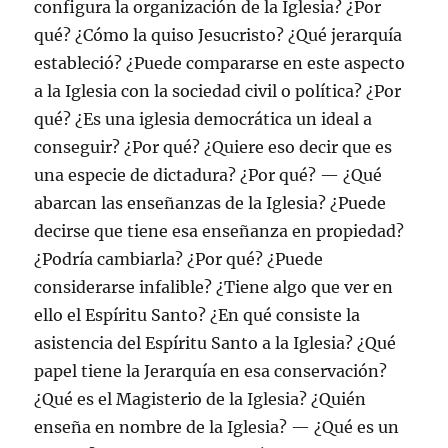
configura la organización de la Iglesia? ¿Por
qué? ¿Cómo la quiso Jesucristo? ¿Qué jerarquía
estableció? ¿Puede compararse en este aspecto
a la Iglesia con la sociedad civil o política? ¿Por
qué? ¿Es una iglesia democrática un ideal a
conseguir? ¿Por qué? ¿Quiere eso decir que es
una especie de dictadura? ¿Por qué? — ¿Qué
abarcan las enseñanzas de la Iglesia? ¿Puede
decirse que tiene esa enseñanza en propiedad?
¿Podría cambiarla? ¿Por qué? ¿Puede
considerarse infalible? ¿Tiene algo que ver en
ello el Espíritu Santo? ¿En qué consiste la
asistencia del Espíritu Santo a la Iglesia? ¿Qué
papel tiene la Jerarquía en esa conservación?
¿Qué es el Magisterio de la Iglesia? ¿Quién
enseña en nombre de la Iglesia? — ¿Qué es un