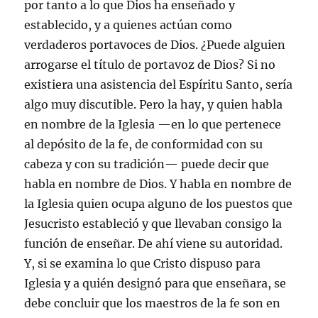
por tanto a lo que Dios ha enseñado y
establecido, y a quienes actúan como
verdaderos portavoces de Dios. ¿Puede alguien
arrogarse el título de portavoz de Dios? Si no
existiera una asistencia del Espíritu Santo, sería
algo muy discutible. Pero la hay, y quien habla
en nombre de la Iglesia —en lo que pertenece
al depósito de la fe, de conformidad con su
cabeza y con su tradición— puede decir que
habla en nombre de Dios. Y habla en nombre de
la Iglesia quien ocupa alguno de los puestos que
Jesucristo estableció y que llevaban consigo la
función de enseñar. De ahí viene su autoridad.
Y, si se examina lo que Cristo dispuso para
Iglesia y a quién designó para que enseñara, se
debe concluir que los maestros de la fe son en