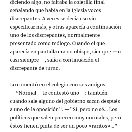
diciendo algo, no faltaba la coletilla final
señalando que había en la Iglesia voces
discrepantes. A veces se decía eso sin
especificar más, y otras aparecía a continuación
uno de los discrepantes, normalmente
presentado como teólogo. Cuando el que
aparecía en pantalla era un obispo, siempre —o
casi siempre—, salía a continuación el
discrepante de turno.
Lo comentó en el colegio con sus amigos.
—”Normal —le contestó uno—: también
cuando sale alguno del gobierno sacan después
a uno de la oposición”. —”Sí, pero no sé… Los
políticos que salen parecen muy normales, pero
éstos tienen pinta de ser un poco «raritos»…”