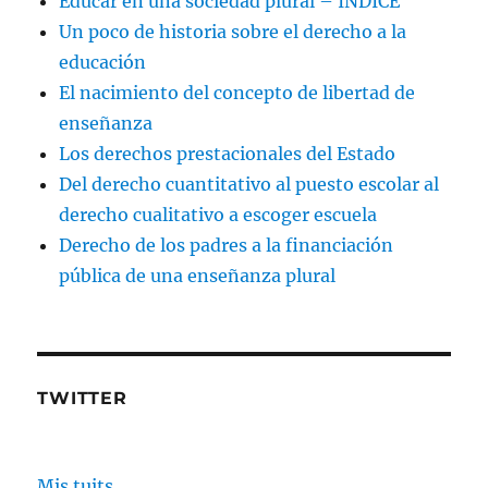
Educar en una sociedad plural – INDICE
Un poco de historia sobre el derecho a la
educación
El nacimiento del concepto de libertad de
enseñanza
Los derechos prestacionales del Estado
Del derecho cuantitativo al puesto escolar al
derecho cualitativo a escoger escuela
Derecho de los padres a la financiación
pública de una enseñanza plural
TWITTER
Mis tuits