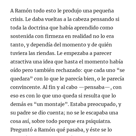
A Ramón todo esto le produjo una pequeña
crisis. Le daba vueltas a la cabeza pensando si
toda la doctrina que había aprendido como
sostenida con firmeza en realidad no lo era
tanto, y dependía del momento y de quién
tuviera las riendas. Le empezaba a parecer
atractiva una idea que hasta el momento había
oído pero también rechazado: que cada uno “se
quedara” con lo que le parecía bien, o le parecía
convincente. Al fin y al cabo —pensaba—, con
eso es con lo que uno queda si resulta que lo
demás es “un montaje”. Estaba preocupado, y
su padre se dio cuenta; no se le escapaba una
cosa así, sobre todo porque era psiquiatra.
Preguntó a Ramón qué pasaba, y éste se lo