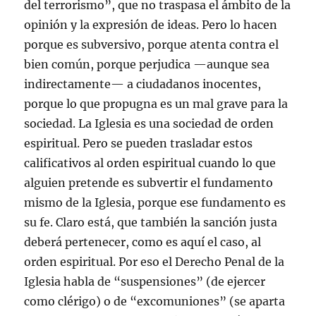
del terrorismo”, que no traspasa el ámbito de la
opinión y la expresión de ideas. Pero lo hacen
porque es subversivo, porque atenta contra el
bien común, porque perjudica —aunque sea
indirectamente— a ciudadanos inocentes,
porque lo que propugna es un mal grave para la
sociedad. La Iglesia es una sociedad de orden
espiritual. Pero se pueden trasladar estos
calificativos al orden espiritual cuando lo que
alguien pretende es subvertir el fundamento
mismo de la Iglesia, porque ese fundamento es
su fe. Claro está, que también la sanción justa
deberá pertenecer, como es aquí el caso, al
orden espiritual. Por eso el Derecho Penal de la
Iglesia habla de “suspensiones” (de ejercer
como clérigo) o de “excomuniones” (se aparta