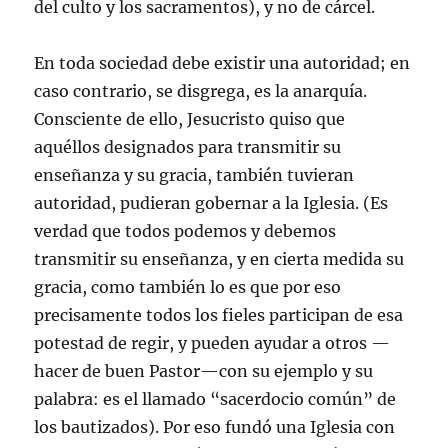
del culto y los sacramentos), y no de cárcel.
En toda sociedad debe existir una autoridad; en
caso contrario, se disgrega, es la anarquía.
Consciente de ello, Jesucristo quiso que
aquéllos designados para transmitir su
enseñanza y su gracia, también tuvieran
autoridad, pudieran gobernar a la Iglesia. (Es
verdad que todos podemos y debemos
transmitir su enseñanza, y en cierta medida su
gracia, como también lo es que por eso
precisamente todos los fieles participan de esa
potestad de regir, y pueden ayudar a otros —
hacer de buen Pastor—con su ejemplo y su
palabra: es el llamado “sacerdocio común” de
los bautizados). Por eso fundó una Iglesia con