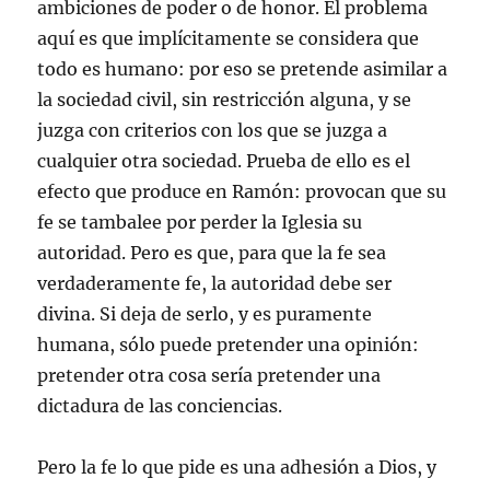
ambiciones de poder o de honor. El problema
aquí es que implícitamente se considera que
todo es humano: por eso se pretende asimilar a
la sociedad civil, sin restricción alguna, y se
juzga con criterios con los que se juzga a
cualquier otra sociedad. Prueba de ello es el
efecto que produce en Ramón: provocan que su
fe se tambalee por perder la Iglesia su
autoridad. Pero es que, para que la fe sea
verdaderamente fe, la autoridad debe ser
divina. Si deja de serlo, y es puramente
humana, sólo puede pretender una opinión:
pretender otra cosa sería pretender una
dictadura de las conciencias.
Pero la fe lo que pide es una adhesión a Dios, y