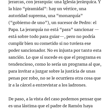
jerarcas, con jerarquía: una Iglesia jerárquica. Y
la hizo “piramidal”: hay un vértice, una
autoridad suprema, una “monarquía”
(“gobierno de uno”), un sucesor de Pedro: el
Papa. La jerarquía no está “para” sancionar —
está sobre todo para guiar—, pero no podría
cumplir bien su cometido si no tuviera ese
poder sancionador. No es injusta por tanto esta
sanción. Lo que sí sucede es que el programa es
tendencioso, como lo sería un programa al que,
para invitar a juzgar sobre la justicia de unas
penas por robo, no se le ocurriera otra cosa que
ir a la cárcel a entrevistar a los ladrones.
De paso, a la vista del caso podemos pensar que
es una lástima que el padre de Ramón haya