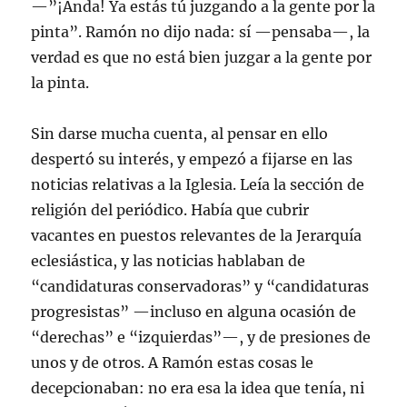
—”¡Anda! Ya estás tú juzgando a la gente por la
pinta”. Ramón no dijo nada: sí —pensaba—, la
verdad es que no está bien juzgar a la gente por
la pinta.
Sin darse mucha cuenta, al pensar en ello
despertó su interés, y empezó a fijarse en las
noticias relativas a la Iglesia. Leía la sección de
religión del periódico. Había que cubrir
vacantes en puestos relevantes de la Jerarquía
eclesiástica, y las noticias hablaban de
“candidaturas conservadoras” y “candidaturas
progresistas” —incluso en alguna ocasión de
“derechas” e “izquierdas”—, y de presiones de
unos y de otros. A Ramón estas cosas le
decepcionaban: no era esa la idea que tenía, ni