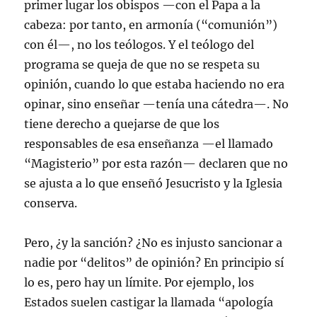
primer lugar los obispos —con el Papa a la
cabeza: por tanto, en armonía (“comunión”)
con él—, no los teólogos. Y el teólogo del
programa se queja de que no se respeta su
opinión, cuando lo que estaba haciendo no era
opinar, sino enseñar —tenía una cátedra—. No
tiene derecho a quejarse de que los
responsables de esa enseñanza —el llamado
“Magisterio” por esta razón— declaren que no
se ajusta a lo que enseñó Jesucristo y la Iglesia
conserva.
Pero, ¿y la sanción? ¿No es injusto sancionar a
nadie por “delitos” de opinión? En principio sí
lo es, pero hay un límite. Por ejemplo, los
Estados suelen castigar la llamada “apología