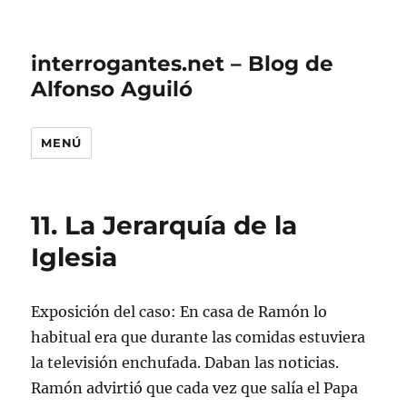
interrogantes.net – Blog de
Alfonso Aguiló
MENÚ
11. La Jerarquía de la
Iglesia
Exposición del caso: En casa de Ramón lo
habitual era que durante las comidas estuviera
la televisión enchufada. Daban las noticias.
Ramón advirtió que cada vez que salía el Papa