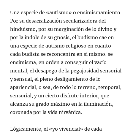
Una especie de «autismo» o ensimismamiento
Por su desacralización secularizadora del
hinduismo, por su marginación de lo divino y
por la índole de su gnosis, el budismo cae en
una especie de autismo religioso en cuanto
cada budista se reconcentra en sí mismo, se
ensimisma, en orden a conseguir el vacío
mental, el desapego de la pegajosidad sensorial
y sensual, el pleno desligamiento de lo
apariencial, o sea, de todo lo terreno, temporal,
sensorial, y un cierto disfrute interior, que
alcanza su grado máximo en la iluminación,
coronada por la vida nirvánica.
Lógicamente, el «yo vivencial» de cada