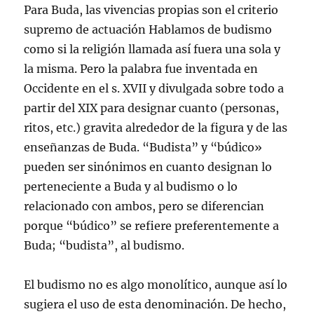
Para Buda, las vivencias propias son el criterio
supremo de actuación Hablamos de budismo
como si la religión llamada así fuera una sola y
la misma. Pero la palabra fue inventada en
Occidente en el s. XVII y divulgada sobre todo a
partir del XIX para designar cuanto (personas,
ritos, etc.) gravita alrededor de la figura y de las
enseñanzas de Buda. “Budista” y “búdico»
pueden ser sinónimos en cuanto designan lo
perteneciente a Buda y al budismo o lo
relacionado con ambos, pero se diferencian
porque “búdico” se refiere preferentemente a
Buda; “budista”, al budismo.
El budismo no es algo monolítico, aunque así lo
sugiera el uso de esta denominación. De hecho,