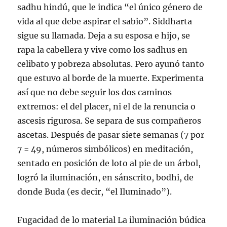
sadhu hindú, que le indica “el único género de
vida al que debe aspirar el sabio”. Siddharta
sigue su llamada. Deja a su esposa e hijo, se
rapa la cabellera y vive como los sadhus en
celibato y pobreza absolutas. Pero ayunó tanto
que estuvo al borde de la muerte. Experimenta
así que no debe seguir los dos caminos
extremos: el del placer, ni el de la renuncia o
ascesis rigurosa. Se separa de sus compañeros
ascetas. Después de pasar siete semanas (7 por
7 = 49, números simbólicos) en meditación,
sentado en posición de loto al pie de un árbol,
logró la iluminación, en sánscrito, bodhi, de
donde Buda (es decir, “el Iluminado”).
Fugacidad de lo material La iluminación búdica