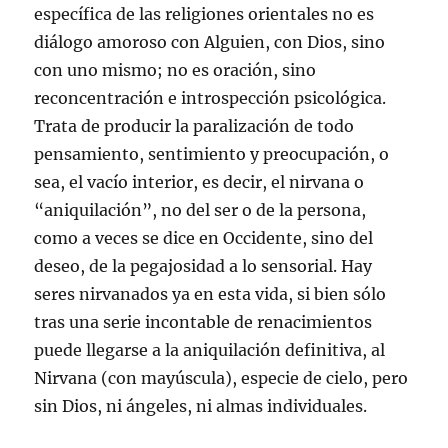
específica de las religiones orientales no es
diálogo amoroso con Alguien, con Dios, sino
con uno mismo; no es oración, sino
reconcentración e introspección psicológica.
Trata de producir la paralización de todo
pensamiento, sentimiento y preocupación, o
sea, el vacío interior, es decir, el nirvana o
“aniquilación”, no del ser o de la persona,
como a veces se dice en Occidente, sino del
deseo, de la pegajosidad a lo sensorial. Hay
seres nirvanados ya en esta vida, si bien sólo
tras una serie incontable de renacimientos
puede llegarse a la aniquilación definitiva, al
Nirvana (con mayúscula), especie de cielo, pero
sin Dios, ni ángeles, ni almas individuales.