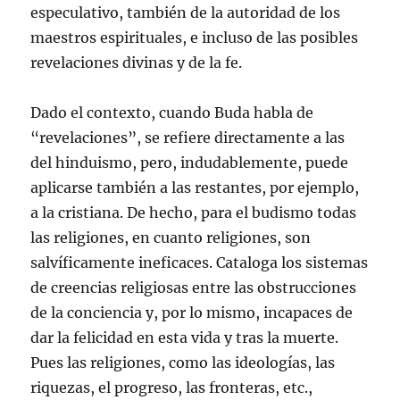
especulativo, también de la autoridad de los
maestros espirituales, e incluso de las posibles
revelaciones divinas y de la fe.
Dado el contexto, cuando Buda habla de
“revelaciones”, se refiere directamente a las
del hinduismo, pero, indudablemente, puede
aplicarse también a las restantes, por ejemplo,
a la cristiana. De hecho, para el budismo todas
las religiones, en cuanto religiones, son
salvíficamente ineficaces. Cataloga los sistemas
de creencias religiosas entre las obstrucciones
de la conciencia y, por lo mismo, incapaces de
dar la felicidad en esta vida y tras la muerte.
Pues las religiones, como las ideologías, las
riquezas, el progreso, las fronteras, etc.,