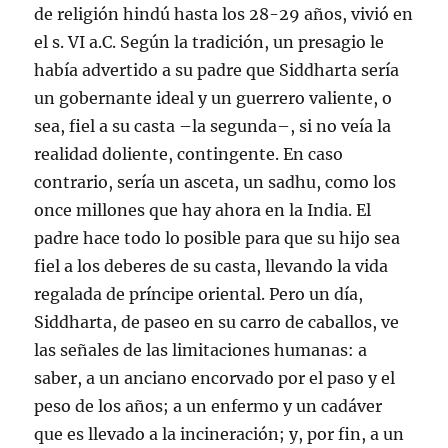
de religión hindú hasta los 28-29 años, vivió en
el s. VI a.C. Según la tradición, un presagio le
había advertido a su padre que Siddharta sería
un gobernante ideal y un guerrero valiente, o
sea, fiel a su casta –la segunda–, si no veía la
realidad doliente, contingente. En caso
contrario, sería un asceta, un sadhu, como los
once millones que hay ahora en la India. El
padre hace todo lo posible para que su hijo sea
fiel a los deberes de su casta, llevando la vida
regalada de príncipe oriental. Pero un día,
Siddharta, de paseo en su carro de caballos, ve
las señales de las limitaciones humanas: a
saber, a un anciano encorvado por el paso y el
peso de los años; a un enfermo y un cadáver
que es llevado a la incineración; y, por fin, a un