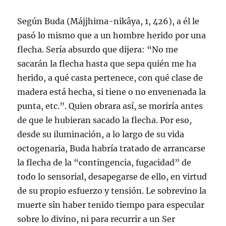
Según Buda (Májjhima-nikâya, 1, 426), a él le
pasó lo mismo que a un hombre herido por una
flecha. Sería absurdo que dijera: “No me
sacarán la flecha hasta que sepa quién me ha
herido, a qué casta pertenece, con qué clase de
madera está hecha, si tiene o no envenenada la
punta, etc.”. Quien obrara así, se moriría antes
de que le hubieran sacado la flecha. Por eso,
desde su iluminación, a lo largo de su vida
octogenaria, Buda habría tratado de arrancarse
la flecha de la “contingencia, fugacidad” de
todo lo sensorial, desapegarse de ello, en virtud
de su propio esfuerzo y tensión. Le sobrevino la
muerte sin haber tenido tiempo para especular
sobre lo divino, ni para recurrir a un Ser