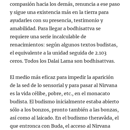
compasión hacia los demás, renuncia a ese paso
y sigue una existencia más en la tierra para
ayudarles con su presencia, testimonio y
amabilidad. Para llegar a bodhisattva se
requiere una serie incalculable de
renacimientos: según algunos textos budistas,
el equivalente a la unidad seguida de 2.103
ceros. Todos los Dalai Lama son bodhisattvas.
El medio más eficaz para impedir la aparición
de la sed de lo sensorial y para pasar al Nirvana
es la vida célibe, pobre, etc., en el monacato
budista. El budismo inicialmente estaba abierto
sólo a los bonzos, pronto también a las bonzas,
así como al laicado. En el budismo theravâda, el
que entronca con Buda, el acceso al Nirvana