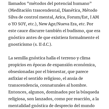
llamados “métodos del potencial humano”
(Meditación trascendental, Dianética, Método
Silva de control mental, Arica, Forum/Est, I AM
o YO SOY, etc.), New Age/Nueva Era, etc. Por
este cauce discurre también el budismo, que era
gnóstico antes de que existiera formalmente el
gnosticismo (s. II d.C.).
La semilla gnóstica halla el terreno y clima
propicios en épocas de expansión económica,
obsesionadas por el bienestar, que parece
asfixiar el sentido religioso, el ansia de
transcendencia, connaturales al hombre.
Entonces, algunos, dominados por la búsqueda
religiosa, son lanzados, como por reacción, a la
mentalidad gnóstica de desprecio del mundo