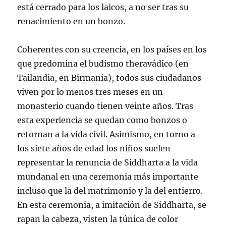
está cerrado para los laicos, a no ser tras su
renacimiento en un bonzo.
Coherentes con su creencia, en los países en los
que predomina el budismo theravádico (en
Tailandia, en Birmania), todos sus ciudadanos
viven por lo menos tres meses en un
monasterio cuando tienen veinte años. Tras
esta experiencia se quedan como bonzos o
retornan a la vida civil. Asimismo, en torno a
los siete años de edad los niños suelen
representar la renuncia de Siddharta a la vida
mundanal en una ceremonia más importante
incluso que la del matrimonio y la del entierro.
En esta ceremonia, a imitación de Siddharta, se
rapan la cabeza, visten la túnica de color