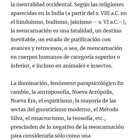
la mentalidad occidental. Según las religiones
aparecidas en la India (a partir del s. VIII a.C. en
el hinduismo, budismo, jainismo – s. VI a.C.–),
la reencarnación es una fatalidad, un destino
inevitable, un estado de purificación con
avances y retrocesos, o sea, de reencarnación
en cuerpos humanos de categoría superior o
inferior, e incluso en animales e insectos.
La iluminación, fenómeno parapsicológico En
cambio, la antroposofía, Nueva Acrópolis,
Nueva Era, el espiritismo, la mayoría de las
sectas del gnosticismo moderno, el Método
Silva, el rosacrucismo, la teosofía, etc.,
prescinden de lo negativo de la reencarnación
para considerarla sólo como una