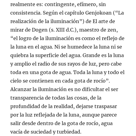
realmente es: contingente, efímero, sin
consistencia. Según el capítulo Genjokoan (“La
realización de la iluminación”) de El arte de
mirar de Dogen (s. XIII d.C.), maestro de zen,
“el logro de la iluminación es como el reflejo de
la luna en el agua. Ni se humedece la luna ni se
quiebra la superficie del agua. Grande es la luna
y amplio el radio de sus rayos de luz, pero cabe
toda en una gota de agua. Toda la luna y todo el
cielo se contienen en cada gota de rocío”.
Alcanzar la iluminación es no dificultar el ser
transparencia de todas las cosas, de la
profundidad de la realidad, dejarse traspasar
por la luz reflejada de la luna, aunque parece
salir desde dentro de la gota de rocío, agua
vacía de suciedad y turbiedad.