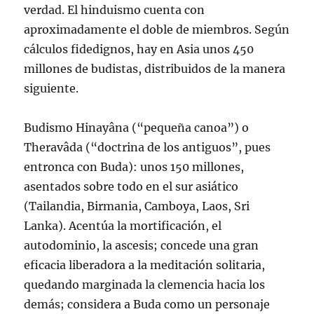
verdad. El hinduismo cuenta con
aproximadamente el doble de miembros. Según
cálculos fidedignos, hay en Asia unos 450
millones de budistas, distribuidos de la manera
siguiente.
Budismo Hinayâna (“pequeña canoa”) o
Theravâda (“doctrina de los antiguos”, pues
entronca con Buda): unos 150 millones,
asentados sobre todo en el sur asiático
(Tailandia, Birmania, Camboya, Laos, Sri
Lanka). Acentúa la mortificación, el
autodominio, la ascesis; concede una gran
eficacia liberadora a la meditación solitaria,
quedando marginada la clemencia hacia los
demás; considera a Buda como un personaje