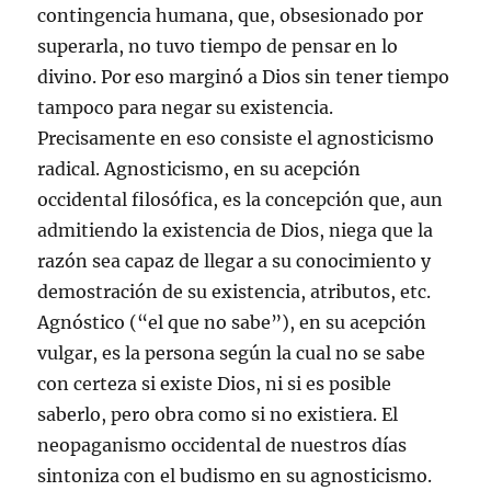
contingencia humana, que, obsesionado por
superarla, no tuvo tiempo de pensar en lo
divino. Por eso marginó a Dios sin tener tiempo
tampoco para negar su existencia.
Precisamente en eso consiste el agnosticismo
radical. Agnosticismo, en su acepción
occidental filosófica, es la concepción que, aun
admitiendo la existencia de Dios, niega que la
razón sea capaz de llegar a su conocimiento y
demostración de su existencia, atributos, etc.
Agnóstico (“el que no sabe”), en su acepción
vulgar, es la persona según la cual no se sabe
con certeza si existe Dios, ni si es posible
saberlo, pero obra como si no existiera. El
neopaganismo occidental de nuestros días
sintoniza con el budismo en su agnosticismo.