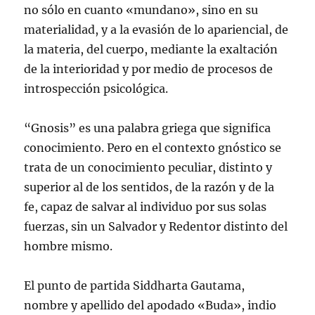
no sólo en cuanto «mundano», sino en su
materialidad, y a la evasión de lo apariencial, de
la materia, del cuerpo, mediante la exaltación
de la interioridad y por medio de procesos de
introspección psicológica.
“Gnosis” es una palabra griega que significa
conocimiento. Pero en el contexto gnóstico se
trata de un conocimiento peculiar, distinto y
superior al de los sentidos, de la razón y de la
fe, capaz de salvar al individuo por sus solas
fuerzas, sin un Salvador y Redentor distinto del
hombre mismo.
El punto de partida Siddharta Gautama,
nombre y apellido del apodado «Buda», indio