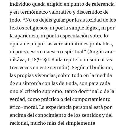
individuo queda erigido en punto de referencia
y en termómetro valorativo y discernidor de
todo. “No os dejéis guiar por la autoridad de los
textos religiosos, ni por la simple lógica, ni por
la apariencia, ni por la especulación sobre lo
opinable, ni por las verosimilitudes probables,
ni por vuestro maestro espiritual” (Angúttara-
nikâya, 1, 187-191. Buda repite lo mismo otras
tres veces en este sermón). Según el budismo,
las propias vivencias, sobre todo en la medida
de su sintonía con las de Buda, son para cada
uno el criterio supremo, tanto doctrinal o de la
verdad, como práctico o del comportamiento
ético-moral. La experiencia personal está por
encima del conocimiento de los sentidos y del
racional, mucho más del simplemente