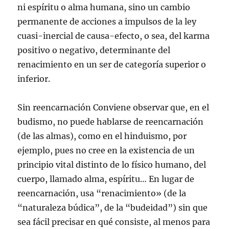
ni espíritu o alma humana, sino un cambio
permanente de acciones a impulsos de la ley
cuasi-inercial de causa-efecto, o sea, del karma
positivo o negativo, determinante del
renacimiento en un ser de categoría superior o
inferior.
Sin reencarnación Conviene observar que, en el
budismo, no puede hablarse de reencarnación
(de las almas), como en el hinduismo, por
ejemplo, pues no cree en la existencia de un
principio vital distinto de lo físico humano, del
cuerpo, llamado alma, espíritu… En lugar de
reencarnación, usa “renacimiento» (de la
“naturaleza búdica”, de la “budeidad”) sin que
sea fácil precisar en qué consiste, al menos para