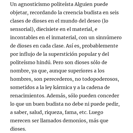
Un agnosticismo politeísta Alguien puede
objetar, recordando la creencia budista en seis
clases de dioses en el mundo del deseo (lo
sensorial), diecisiete en el material, e
incontables en el inmaterial, con un sinnúmero
de dioses en cada clase. Así es, probablemente
por influjo de la superstición popular y del
politeísmo hindú. Pero son dioses sólo de
nombre, ya que, aunque superiores a los
hombres, son perecederos, no todopoderosos,
sometidos a la ley kármica y a la cadena de
renacimientos. Además, sólo pueden conceder
lo que un buen budista no debe ni puede pedir,
a saber, salud, riqueza, fama, etc. Luego
merecen ser llamados demonios, más que
dioses.