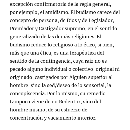
excepción confirmatoria de la regla general,
por ejemplo, el amidismo. El budismo carece del
concepto de persona, de Dios y de Legislador,
Premiador y Castigador supremo, en el sentido
generalizado de las demás religiones. El
budismo reduce lo religioso a lo ético, si bien,
más que una ética, es una terapéutica del
sentido de la contingencia, cuya raíz no es
pecado alguno individual o colectivo, original ni
originado, castigados por Alguien superior al
hombre, sino la sed/deseo de lo sensorial, la
concupiscencia. Por lo mismo, su remedio
tampoco viene de un Redentor, sino del
hombre mismo, de su esfuerzo de
concentración y vaciamiento interior.