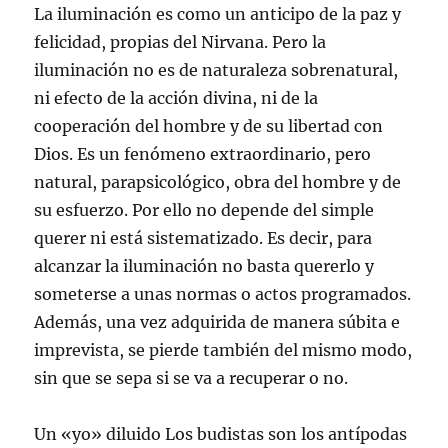
La iluminación es como un anticipo de la paz y
felicidad, propias del Nirvana. Pero la
iluminación no es de naturaleza sobrenatural,
ni efecto de la acción divina, ni de la
cooperación del hombre y de su libertad con
Dios. Es un fenómeno extraordinario, pero
natural, parapsicológico, obra del hombre y de
su esfuerzo. Por ello no depende del simple
querer ni está sistematizado. Es decir, para
alcanzar la iluminación no basta quererlo y
someterse a unas normas o actos programados.
Además, una vez adquirida de manera súbita e
imprevista, se pierde también del mismo modo,
sin que se sepa si se va a recuperar o no.
Un «yo» diluido Los budistas son los antípodas