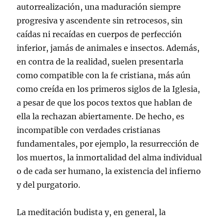
autorrealización, una maduración siempre
progresiva y ascendente sin retrocesos, sin
caídas ni recaídas en cuerpos de perfección
inferior, jamás de animales e insectos. Además,
en contra de la realidad, suelen presentarla
como compatible con la fe cristiana, más aún
como creída en los primeros siglos de la Iglesia,
a pesar de que los pocos textos que hablan de
ella la rechazan abiertamente. De hecho, es
incompatible con verdades cristianas
fundamentales, por ejemplo, la resurrección de
los muertos, la inmortalidad del alma individual
o de cada ser humano, la existencia del infierno
y del purgatorio.
La meditación budista y, en general, la