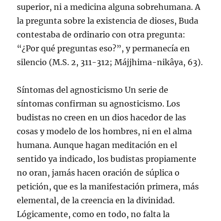
superior, ni a medicina alguna sobrehumana. A
la pregunta sobre la existencia de dioses, Buda
contestaba de ordinario con otra pregunta:
“¿Por qué preguntas eso?”, y permanecía en
silencio (M.S. 2, 311-312; Májjhima-nikâya, 63).
Síntomas del agnosticismo Un serie de
síntomas confirman su agnosticismo. Los
budistas no creen en un dios hacedor de las
cosas y modelo de los hombres, ni en el alma
humana. Aunque hagan meditación en el
sentido ya indicado, los budistas propiamente
no oran, jamás hacen oración de súplica o
petición, que es la manifestación primera, más
elemental, de la creencia en la divinidad.
Lógicamente, como en todo, no falta la