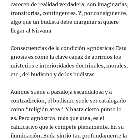
carecen de realidad verdadera; son imaginarias,
transitorias, contingentes. Y, por consiguiente,
algo que un budista debe marginar si quiere
llegar al Nirvana.
Consecuencias de la condición «gnóstica» Esta
gnosis es como la clave capaz de abrirnos los
misterios e interioridades doctrinales, morales,
etc., del budismo y de los budistas.
Aunque suene a paradoja escandalosa y a
contradicción, el budismo suele ser catalogado
como “religión atea”. Y hasta cierto punto lo
es. Pero agnóstica, más que atea, es el
calificativo que le compete plenamente. En su
iluminación, Buda sintió tan profundamente la