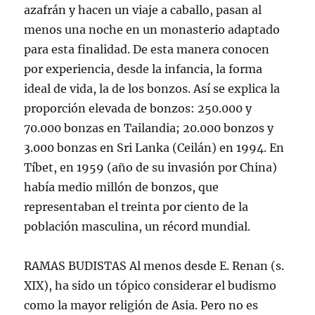
azafrán y hacen un viaje a caballo, pasan al
menos una noche en un monasterio adaptado
para esta finalidad. De esta manera conocen
por experiencia, desde la infancia, la forma
ideal de vida, la de los bonzos. Así se explica la
proporción elevada de bonzos: 250.000 y
70.000 bonzas en Tailandia; 20.000 bonzos y
3.000 bonzas en Sri Lanka (Ceilán) en 1994. En
Tíbet, en 1959 (año de su invasión por China)
había medio millón de bonzos, que
representaban el treinta por ciento de la
población masculina, un récord mundial.
RAMAS BUDISTAS Al menos desde E. Renan (s.
XIX), ha sido un tópico considerar el budismo
como la mayor religión de Asia. Pero no es