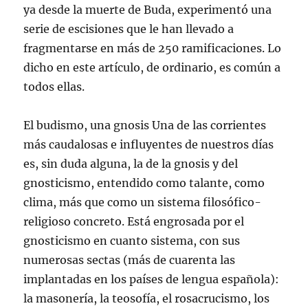
ya desde la muerte de Buda, experimentó una
serie de escisiones que le han llevado a
fragmentarse en más de 250 ramificaciones. Lo
dicho en este artículo, de ordinario, es común a
todos ellas.
El budismo, una gnosis Una de las corrientes
más caudalosas e influyentes de nuestros días
es, sin duda alguna, la de la gnosis y del
gnosticismo, entendido como talante, como
clima, más que como un sistema filosófico-
religioso concreto. Está engrosada por el
gnosticismo en cuanto sistema, con sus
numerosas sectas (más de cuarenta las
implantadas en los países de lengua española):
la masonería, la teosofía, el rosacrucismo, los