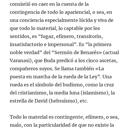
consistió en caer en la cuenta de la
contingencia de todo lo apariencial, o sea, en
una conciencia especialmente lúcida y viva de
que todo lo material, lo captable por los
sentidos, es “fugaz, efímero, transitorio,
insatisfactorio e impersonal”. Es “la primera
noble verdad” del “Sermón de Benarés» (actual
Varanasi), que Buda predicó a los cinco ascetas,
compañeros suyos. Se llama también «La
puesta en marcha de la rueda de la Ley”. Una
rueda es el símbolo del budismo, como la cruz
del cristianismo, la media luna (islamismo), la
estrella de David (hebraísmo), etc.
Todo lo material es contingente, efímero, o sea,
malo, con la particularidad de que no existe la