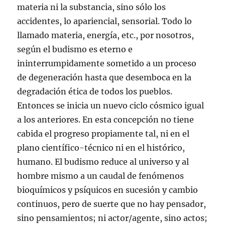
materia ni la substancia, sino sólo los
accidentes, lo apariencial, sensorial. Todo lo
llamado materia, energía, etc., por nosotros,
según el budismo es eterno e
ininterrumpidamente sometido a un proceso
de degeneración hasta que desemboca en la
degradación ética de todos los pueblos.
Entonces se inicia un nuevo ciclo cósmico igual
a los anteriores. En esta concepción no tiene
cabida el progreso propiamente tal, ni en el
plano científico-técnico ni en el histórico,
humano. El budismo reduce al universo y al
hombre mismo a un caudal de fenómenos
bioquímicos y psíquicos en sucesión y cambio
continuos, pero de suerte que no hay pensador,
sino pensamientos; ni actor/agente, sino actos;