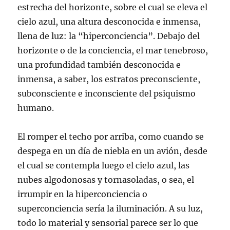
estrecha del horizonte, sobre el cual se eleva el
cielo azul, una altura desconocida e inmensa,
llena de luz: la “hiperconciencia”. Debajo del
horizonte o de la conciencia, el mar tenebroso,
una profundidad también desconocida e
inmensa, a saber, los estratos preconsciente,
subconsciente e inconsciente del psiquismo
humano.
El romper el techo por arriba, como cuando se
despega en un día de niebla en un avión, desde
el cual se contempla luego el cielo azul, las
nubes algodonosas y tornasoladas, o sea, el
irrumpir en la hiperconciencia o
superconciencia sería la iluminación. A su luz,
todo lo material y sensorial parece ser lo que