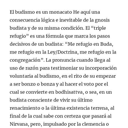
El budismo es un monacato He aquí una
consecuencia lógica e inevitable de la gnosis
budista y de su misma condición. El “triple
refugio” es una fórmula que marca los pasos
decisivos de un budista: “Me refugio en Buda,
me refugio en la Ley/Doctrina, me refugio en la
congregación”. La pronuncia cuando llega al
uso de razón para testimoniar su incorporación
voluntaria al budismo, en el rito de su empezar
a ser bonzo o bonza y al hacer el voto por el
cual se convierte en bodhisattva, o sea, en un
budista consciente de vivir su último
renacimiento o la última existencia terrena, al
final de la cual sabe con certeza que pasará al
Nirvana, pero, impulsado por la clemencia o