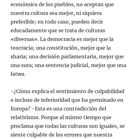
económico de los pueblos, no aceptan que
nuestra cultura sea mejor, ni siquiera
preferible; en todo caso, pueden decir
educadamente que se trata de culturas
«diversas». La democracia es mejor que la
teocracia; una constitución, mejor que la
sharia; una decisión parlamentaria, mejor que
una sura; una sentencia judicial, mejor que una
fatwa.
-¿Cómo explica el sentimiento de culpabilidad
o incluso de inferioridad que ha germinado en
Europa? -Esta es una contradicción del
relativismo. Porque al mismo tiempo que
proclama que todas las culturas son iguales, se
siente culpable de los errores que nuestra