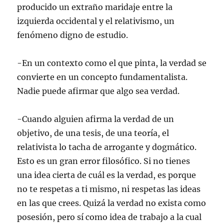
producido un extraño maridaje entre la
izquierda occidental y el relativismo, un
fenómeno digno de estudio.
-En un contexto como el que pinta, la verdad se
convierte en un concepto fundamentalista.
Nadie puede afirmar que algo sea verdad.
-Cuando alguien afirma la verdad de un
objetivo, de una tesis, de una teoría, el
relativista lo tacha de arrogante y dogmático.
Esto es un gran error filosófico. Si no tienes
una idea cierta de cuál es la verdad, es porque
no te respetas a ti mismo, ni respetas las ideas
en las que crees. Quizá la verdad no exista como
posesión, pero sí como idea de trabajo a la cual