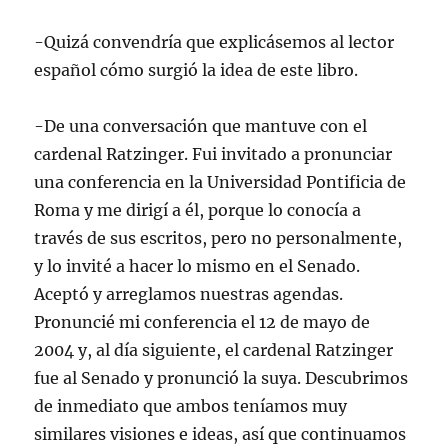
-Quizá convendría que explicásemos al lector
español cómo surgió la idea de este libro.
-De una conversación que mantuve con el
cardenal Ratzinger. Fui invitado a pronunciar
una conferencia en la Universidad Pontificia de
Roma y me dirigí a él, porque lo conocía a
través de sus escritos, pero no personalmente,
y lo invité a hacer lo mismo en el Senado.
Aceptó y arreglamos nuestras agendas.
Pronuncié mi conferencia el 12 de mayo de
2004 y, al día siguiente, el cardenal Ratzinger
fue al Senado y pronunció la suya. Descubrimos
de inmediato que ambos teníamos muy
similares visiones e ideas, así que continuamos