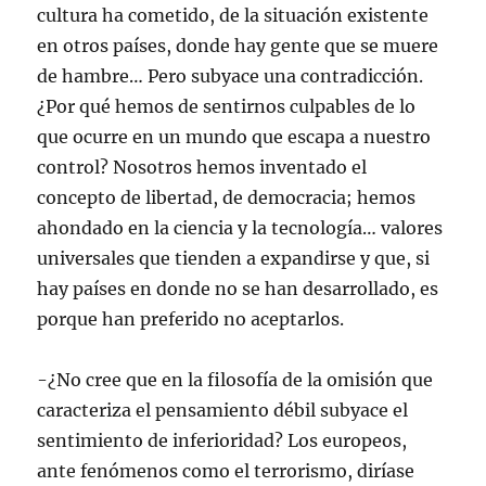
cultura ha cometido, de la situación existente
en otros países, donde hay gente que se muere
de hambre… Pero subyace una contradicción.
¿Por qué hemos de sentirnos culpables de lo
que ocurre en un mundo que escapa a nuestro
control? Nosotros hemos inventado el
concepto de libertad, de democracia; hemos
ahondado en la ciencia y la tecnología… valores
universales que tienden a expandirse y que, si
hay países en donde no se han desarrollado, es
porque han preferido no aceptarlos.
-¿No cree que en la filosofía de la omisión que
caracteriza el pensamiento débil subyace el
sentimiento de inferioridad? Los europeos,
ante fenómenos como el terrorismo, diríase