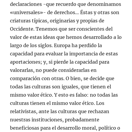
declaraciones -que recuerdo que denominamos
«universales»- de derechos… Éstas y otras son
criaturas típicas, originarias y propias de
Occidente. Tenemos que ser conscientes del
valor de estas ideas que hemos desarrollado a lo
largo de los siglos. Europa ha perdido la
capacidad para evaluar la importancia de estas
aportaciones; y, si pierde la capacidad para
valorarlas, no puede considerarlas en
comparación con otras. O bien, se decide que
todas las culturas son iguales, que tienen el
mismo valor ético. Y esto es falso: no todas las
culturas tienen el mismo valor ético. Los
relativistas, ante las culturas que rechazan
nuestras instituciones, probadamente
beneficiosas para el desarrollo moral, político o