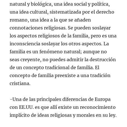
natural y biológica, una idea social y política,
una idea cultural, sistematizada por el derecho
romano, una idea a la que se añaden
connotaciones religiosas. Se pueden soslayar
los aspectos religiosos de la familia, pero es una
inconsciencia soslayar los otros aspectos. La
familia es un fenómeno natural; aunque no
seas creyente, no puedes admitir la destrucción
de un concepto tradicional de familia. El
concepto de familia preexiste a una tradición
cristiana.
-Una de las principales diferencias de Europa
con EE.UU. es que allí existe un reconocimiento
implícito de ideas religiosas y morales en su ley.