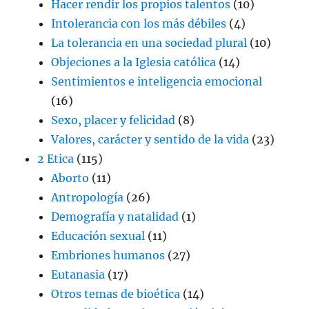
Hacer rendir los propios talentos
(10)
Intolerancia con los más débiles
(4)
La tolerancia en una sociedad plural
(10)
Objeciones a la Iglesia católica
(14)
Sentimientos e inteligencia emocional
(16)
Sexo, placer y felicidad
(8)
Valores, carácter y sentido de la vida
(23)
2 Etica
(115)
Aborto
(11)
Antropología
(26)
Demografía y natalidad
(1)
Educación sexual
(11)
Embriones humanos
(27)
Eutanasia
(17)
Otros temas de bioética
(14)