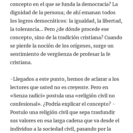
concepto en el que se funda la democracia? La
dignidad de la persona; de ahí emanan todos
los logros democráticos: la igualdad, la libertad,
la tolerancia… Pero ¿de dónde procede ese
concepto, sino de la tradición cristiana? Cuando
se pierde la noción de los orígenes, surge un
sentimiento de vergüenza de profesar la fe
cristiana.
-Llegados a este punto, hemos de aclarar a los
lectores que usted no es creyente. Pero en
«Senza radici» postula una «religión civil no
confesional». ¿Podría explicar el concepto? -
Postulo una religión civil que sepa trasfundir
sus valores en esa larga cadena que va desde el
individuo a la sociedad civil, pasando por la