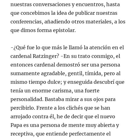
nuestras conversaciones y encuentros, hasta
que concebimos la idea de publicar nuestras
conferencias, añadiendo otros materiales, a los
que dimos forma epistolar.
-¿Qué fue lo que más le llamó la atención en el
cardenal Ratzinger? -En su trato conmigo, el
entonces cardenal demostró ser una persona
sumamente agradable, gentil, tímida, pero al
mismo tiempo dulce; y enseguida descubrí que
tenía un enorme carisma, una fuerte
personalidad. Bastaba mirar a sus ojos para
percibirlo. Frente a los clichés que se han
arrojado contra él, he de decir que el nuevo
Papa es una persona de mente muy abierta y
receptiva, que entiende perfectamente el