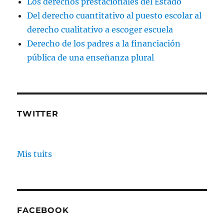
Los derechos prestacionales del Estado
Del derecho cuantitativo al puesto escolar al
derecho cualitativo a escoger escuela
Derecho de los padres a la financiación
pública de una enseñanza plural
TWITTER
Mis tuits
FACEBOOK