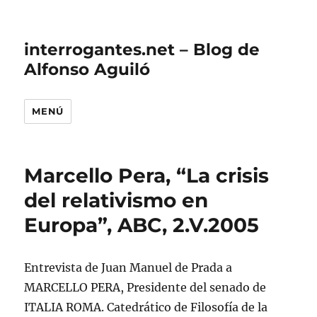
interrogantes.net – Blog de
Alfonso Aguiló
MENÚ
Marcello Pera, “La crisis
del relativismo en
Europa”, ABC, 2.V.2005
Entrevista de Juan Manuel de Prada a
MARCELLO PERA, Presidente del senado de
ITALIA
ROMA. Catedrático de Filosofía de la