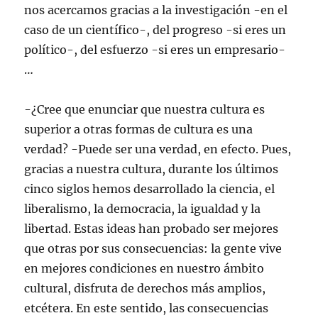
nos acercamos gracias a la investigación -en el
caso de un científico-, del progreso -si eres un
político-, del esfuerzo -si eres un empresario-
…
-¿Cree que enunciar que nuestra cultura es
superior a otras formas de cultura es una
verdad? -Puede ser una verdad, en efecto. Pues,
gracias a nuestra cultura, durante los últimos
cinco siglos hemos desarrollado la ciencia, el
liberalismo, la democracia, la igualdad y la
libertad. Estas ideas han probado ser mejores
que otras por sus consecuencias: la gente vive
en mejores condiciones en nuestro ámbito
cultural, disfruta de derechos más amplios,
etcétera. En este sentido, las consecuencias