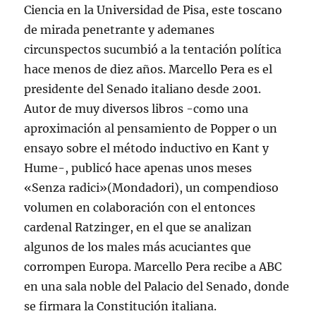
Ciencia en la Universidad de Pisa, este toscano
de mirada penetrante y ademanes
circunspectos sucumbió a la tentación política
hace menos de diez años. Marcello Pera es el
presidente del Senado italiano desde 2001.
Autor de muy diversos libros -como una
aproximación al pensamiento de Popper o un
ensayo sobre el método inductivo en Kant y
Hume-, publicó hace apenas unos meses
«Senza radici»(Mondadori), un compendioso
volumen en colaboración con el entonces
cardenal Ratzinger, en el que se analizan
algunos de los males más acuciantes que
corrompen Europa. Marcello Pera recibe a ABC
en una sala noble del Palacio del Senado, donde
se firmara la Constitución italiana.