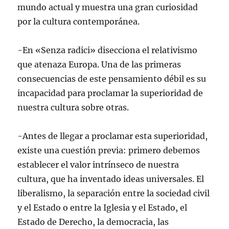
mundo actual y muestra una gran curiosidad
por la cultura contemporánea.
-En «Senza radici» disecciona el relativismo
que atenaza Europa. Una de las primeras
consecuencias de este pensamiento débil es su
incapacidad para proclamar la superioridad de
nuestra cultura sobre otras.
-Antes de llegar a proclamar esta superioridad,
existe una cuestión previa: primero debemos
establecer el valor intrínseco de nuestra
cultura, que ha inventado ideas universales. El
liberalismo, la separación entre la sociedad civil
y el Estado o entre la Iglesia y el Estado, el
Estado de Derecho, la democracia, las