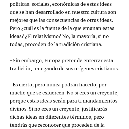
políticas, sociales, económicas de estas ideas
que se han desarrollado en nuestra cultura son
mejores que las consecuencias de otras ideas.
Pero ¿cuál es la fuente de la que emanan estas
ideas? ¿El relativismo? No, la mayoría, si no
todas, proceden de la tradición cristiana.
-Sin embargo, Europa pretende enterrar esta
tradición, renegando de sus orígenes cristianos.
-Es cierto, pero nunca podrán hacerlo, por
mucho que se esfuercen. No si eres un creyente,
porque estas ideas serán para ti mandamientos
divinos. Si no eres un creyente, justificarás
dichas ideas en diferentes términos, pero
tendrás que reconocer que proceden de la