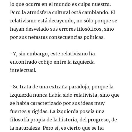
lo que ocurra en el mundo es culpa nuestra.
Pero la atmósfera cultural está cambiando. El
relativismo está decayendo, no sólo porque se
hayan desvelado sus errores filosóficos, sino
por sus nefastas consecuencias políticas.
-Y, sin embargo, este relativismo ha
encontrado cobijo entre la izquierda
intelectual.
-Se trata de una extraña paradoja, porque la
izquierda nunca había sido relativista, sino que
se había caracterizado por sus ideas muy
fuertes y rígidas. La izquierda poseía una
filosofía propia de la historia, del progreso, de
la naturaleza. Pero sí, es cierto que se ha