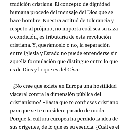
tradición cristiana. El concepto de dignidad
humana procede del mensaje del Dios que se
hace hombre. Nuestra actitud de tolerancia y
respeto al prójimo, no importa cuál sea su raza
o condición, es tributaria de esta revolución
cristiana. Y, querámoslo o no, la separación
entre Iglesia y Estado no puede entenderse sin
aquella formulación que distingue entre lo que
es de Dios y lo que es del César.
-¿No cree que existe en Europa una hostilidad
visceral contra la dimensión pública del
cristianismo? -Basta que te confieses cristiano
para que se te considere pasado de moda.
Porque la cultura europea ha perdido la idea de
sus orígenes, de lo que es su esencia. ¿Cuál es el