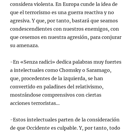
considera violenta. En Europa cunde la idea de
que el terrorismo es una guerra reactiva y no
agresiva. Y que, por tanto, bastará que seamos
condescendientes con nuestros enemigos, con
que cesemos en nuestra agresión, para conjurar
su amenaza.
-En «Senza radici» dedica palabras muy fuertes
a intelectuales como Chomsky o Saramago,
que, procedentes de la izquierda, se han
convertido en paladines del relativismo,
mostrándose comprensivos con ciertas
acciones terroristas…
-Estos intelectuales parten de la consideración
de que Occidente es culpable. Y, por tanto, todo