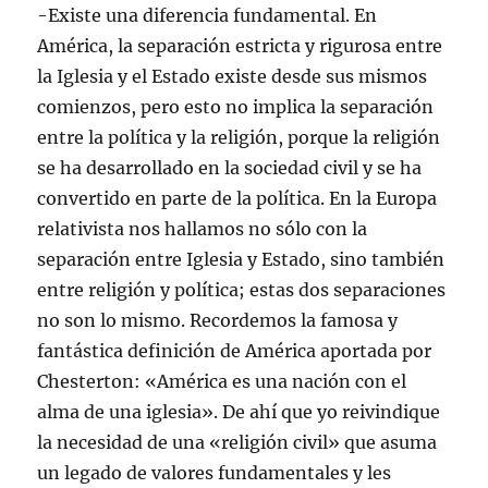
-Existe una diferencia fundamental. En
América, la separación estricta y rigurosa entre
la Iglesia y el Estado existe desde sus mismos
comienzos, pero esto no implica la separación
entre la política y la religión, porque la religión
se ha desarrollado en la sociedad civil y se ha
convertido en parte de la política. En la Europa
relativista nos hallamos no sólo con la
separación entre Iglesia y Estado, sino también
entre religión y política; estas dos separaciones
no son lo mismo. Recordemos la famosa y
fantástica definición de América aportada por
Chesterton: «América es una nación con el
alma de una iglesia». De ahí que yo reivindique
la necesidad de una «religión civil» que asuma
un legado de valores fundamentales y les