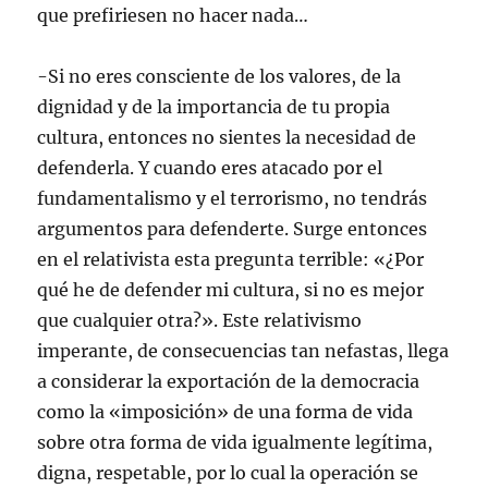
que prefiriesen no hacer nada…
-Si no eres consciente de los valores, de la
dignidad y de la importancia de tu propia
cultura, entonces no sientes la necesidad de
defenderla. Y cuando eres atacado por el
fundamentalismo y el terrorismo, no tendrás
argumentos para defenderte. Surge entonces
en el relativista esta pregunta terrible: «¿Por
qué he de defender mi cultura, si no es mejor
que cualquier otra?». Este relativismo
imperante, de consecuencias tan nefastas, llega
a considerar la exportación de la democracia
como la «imposición» de una forma de vida
sobre otra forma de vida igualmente legítima,
digna, respetable, por lo cual la operación se