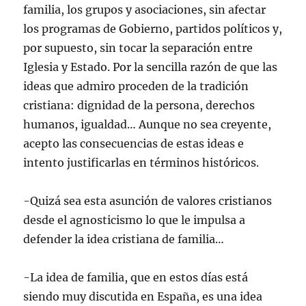
familia, los grupos y asociaciones, sin afectar
los programas de Gobierno, partidos políticos y,
por supuesto, sin tocar la separación entre
Iglesia y Estado. Por la sencilla razón de que las
ideas que admiro proceden de la tradición
cristiana: dignidad de la persona, derechos
humanos, igualdad… Aunque no sea creyente,
acepto las consecuencias de estas ideas e
intento justificarlas en términos históricos.
-Quizá sea esta asunción de valores cristianos
desde el agnosticismo lo que le impulsa a
defender la idea cristiana de familia…
-La idea de familia, que en estos días está
siendo muy discutida en España, es una idea