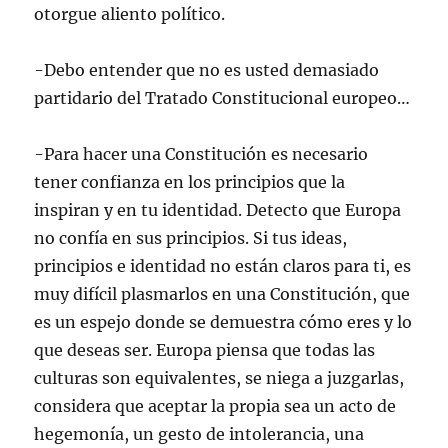
otorgue aliento político.
-Debo entender que no es usted demasiado
partidario del Tratado Constitucional europeo…
-Para hacer una Constitución es necesario
tener confianza en los principios que la
inspiran y en tu identidad. Detecto que Europa
no confía en sus principios. Si tus ideas,
principios e identidad no están claros para ti, es
muy difícil plasmarlos en una Constitución, que
es un espejo donde se demuestra cómo eres y lo
que deseas ser. Europa piensa que todas las
culturas son equivalentes, se niega a juzgarlas,
considera que aceptar la propia sea un acto de
hegemonía, un gesto de intolerancia, una