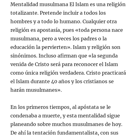
Mentalidad musulmana El Islam es una religión
totalizante. Pretende incluir a todos los
hombres y a todo lo humano. Cualquier otra
religión es apostasía, pues «toda persona nace
musulmana, pero a veces los padres o la
educación la pervierten». Islam y religión son
sinónimos. Incluso afirman que «la segunda
venida de Cristo será para reconocer el Islam
como única religión verdadera. Cristo practicará
el Islam durante 40 años y los cristianos se
harán musulmanes».
En los primeros tiempos, al apóstata se le
condenaba a muerte, y esta mentalidad sigue
planeando sobre muchos musulmanes de hoy.
De ahí la tentación fundamentalista, con sus