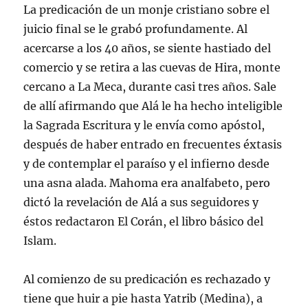
La predicación de un monje cristiano sobre el
juicio final se le grabó profundamente. Al
acercarse a los 40 años, se siente hastiado del
comercio y se retira a las cuevas de Hira, monte
cercano a La Meca, durante casi tres años. Sale
de allí afirmando que Alá le ha hecho inteligible
la Sagrada Escritura y le envía como apóstol,
después de haber entrado en frecuentes éxtasis
y de contemplar el paraíso y el infierno desde
una asna alada. Mahoma era analfabeto, pero
dictó la revelación de Alá a sus seguidores y
éstos redactaron El Corán, el libro básico del
Islam.
Al comienzo de su predicación es rechazado y
tiene que huir a pie hasta Yatrib (Medina), a