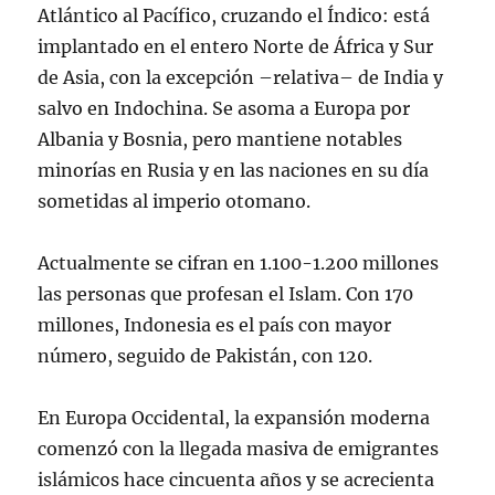
Atlántico al Pacífico, cruzando el Índico: está
implantado en el entero Norte de África y Sur
de Asia, con la excepción –relativa– de India y
salvo en Indochina. Se asoma a Europa por
Albania y Bosnia, pero mantiene notables
minorías en Rusia y en las naciones en su día
sometidas al imperio otomano.
Actualmente se cifran en 1.100-1.200 millones
las personas que profesan el Islam. Con 170
millones, Indonesia es el país con mayor
número, seguido de Pakistán, con 120.
En Europa Occidental, la expansión moderna
comenzó con la llegada masiva de emigrantes
islámicos hace cincuenta años y se acrecienta