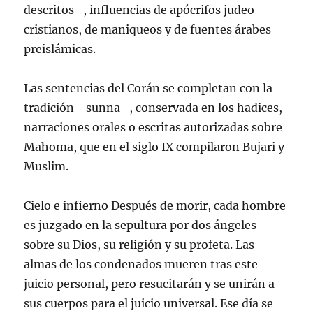
descritos–, influencias de apócrifos judeo-
cristianos, de maniqueos y de fuentes árabes
preislámicas.
Las sentencias del Corán se completan con la
tradición –sunna–, conservada en los hadices,
narraciones orales o escritas autorizadas sobre
Mahoma, que en el siglo IX compilaron Bujari y
Muslim.
Cielo e infierno Después de morir, cada hombre
es juzgado en la sepultura por dos ángeles
sobre su Dios, su religión y su profeta. Las
almas de los condenados mueren tras este
juicio personal, pero resucitarán y se unirán a
sus cuerpos para el juicio universal. Ese día se