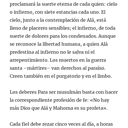
proclamará la suerte eterna de cada quien: cielo
o infierno, con siete estancias cada uno. El
cielo, junto a la contemplación de Alá, está
lleno de placeres sensibles; el infierno, de toda
suerte de dolores para los condenados. Aunque
se reconoce la libertad humana, a quien Alá
predestina al infierno no le salva ni el
arrepentimiento. Los muertos en la guerra
santa –mártires– van derechos al paraíso.
Creen también en el purgatorio y en el limbo.
Los deberes Para ser musulmán basta con hacer
la correspondiente profesión de fe: «No hay
más Dios que Alá y Mahoma es su profeta».
Cada fiel debe rezar cinco veces al día, a horas