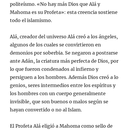
politeísmo. «No hay más Dios que Alá y
Mahoma es su Profeta»: esta creencia sostiene
todo el islamismo.
Alá, creador del universo Alá creó a los ángeles,
algunos de los cuales se convirtieron en
demonios por soberbia. Se negaron a postrarse
ante Adán, la criatura más perfecta de Dios, por
lo que fueron condenados al infierno y
persiguen a los hombres. Además Dios creó a lo
genios, seres intermedios entre los espíritus y
los hombres con un cuerpo generalmente
invisible, que son buenos o malos según se
hayan convertido o no al Islam.
El Profeta Alá eligió a Mahoma como sello de