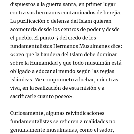
dispuestos a la guerra santa, en primer lugar
contra sus hermanos contaminados de herejía.
La purificación o defensa del Islam quieren
acometerla desde los centros de poder y desde
el pueblo. El punto 5 del credo de los
fundamentalistas Hermanos Musulmanes dice:
«Creo que la bandera del Islam debe dominar
sobre la Humanidad y que todo musulmán está
obligado a educar al mundo según las reglas
islámicas. Me comprometo a luchar, mientras
viva, en la realización de esta misión y a
sacrificarle cuanto poseo».
Curiosamente, algunas reivindicaciones
fundamentalistas se refieren a realidades no
genuinamente musulmanas, como el sador,