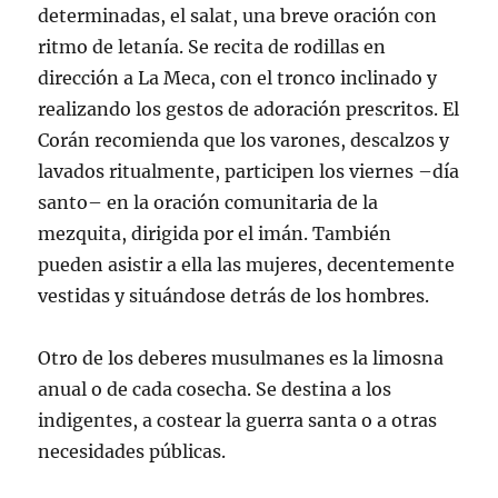
determinadas, el salat, una breve oración con
ritmo de letanía. Se recita de rodillas en
dirección a La Meca, con el tronco inclinado y
realizando los gestos de adoración prescritos. El
Corán recomienda que los varones, descalzos y
lavados ritualmente, participen los viernes –día
santo– en la oración comunitaria de la
mezquita, dirigida por el imán. También
pueden asistir a ella las mujeres, decentemente
vestidas y situándose detrás de los hombres.
Otro de los deberes musulmanes es la limosna
anual o de cada cosecha. Se destina a los
indigentes, a costear la guerra santa o a otras
necesidades públicas.