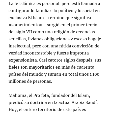
La fe islámica es personal, pero está llamada a
configurar lo familiar, lo político y lo social en
exclusiva El Islam –término que significa
«sometimiento»– surgió en el primer tercio
del siglo VII como una religión de creencias
sencillas, livianas obligaciones y escaso bagaje
intelectual, pero con una nítida convicción de
verdad incontrastable y fuerte impronta
expansionista. Casi catorce siglos después, sus
fieles son mayoritarios en más de cuarenta
países del mundo y suman en total unos 1.100
millones de personas.
Mahoma, el Pro feta, fundador del Islam,
predicó su doctrina en la actual Arabia Saudí.
Hoy, el entero territorio de este país es