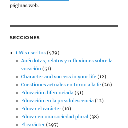
páginas web.
SECCIONES
1 Mis escritos
(579)
Anécdotas, relatos y reflexiones sobre la
vocación
(51)
Character and success in your life
(12)
Cuestiones actuales en torno a la fe
(26)
Educación diferenciada
(51)
Educación en la preadolescencia
(12)
Educar el carácter
(10)
Educar en una sociedad plural
(38)
El carácter
(297)