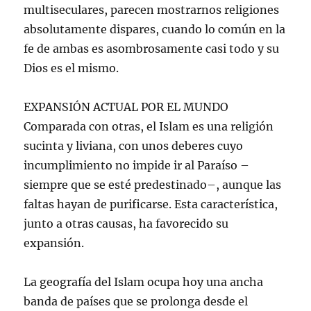
multiseculares, parecen mostrarnos religiones
absolutamente dispares, cuando lo común en la
fe de ambas es asombrosamente casi todo y su
Dios es el mismo.
EXPANSIÓN ACTUAL POR EL MUNDO
Comparada con otras, el Islam es una religión
sucinta y liviana, con unos deberes cuyo
incumplimiento no impide ir al Paraíso –
siempre que se esté predestinado–, aunque las
faltas hayan de purificarse. Esta característica,
junto a otras causas, ha favorecido su
expansión.
La geografía del Islam ocupa hoy una ancha
banda de países que se prolonga desde el