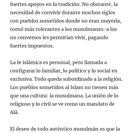
fuertes apoyos en la tradición. No obstante, la
necesidad de convivir durante muchos siglos
con pueblos sometidos donde no eran mayoría,
tornó más tolerantes a los musulmanes: a los
no conversos les permitían vivir, pagando
fuertes impuestos.
La fe islámica es personal, pero llamada a
configurar lo familiar, lo político y lo social en
exclusiva. Todo queda subordinado a la religión.
Los pueblos sometidos al Islam no tienen más
que una cultura: la musulmana. La unión de lo
religioso y lo civil se ve como un mandato de
Alá.
El deseo de todo auténtico musulmán es que la