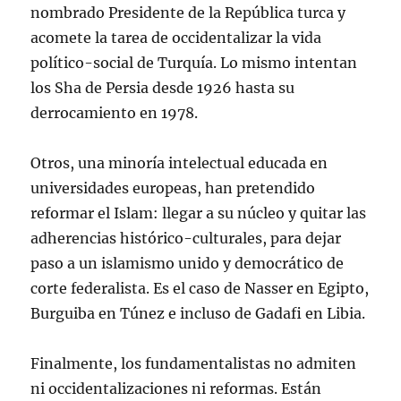
nombrado Presidente de la República turca y
acomete la tarea de occidentalizar la vida
político-social de Turquía. Lo mismo intentan
los Sha de Persia desde 1926 hasta su
derrocamiento en 1978.
Otros, una minoría intelectual educada en
universidades europeas, han pretendido
reformar el Islam: llegar a su núcleo y quitar las
adherencias histórico-culturales, para dejar
paso a un islamismo unido y democrático de
corte federalista. Es el caso de Nasser en Egipto,
Burguiba en Túnez e incluso de Gadafi en Libia.
Finalmente, los fundamentalistas no admiten
ni occidentalizaciones ni reformas. Están