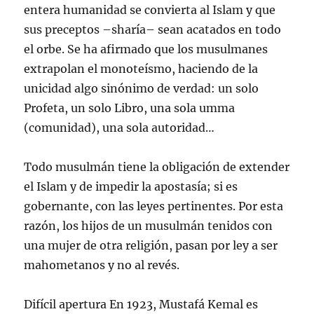
entera humanidad se convierta al Islam y que
sus preceptos –sharía– sean acatados en todo
el orbe. Se ha afirmado que los musulmanes
extrapolan el monoteísmo, haciendo de la
unicidad algo sinónimo de verdad: un solo
Profeta, un solo Libro, una sola umma
(comunidad), una sola autoridad…
Todo musulmán tiene la obligación de extender
el Islam y de impedir la apostasía; si es
gobernante, con las leyes pertinentes. Por esta
razón, los hijos de un musulmán tenidos con
una mujer de otra religión, pasan por ley a ser
mahometanos y no al revés.
Difícil apertura En 1923, Mustafá Kemal es