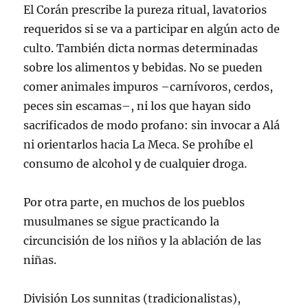
El Corán prescribe la pureza ritual, lavatorios
requeridos si se va a participar en algún acto de
culto. También dicta normas determinadas
sobre los alimentos y bebidas. No se pueden
comer animales impuros –carnívoros, cerdos,
peces sin escamas–, ni los que hayan sido
sacrificados de modo profano: sin invocar a Alá
ni orientarlos hacia La Meca. Se prohíbe el
consumo de alcohol y de cualquier droga.
Por otra parte, en muchos de los pueblos
musulmanes se sigue practicando la
circuncisión de los niños y la ablación de las
niñas.
División Los sunnitas (tradicionalistas),