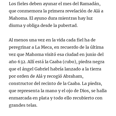
Los fieles deben ayunar el mes del Ramadán,
que conmemora la primera revelación de Alá a
Mahoma. El ayuno dura mientras hay luz
diurna y obliga desde la pubertad.
Al menos una vez en la vida cada fiel ha de
peregrinar a La Meca, en recuerdo de la última
vez que Mahoma visitó esa ciudad en junio del
año 632. Allí está la Caaba (cubo), piedra negra
que el ángel Gabriel habría lanzado a la tierra
por orden de Alá y recogió Abraham,
constructor del recinto de la Caaba. La piedra,
que representa la mano y el ojo de Dios, se halla
enmarcada en plata y todo ello recubierto con
grandes telas.