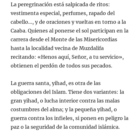
La peregrinación está salpicada de ritos:
vestimenta especial, perfumes, rapado del
cabello…, y de oraciones y vueltas en torno a la
Caaba. Quienes al ponerse el sol participan en la
carrera desde el Monte de las Misericordias
hasta la localidad vecina de Muzdalifa
recitando: «Henos aquí, Señor, a tu servicio»,
obtienen el perdón de todos sus pecados.
La guerra santa, yihad, es otra de las
obligaciones del Islam. Tiene dos variantes: la
gran yihad, o lucha interior contra las malas
costumbres del alma; y la pequeña yihad, o
guerra contra los infieles, si ponen en peligro la
paz o la seguridad de la comunidad islámica.