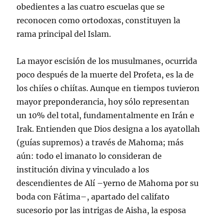
obedientes a las cuatro escuelas que se
reconocen como ortodoxas, constituyen la
rama principal del Islam.
La mayor escisión de los musulmanes, ocurrida
poco después de la muerte del Profeta, es la de
los chiíes o chiítas. Aunque en tiempos tuvieron
mayor preponderancia, hoy sólo representan
un 10% del total, fundamentalmente en Irán e
Irak. Entienden que Dios designa a los ayatollah
(guías supremos) a través de Mahoma; más
aún: todo el imanato lo consideran de
institución divina y vinculado a los
descendientes de Alí –yerno de Mahoma por su
boda con Fátima–, apartado del califato
sucesorio por las intrigas de Aisha, la esposa