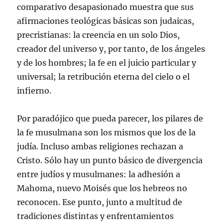
comparativo desapasionado muestra que sus
afirmaciones teológicas básicas son judaicas,
precristianas: la creencia en un solo Dios,
creador del universo y, por tanto, de los ángeles
y de los hombres; la fe en el juicio particular y
universal; la retribución eterna del cielo o el
infierno.
Por paradójico que pueda parecer, los pilares de
la fe musulmana son los mismos que los de la
judía. Incluso ambas religiones rechazan a
Cristo. Sólo hay un punto básico de divergencia
entre judíos y musulmanes: la adhesión a
Mahoma, nuevo Moisés que los hebreos no
reconocen. Ese punto, junto a multitud de
tradiciones distintas y enfrentamientos