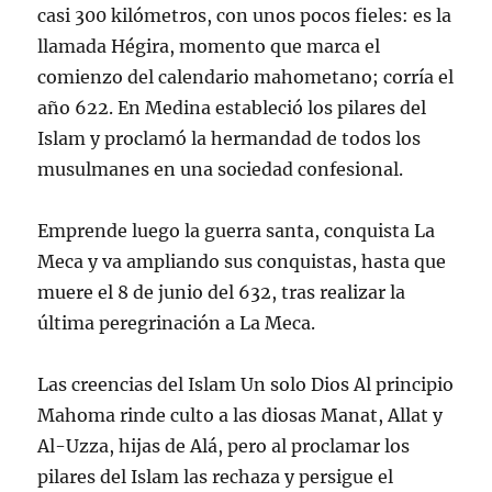
casi 300 kilómetros, con unos pocos fieles: es la
llamada Hégira, momento que marca el
comienzo del calendario mahometano; corría el
año 622. En Medina estableció los pilares del
Islam y proclamó la hermandad de todos los
musulmanes en una sociedad confesional.
Emprende luego la guerra santa, conquista La
Meca y va ampliando sus conquistas, hasta que
muere el 8 de junio del 632, tras realizar la
última peregrinación a La Meca.
Las creencias del Islam Un solo Dios Al principio
Mahoma rinde culto a las diosas Manat, Allat y
Al-Uzza, hijas de Alá, pero al proclamar los
pilares del Islam las rechaza y persigue el