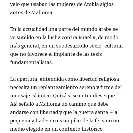
velo que usaban las mujeres de Arabia siglos
antes de Mahoma.
En la actualidad una parte del mundo árabe se
ve sumido en la lucha contra Israel y, de modo
más general, en un subdesarrollo socio-cultural
que no favorece el implante de las tesis
fundamentalistas.
La apertura, entendida como libertad religiosa,
necesita un replanteamiento sereno y firme del
mensaje islámico. Quizá si se entendiese que
Alá señaló a Mahoma un camino que debe
andarse con libertad y que la guerra santa –la
pequeña yihad– no es un pilar de la fe, sino un
medio elegido en un contexto histórico