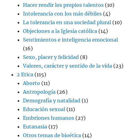
Hacer rendir los propios talentos
(10)
Intolerancia con los más débiles
(4)
La tolerancia en una sociedad plural
(10)
Objeciones a la Iglesia católica
(14)
Sentimientos e inteligencia emocional
(16)
Sexo, placer y felicidad
(8)
Valores, carácter y sentido de la vida
(23)
2 Etica
(115)
Aborto
(11)
Antropología
(26)
Demografía y natalidad
(1)
Educación sexual
(11)
Embriones humanos
(27)
Eutanasia
(17)
Otros temas de bioética
(14)