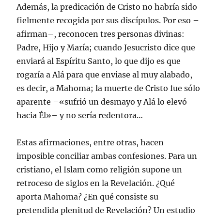
Además, la predicación de Cristo no habría sido
fielmente recogida por sus discípulos. Por eso –
afirman–, reconocen tres personas divinas:
Padre, Hijo y María; cuando Jesucristo dice que
enviará al Espíritu Santo, lo que dijo es que
rogaría a Alá para que enviase al muy alabado,
es decir, a Mahoma; la muerte de Cristo fue sólo
aparente –«sufrió un desmayo y Alá lo elevó
hacia Él»– y no sería redentora…
Estas afirmaciones, entre otras, hacen
imposible conciliar ambas confesiones. Para un
cristiano, el Islam como religión supone un
retroceso de siglos en la Revelación. ¿Qué
aporta Mahoma? ¿En qué consiste su
pretendida plenitud de Revelación? Un estudio