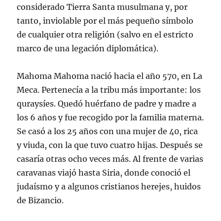
considerado Tierra Santa musulmana y, por
tanto, inviolable por el más pequeño símbolo
de cualquier otra religión (salvo en el estricto
marco de una legación diplomática).
Mahoma Mahoma nació hacia el año 570, en La
Meca. Pertenecía a la tribu más importante: los
quraysíes. Quedó huérfano de padre y madre a
los 6 años y fue recogido por la familia materna.
Se casó a los 25 años con una mujer de 40, rica
y viuda, con la que tuvo cuatro hijas. Después se
casaría otras ocho veces más. Al frente de varias
caravanas viajó hasta Siria, donde conoció el
judaísmo y a algunos cristianos herejes, huidos
de Bizancio.