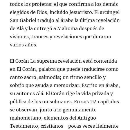
todos los profetas: el que confirma a los demás
elegidos de Dios, incluido Jesucristo. El arcángel
San Gabriel tradujo al árabe la última revelación
de Alá y la entregó a Mahoma después de
visiones, trances y revelaciones que duraron
varios años.
El Corán La suprema revelación está contenida
en El Corán, palabra que puede traducirse como
canto sacro, salmodia; un ritmo sencillo y
sobrio que ayuda a memorizar. Escrito en árabe,
su autor es Alá. El Corán rige la vida privada y
pública de los musulmanes. En sus 114 capítulos
se observan, junto a lo genuinamente
mahometano, elementos del Antiguo
Testamento, cristianos –pocas veces fielmente