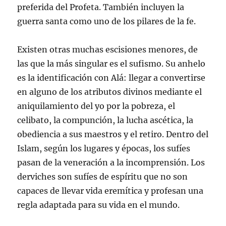
preferida del Profeta. También incluyen la
guerra santa como uno de los pilares de la fe.
Existen otras muchas escisiones menores, de
las que la más singular es el sufismo. Su anhelo
es la identificación con Alá: llegar a convertirse
en alguno de los atributos divinos mediante el
aniquilamiento del yo por la pobreza, el
celibato, la compunción, la lucha ascética, la
obediencia a sus maestros y el retiro. Dentro del
Islam, según los lugares y épocas, los sufíes
pasan de la veneración a la incomprensión. Los
derviches son sufíes de espíritu que no son
capaces de llevar vida eremítica y profesan una
regla adaptada para su vida en el mundo.