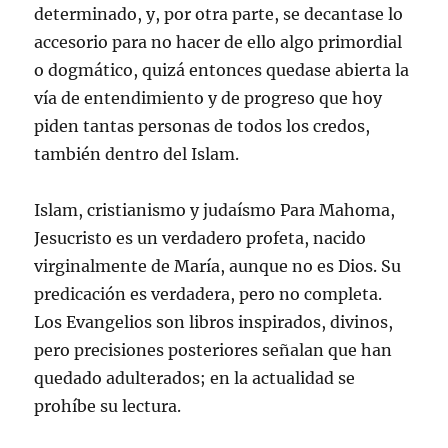
determinado, y, por otra parte, se decantase lo
accesorio para no hacer de ello algo primordial
o dogmático, quizá entonces quedase abierta la
vía de entendimiento y de progreso que hoy
piden tantas personas de todos los credos,
también dentro del Islam.
Islam, cristianismo y judaísmo Para Mahoma,
Jesucristo es un verdadero profeta, nacido
virginalmente de María, aunque no es Dios. Su
predicación es verdadera, pero no completa.
Los Evangelios son libros inspirados, divinos,
pero precisiones posteriores señalan que han
quedado adulterados; en la actualidad se
prohíbe su lectura.