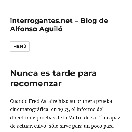
interrogantes.net – Blog de
Alfonso Aguiló
MENÚ
Nunca es tarde para
recomenzar
Cuando Fred Astaire hizo su primera prueba
cinematográfica, en 1933, el informe del
director de pruebas de la Metro decía: “Incapaz
de actuar, calvo, sólo sirve para un poco para