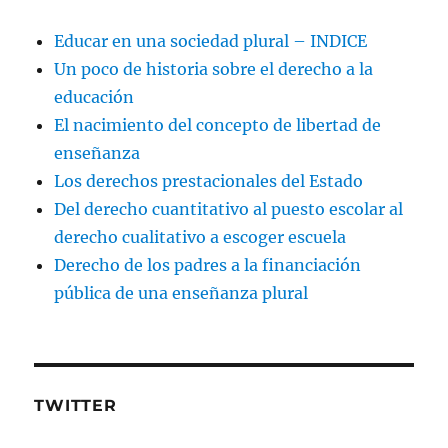
Educar en una sociedad plural – INDICE
Un poco de historia sobre el derecho a la
educación
El nacimiento del concepto de libertad de
enseñanza
Los derechos prestacionales del Estado
Del derecho cuantitativo al puesto escolar al
derecho cualitativo a escoger escuela
Derecho de los padres a la financiación
pública de una enseñanza plural
TWITTER