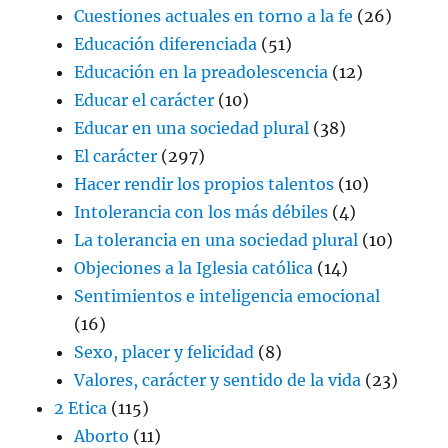
Cuestiones actuales en torno a la fe
(26)
Educación diferenciada
(51)
Educación en la preadolescencia
(12)
Educar el carácter
(10)
Educar en una sociedad plural
(38)
El carácter
(297)
Hacer rendir los propios talentos
(10)
Intolerancia con los más débiles
(4)
La tolerancia en una sociedad plural
(10)
Objeciones a la Iglesia católica
(14)
Sentimientos e inteligencia emocional
(16)
Sexo, placer y felicidad
(8)
Valores, carácter y sentido de la vida
(23)
2 Etica
(115)
Aborto
(11)