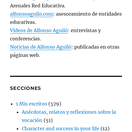
Arenales Red Educativa.
alfonsoaguilo.com
: asesoramiento de entidades
educativas.
Vídeos de Alfonso Aguiló
: entrevistas y
conferencias.
Noticias de Alfonso Aguiló
: publicadas en otras
páginas web.
SECCIONES
1 Mis escritos
(579)
Anécdotas, relatos y reflexiones sobre la
vocación
(51)
Character and success in your life
(12)