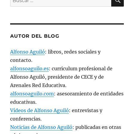
por:
AUTOR DEL BLOG
Alfonso Aguiló
: libros, redes sociales y
contacto.
alfonsoaguilo.es
: curriculum profesional de
Alfonso Aguiló, presidente de CECE y de
Arenales Red Educativa.
alfonsoaguilo.com
: asesoramiento de entidades
educativas.
Vídeos de Alfonso Aguiló
: entrevistas y
conferencias.
Noticias de Alfonso Aguiló
: publicadas en otras