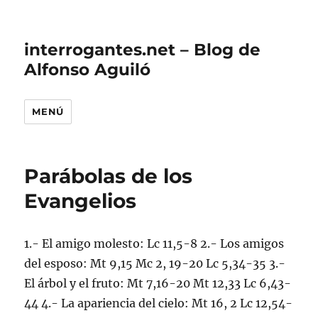
interrogantes.net – Blog de
Alfonso Aguiló
MENÚ
Parábolas de los
Evangelios
1.- El amigo molesto: Lc 11,5-8 2.- Los amigos
del esposo: Mt 9,15 Mc 2, 19-20 Lc 5,34-35 3.-
El árbol y el fruto: Mt 7,16-20 Mt 12,33 Lc 6,43-
44 4.- La apariencia del cielo: Mt 16, 2 Lc 12,54-