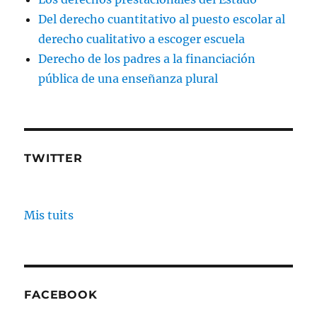
Del derecho cuantitativo al puesto escolar al
derecho cualitativo a escoger escuela
Derecho de los padres a la financiación
pública de una enseñanza plural
TWITTER
Mis tuits
FACEBOOK