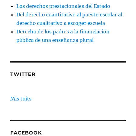
Los derechos prestacionales del Estado
Del derecho cuantitativo al puesto escolar al
derecho cualitativo a escoger escuela
Derecho de los padres a la financiación
pública de una enseñanza plural
TWITTER
Mis tuits
FACEBOOK