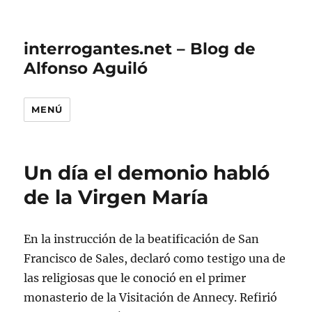
interrogantes.net – Blog de
Alfonso Aguiló
MENÚ
Un día el demonio habló
de la Virgen María
En la instrucción de la beatificación de San
Francisco de Sales, declaró como testigo una de
las religiosas que le conoció en el primer
monasterio de la Visitación de Annecy. Refirió