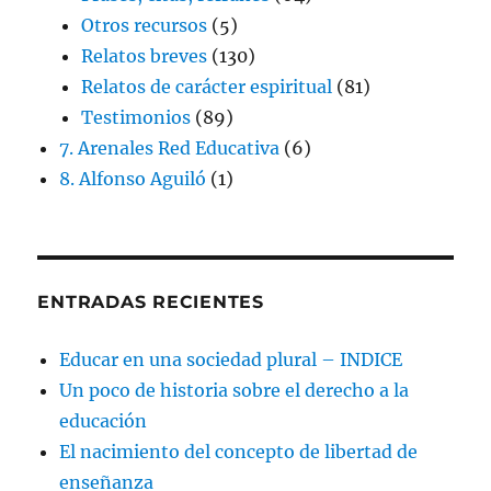
Otros recursos
(5)
Relatos breves
(130)
Relatos de carácter espiritual
(81)
Testimonios
(89)
7. Arenales Red Educativa
(6)
8. Alfonso Aguiló
(1)
ENTRADAS RECIENTES
Educar en una sociedad plural – INDICE
Un poco de historia sobre el derecho a la
educación
El nacimiento del concepto de libertad de
enseñanza