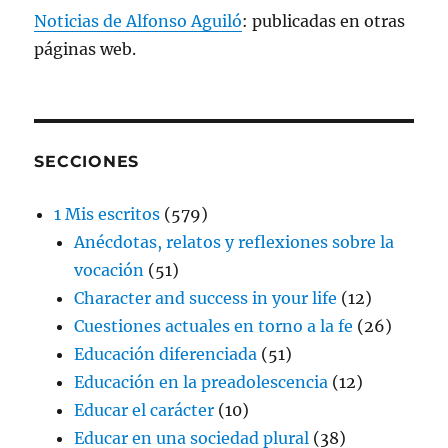
Noticias de Alfonso Aguiló
: publicadas en otras
páginas web.
SECCIONES
1 Mis escritos
(579)
Anécdotas, relatos y reflexiones sobre la
vocación
(51)
Character and success in your life
(12)
Cuestiones actuales en torno a la fe
(26)
Educación diferenciada
(51)
Educación en la preadolescencia
(12)
Educar el carácter
(10)
Educar en una sociedad plural
(38)