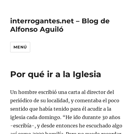
interrogantes.net – Blog de
Alfonso Aguiló
MENÚ
Por qué ir a la Iglesia
Un hombre escribió una carta al director del
periódico de su localidad, y comentaba el poco
sentido que había tenido para él acudir a la
iglesia cada domingo. “He ido durante 30 años
-escribía-, y desde entonces he escuchado algo