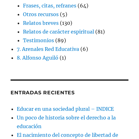
Frases, citas, refranes
(64)
Otros recursos
(5)
Relatos breves
(130)
Relatos de carácter espiritual
(81)
Testimonios
(89)
7. Arenales Red Educativa
(6)
8. Alfonso Aguiló
(1)
ENTRADAS RECIENTES
Educar en una sociedad plural – INDICE
Un poco de historia sobre el derecho a la
educación
El nacimiento del concepto de libertad de