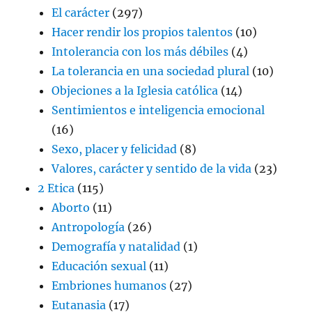
El carácter
(297)
Hacer rendir los propios talentos
(10)
Intolerancia con los más débiles
(4)
La tolerancia en una sociedad plural
(10)
Objeciones a la Iglesia católica
(14)
Sentimientos e inteligencia emocional
(16)
Sexo, placer y felicidad
(8)
Valores, carácter y sentido de la vida
(23)
2 Etica
(115)
Aborto
(11)
Antropología
(26)
Demografía y natalidad
(1)
Educación sexual
(11)
Embriones humanos
(27)
Eutanasia
(17)