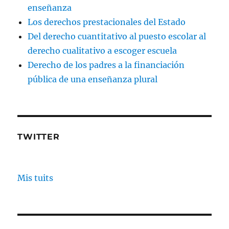
enseñanza
Los derechos prestacionales del Estado
Del derecho cuantitativo al puesto escolar al
derecho cualitativo a escoger escuela
Derecho de los padres a la financiación
pública de una enseñanza plural
TWITTER
Mis tuits