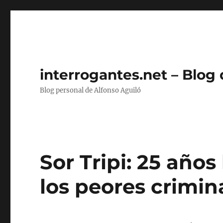
interrogantes.net – Blog
Blog personal de Alfonso Aguiló
Sor Tripi: 25 año
los peores crimin