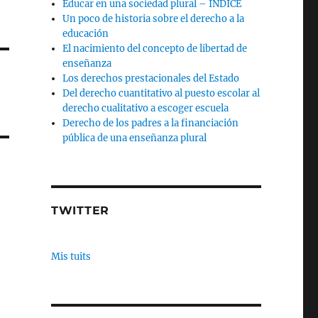
Educar en una sociedad plural – INDICE
Un poco de historia sobre el derecho a la
educación
El nacimiento del concepto de libertad de
enseñanza
Los derechos prestacionales del Estado
Del derecho cuantitativo al puesto escolar al
derecho cualitativo a escoger escuela
Derecho de los padres a la financiación
pública de una enseñanza plural
TWITTER
Mis tuits