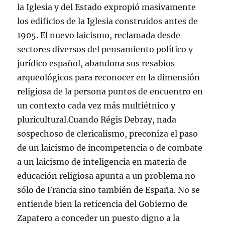
la Iglesia y del Estado expropió masivamente
los edificios de la Iglesia construidos antes de
1905. El nuevo laicismo, reclamada desde
sectores diversos del pensamiento político y
jurídico español, abandona sus resabios
arqueológicos para reconocer en la dimensión
religiosa de la persona puntos de encuentro en
un contexto cada vez más multiétnico y
pluricultural.Cuando Régis Debray, nada
sospechoso de clericalismo, preconiza el paso
de un laicismo de incompetencia o de combate
a un laicismo de inteligencia en materia de
educación religiosa apunta a un problema no
sólo de Francia sino también de España. No se
entiende bien la reticencia del Gobierno de
Zapatero a conceder un puesto digno a la