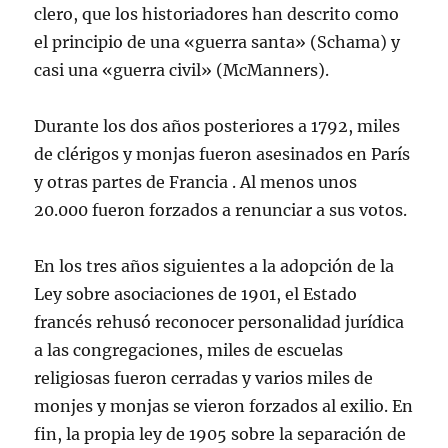
clero, que los historiadores han descrito como
el principio de una «guerra santa» (Schama) y
casi una «guerra civil» (McManners).
Durante los dos años posteriores a 1792, miles
de clérigos y monjas fueron asesinados en París
y otras partes de Francia . Al menos unos
20.000 fueron forzados a renunciar a sus votos.
En los tres años siguientes a la adopción de la
Ley sobre asociaciones de 1901, el Estado
francés rehusó reconocer personalidad jurídica
a las congregaciones, miles de escuelas
religiosas fueron cerradas y varios miles de
monjes y monjas se vieron forzados al exilio. En
fin, la propia ley de 1905 sobre la separación de