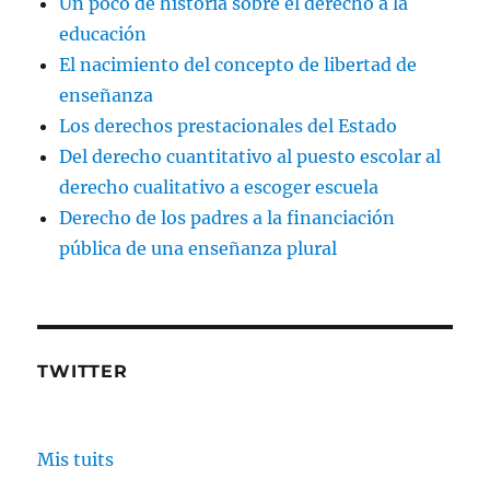
Un poco de historia sobre el derecho a la
educación
El nacimiento del concepto de libertad de
enseñanza
Los derechos prestacionales del Estado
Del derecho cuantitativo al puesto escolar al
derecho cualitativo a escoger escuela
Derecho de los padres a la financiación
pública de una enseñanza plural
TWITTER
Mis tuits