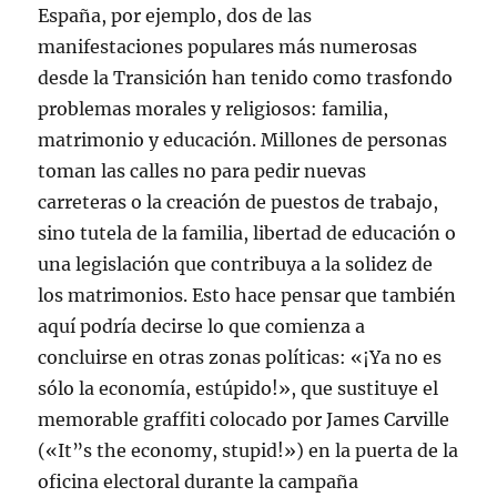
España, por ejemplo, dos de las
manifestaciones populares más numerosas
desde la Transición han tenido como trasfondo
problemas morales y religiosos: familia,
matrimonio y educación. Millones de personas
toman las calles no para pedir nuevas
carreteras o la creación de puestos de trabajo,
sino tutela de la familia, libertad de educación o
una legislación que contribuya a la solidez de
los matrimonios. Esto hace pensar que también
aquí podría decirse lo que comienza a
concluirse en otras zonas políticas: «¡Ya no es
sólo la economía, estúpido!», que sustituye el
memorable graffiti colocado por James Carville
(«It”s the economy, stupid!») en la puerta de la
oficina electoral durante la campaña