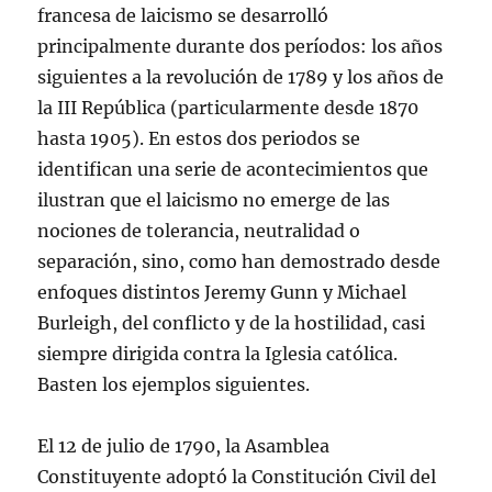
francesa de laicismo se desarrolló
principalmente durante dos períodos: los años
siguientes a la revolución de 1789 y los años de
la III República (particularmente desde 1870
hasta 1905). En estos dos periodos se
identifican una serie de acontecimientos que
ilustran que el laicismo no emerge de las
nociones de tolerancia, neutralidad o
separación, sino, como han demostrado desde
enfoques distintos Jeremy Gunn y Michael
Burleigh, del conflicto y de la hostilidad, casi
siempre dirigida contra la Iglesia católica.
Basten los ejemplos siguientes.
El 12 de julio de 1790, la Asamblea
Constituyente adoptó la Constitución Civil del