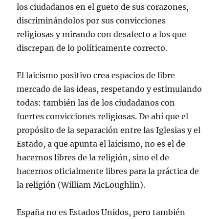
los ciudadanos en el gueto de sus corazones,
discriminándolos por sus convicciones
religiosas y mirando con desafecto a los que
discrepan de lo políticamente correcto.
El laicismo positivo crea espacios de libre
mercado de las ideas, respetando y estimulando
todas: también las de los ciudadanos con
fuertes convicciones religiosas. De ahí que el
propósito de la separación entre las Iglesias y el
Estado, a que apunta el laicismo, no es el de
hacernos libres de la religión, sino el de
hacernos oficialmente libres para la práctica de
la religión (William McLoughlin).
España no es Estados Unidos, pero también