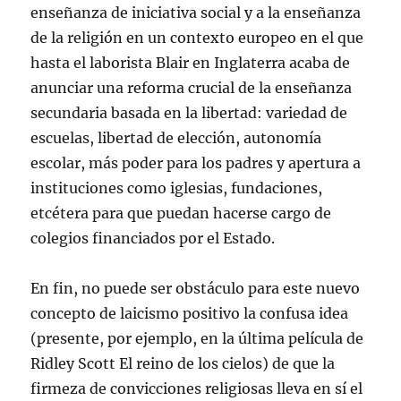
enseñanza de iniciativa social y a la enseñanza
de la religión en un contexto europeo en el que
hasta el laborista Blair en Inglaterra acaba de
anunciar una reforma crucial de la enseñanza
secundaria basada en la libertad: variedad de
escuelas, libertad de elección, autonomía
escolar, más poder para los padres y apertura a
instituciones como iglesias, fundaciones,
etcétera para que puedan hacerse cargo de
colegios financiados por el Estado.
En fin, no puede ser obstáculo para este nuevo
concepto de laicismo positivo la confusa idea
(presente, por ejemplo, en la última película de
Ridley Scott El reino de los cielos) de que la
firmeza de convicciones religiosas lleva en sí el