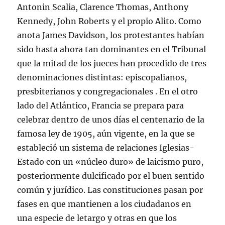
Antonin Scalia, Clarence Thomas, Anthony
Kennedy, John Roberts y el propio Alito. Como
anota James Davidson, los protestantes habían
sido hasta ahora tan dominantes en el Tribunal
que la mitad de los jueces han procedido de tres
denominaciones distintas: episcopalianos,
presbiterianos y congregacionales . En el otro
lado del Atlántico, Francia se prepara para
celebrar dentro de unos días el centenario de la
famosa ley de 1905, aún vigente, en la que se
estableció un sistema de relaciones Iglesias-
Estado con un «núcleo duro» de laicismo puro,
posteriormente dulcificado por el buen sentido
común y jurídico. Las constituciones pasan por
fases en que mantienen a los ciudadanos en
una especie de letargo y otras en que los