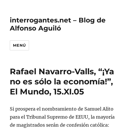
interrogantes.net – Blog de
Alfonso Aguiló
MENÚ
Rafael Navarro-Valls, “¡Ya
no es sólo la economía!”,
El Mundo, 15.XI.05
Si prospera el nombramiento de Samuel Alito
para el Tribunal Supremo de EEUU, la mayoría
de magistrados serán de confesión católica: