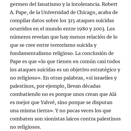
germen del fanatismo y la intolerancia. Robert
A. Pape, de la Universidad de Chicago, acaba de
compilar datos sobre los 315 ataques suicidas
ocurridos en el mundo entre 1980 y 2003. Los
números revelan que hay menos relación de lo
que se cree entre terrorismo suicida y
fundamentalismo religioso. La conclusión de
Pape es que «lo que tienen en común casi todos
los ataques suicidas es un objetivo estratégico y
no religioso». En otras palabras, «si israelíes y
palestinos, por ejemplo, llevan décadas
combatiendo no es porque unos crean que Alá
es mejor que Yahvé, sino porque se disputan
una misma tierra». Y no pocas veces los que
combaten son sionistas laicos contra palestinos
no religiosos.