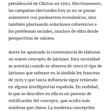
presidencial de Clinton en 1992. Efectivamente,
las campañas electorales hoy ya no se ganan
solamente con parámetros económicos, sino
también planteando soluciones coherentes a
los problemas sociales, muchos de ellos desde
perspectivas de valores.
Antes he apuntado la conveniencia de elaborar
un nuevo concepto de laicismo. Esta necesidad
se acentúa cuando se observa de cerca el tipo de
laicismo que subyace en la aludida ley francesa
de 1905 y que tanta influencia sigue teniendo
en alguna intelligentsia española. En realidad,
lo que se descubre en ella es un proceso de
mitificación del concepto, que oculta más
sombras que claros. La moderna concepción