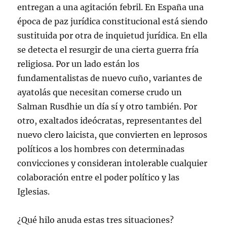
entregan a una agitación febril. En España una
época de paz jurídica constitucional está siendo
sustituida por otra de inquietud jurídica. En ella
se detecta el resurgir de una cierta guerra fría
religiosa. Por un lado están los
fundamentalistas de nuevo cuño, variantes de
ayatolás que necesitan comerse crudo un
Salman Rusdhie un día sí y otro también. Por
otro, exaltados ideócratas, representantes del
nuevo clero laicista, que convierten en leprosos
políticos a los hombres con determinadas
convicciones y consideran intolerable cualquier
colaboración entre el poder político y las
Iglesias.
¿Qué hilo anuda estas tres situaciones?