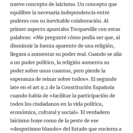
nuevo concepto de laicismo. Un concepto que
equilibre la necesaria independencia entre
poderes con su inevitable colaboración. Al
primer aspecto apuntaba Tocqueville con estas
palabras: «Me pregunté cómo podía ser que, al
disminuir la fuerza aparente de una religión,
llegara a aumentar su poder real. Cuando se alía
a un poder político, la religión aumenta su
poder sobre unos cuantos, pero pierde la
esperanza de reinar sobre todos». El segundo
late en el art.9.2 de la Constitución Española
cuando habla de «facilitar la participación de
todos los ciudadanos en la vida política,
económica, cultural y social». El verdadero
laicismo huye como de la peste de ese
«despotismo blando» del Estado que encierra a