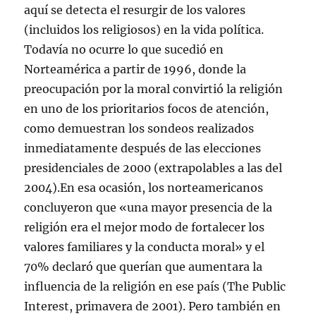
aquí se detecta el resurgir de los valores
(incluidos los religiosos) en la vida política.
Todavía no ocurre lo que sucedió en
Norteamérica a partir de 1996, donde la
preocupación por la moral convirtió la religión
en uno de los prioritarios focos de atención,
como demuestran los sondeos realizados
inmediatamente después de las elecciones
presidenciales de 2000 (extrapolables a las del
2004).En esa ocasión, los norteamericanos
concluyeron que «una mayor presencia de la
religión era el mejor modo de fortalecer los
valores familiares y la conducta moral» y el
70% declaró que querían que aumentara la
influencia de la religión en ese país (The Public
Interest, primavera de 2001). Pero también en