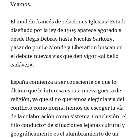
Veamos.
El modelo francés de relaciones Iglesias-Estado
diseñado por la ley de 1905 aparece agotado y
desde Régis Debray hasta Nicolás Sarkozy,
pasando por Le Monde y Liberation buscan en
el debate nuevas vías que den vigor «al bello
cadáver».
España comienza a ser consciente de que lo
último que le interesa es una nueva guerra de
religión, ya que si no queremos elegir la vía del
conflicto como norma hemos de escoger la vía
de la colaboración como sistema. Conclusión: el
hilo conductor de situaciones lejanas cultural y
geográficamente es el alumbramiento de un