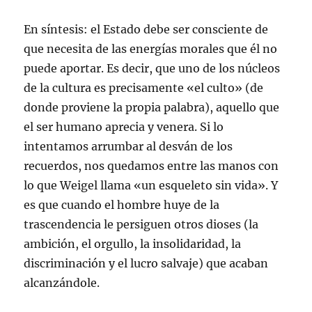
En síntesis: el Estado debe ser consciente de
que necesita de las energías morales que él no
puede aportar. Es decir, que uno de los núcleos
de la cultura es precisamente «el culto» (de
donde proviene la propia palabra), aquello que
el ser humano aprecia y venera. Si lo
intentamos arrumbar al desván de los
recuerdos, nos quedamos entre las manos con
lo que Weigel llama «un esqueleto sin vida». Y
es que cuando el hombre huye de la
trascendencia le persiguen otros dioses (la
ambición, el orgullo, la insolidaridad, la
discriminación y el lucro salvaje) que acaban
alcanzándole.