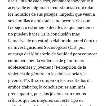
decir, uno de cada tres, considera inevitable o
aceptable en algunas circunstancias controlar
los horarios de sus parejas, impedir que vean a
sus familias o amistades, no permitirles que
trabajen o estudien o decirles lo que pueden o
no pueden hacer. Es la conclusión más
llamativa de un estudio elaborado por el Centro
de Investigaciones Sociológicas (CIS) por
encargo del Ministerio de Sanidad para conocer
cómo perciben la violencia de género los
adolescentes y jóvenes (“Percepción de la
violencia de género en la adolescencia y la
juventud”). Si se comparan los resultados de
ambos trabajos, la conclusión es aún más
preocupante, pues los jóvenes son menos
críticos que los mayores con este tipo de