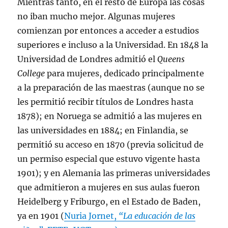
Mientras tanto, en el resto de Europa las cosas
no iban mucho mejor. Algunas mujeres
comienzan por entonces a acceder a estudios
superiores e incluso a la Universidad. En 1848 la
Universidad de Londres admitió el
Queens
College
para mujeres, dedicado principalmente
a la preparación de las maestras (aunque no se
les permitió recibir títulos de Londres hasta
1878); en Noruega se admitió a las mujeres en
las universidades en 1884; en Finlandia, se
permitió su acceso en 1870 (previa solicitud de
un permiso especial que estuvo vigente hasta
1901); y en Alemania las primeras universidades
que admitieron a mujeres en sus aulas fueron
Heidelberg y Friburgo, en el Estado de Baden,
ya en 1901 (
Nuria Jornet,
“La educación de las