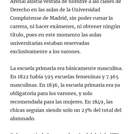
Arenal asistía vestida de hombre a las clases de
Derecho en las aulas de la Universidad
Complutense de Madrid, sin poder cursar la
carrera, ni hacer exámenes, ni obtener ningún
título, pues en este momento las aulas
universitarias estaban reservadas
exclusivamente a los varones.
La escuela primaria era básicamente masculina.
En 1822 había 595 escuelas femeninas y 7.365
masculinas. En 1836, la escuela primaria era ya
obligatoria para los varones, y solo
recomendada para las mujeres. En 1849, las
chicas seguían siendo solo un 23% del total del
alumnado.