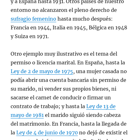
y a España hasta 1931. Otros países de nuestro
entorno no alcanzaron el pleno derecho de
sufragio femenino
hasta mucho después:
Francia en 1944, Italia en 1945, Bélgica en 1948
y Suiza en 1971.
Otro ejemplo muy ilustrativo es el tema del
permiso o licencia marital. En España, hasta la
Ley de 2 de mayo de 1975
, una mujer casada no
podía abrir una cuenta bancaria sin permiso de
su marido, ni vender sus propios bienes, ni
sacarse el carnet de conducir o firmar un
contrato de trabajo; y hasta la
Ley de 13 de
mayo de 1981
el marido siguió siendo cabeza
del matrimonio. En Francia, hasta la llegada de
la
Ley de 4 de junio de 1970
no dejó de existir el