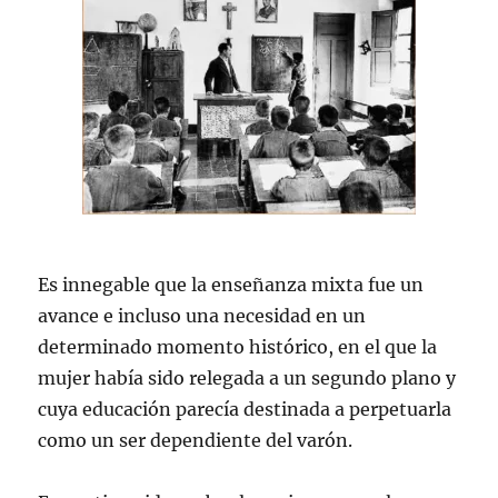
Es innegable que la enseñanza mixta fue un
avance e incluso una necesidad en un
determinado momento histórico, en el que la
mujer había sido relegada a un segundo plano y
cuya educación parecía destinada a perpetuarla
como un ser dependiente del varón.