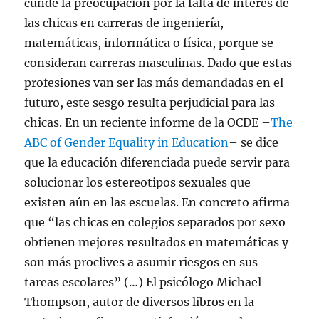
cunde la preocupación por la falta de interés de
las chicas en carreras de ingeniería,
matemáticas, informática o física, porque se
consideran carreras masculinas. Dado que estas
profesiones van ser las más demandadas en el
futuro, este sesgo resulta perjudicial para las
chicas. En un reciente informe de la OCDE –
The
ABC of Gender Equality in Education
–​ se dice
que la educación diferenciada puede servir para
solucionar los estereotipos sexuales que
existen aún en las escuelas. En concreto afirma
que “las chicas en colegios separados por sexo
obtienen mejores resultados en matemáticas y
son más proclives a asumir riesgos en sus
tareas escolares” (…) El psicólogo Michael
Thompson, autor de diversos libros en la