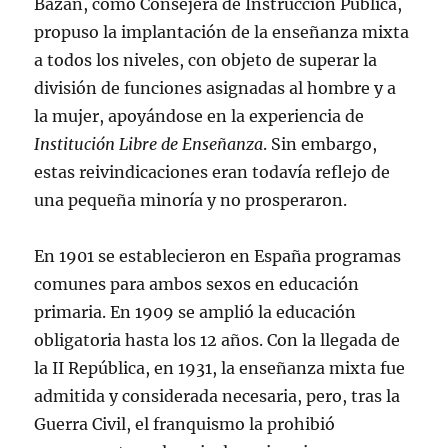
Bazán, como Consejera de Instrucción Pública,
propuso la implantación de la enseñanza mixta
a todos los niveles, con objeto de superar la
división de funciones asignadas al hombre y a
la mujer, apoyándose en la experiencia de
Institución Libre de Enseñanza
. Sin embargo,
estas reivindicaciones eran todavía reflejo de
una pequeña minoría y no prosperaron.
En 1901 se establecieron en España programas
comunes para ambos sexos en educación
primaria. En 1909 se amplió la educación
obligatoria hasta los 12 años. Con la llegada de
la II República, en 1931, la enseñanza mixta fue
admitida y considerada necesaria, pero, tras la
Guerra Civil, el franquismo la prohibió