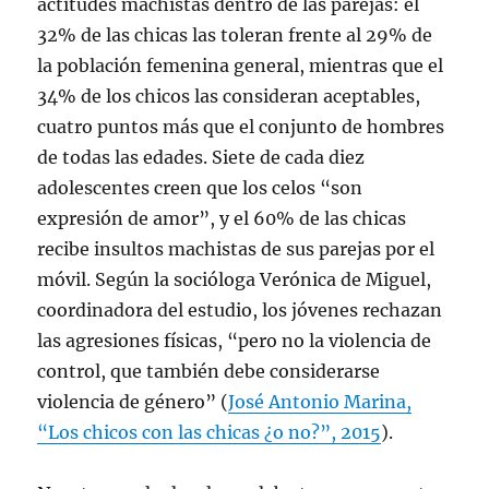
actitudes machistas dentro de las parejas: el
32% de las chicas las toleran frente al 29% de
la población femenina general, mientras que el
34% de los chicos las consideran aceptables,
cuatro puntos más que el conjunto de hombres
de todas las edades. Siete de cada diez
adolescentes creen que los celos “son
expresión de amor”, y el 60% de las chicas
recibe insultos machistas de sus parejas por el
móvil. Según la socióloga Verónica de Miguel,
coordinadora del estudio, los jóvenes rechazan
las agresiones físicas, “pero no la violencia de
control, que también debe considerarse
violencia de género” (
José Antonio Marina,
“Los chicos con las chicas ¿o no?”, 2015
).