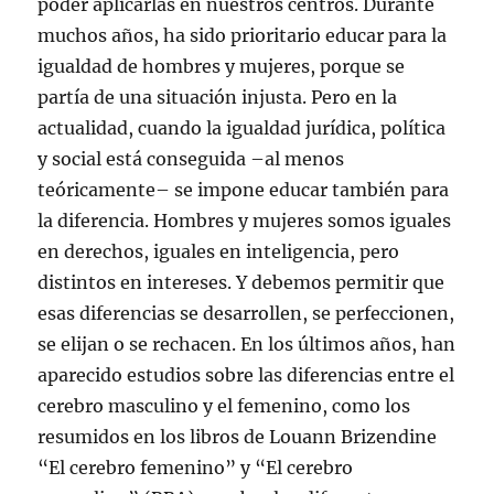
poder aplicarlas en nuestros centros. Durante
muchos años, ha sido prioritario educar para la
igualdad de hombres y mujeres, porque se
partía de una situación injusta. Pero en la
actualidad, cuando la igualdad jurídica, política
y social está conseguida –al menos
teóricamente– se impone educar también para
la diferencia. Hombres y mujeres somos iguales
en derechos, iguales en inteligencia, pero
distintos en intereses. Y debemos permitir que
esas diferencias se desarrollen, se perfeccionen,
se elijan o se rechacen. En los últimos años, han
aparecido estudios sobre las diferencias entre el
cerebro masculino y el femenino, como los
resumidos en los libros de Louann Brizendine
“El cerebro femenino” y “El cerebro