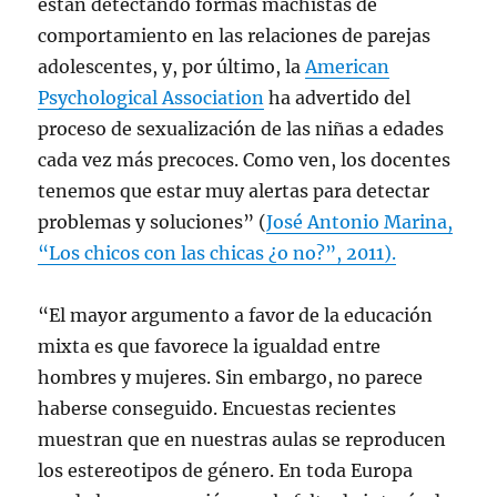
están detectando formas machistas de
comportamiento en las relaciones de parejas
adolescentes, y, por último, la
American
Psychological Association
ha advertido del
proceso de sexualización de las niñas a edades
cada vez más precoces. Como ven, los docentes
tenemos que estar muy alertas para detectar
problemas y soluciones” (
José Antonio Marina,
“Los chicos con las chicas ¿o no?”, 2011).
“El mayor argumento a favor de la educación
mixta es que favorece la igualdad entre
hombres y mujeres. Sin embargo, no parece
haberse conseguido. Encuestas recientes
muestran que en nuestras aulas se reproducen
los estereotipos de género. En toda Europa