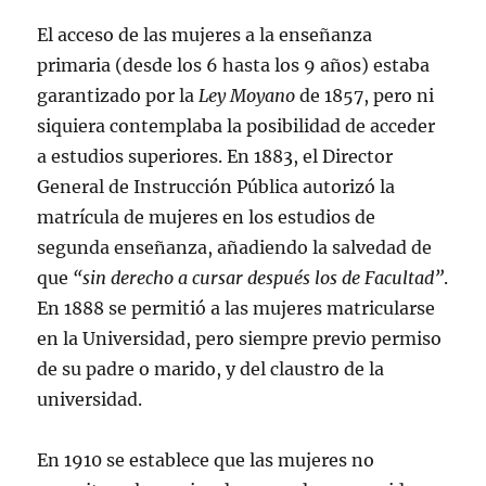
El acceso de las mujeres a la enseñanza
primaria (desde los 6 hasta los 9 años) estaba
garantizado por la
Ley Moyano
de 1857, pero ni
siquiera contemplaba la posibilidad de acceder
a estudios superiores. En 1883, el Director
General de Instrucción Pública autorizó la
matrícula de mujeres en los estudios de
segunda enseñanza, añadiendo la salvedad de
que
“sin derecho a cursar después los de Facultad”
.
En 1888 se permitió a las mujeres matricularse
en la Universidad, pero siempre previo permiso
de su padre o marido, y del claustro de la
universidad.
En 1910 se establece que las mujeres no