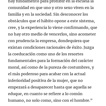
hay fundamento para prohibir en la escuela la
comunidad en que uno y otro sexo viven en la
familia y en la sociedad. Sin desconocer los
obstáculos que el hábito opone a este sistema,
cree, y la experiencia lo viene confirmando, que
no hay otro medio de vencerlos, sino acometer
con prudencia la empresa, dondequiera que
existan condiciones racionales de éxito. Juzga
la coeducación como uno de los resortes
fundamentales para la formación del carácter
moral, así como de la pureza de costumbres, y
el más poderoso para acabar con la actual
inferioridad positiva de la mujer, que no
empezará a desaparecer hasta que aquella se
eduque, en cuanto se refiere a lo común
humano, no solo como, sino con el hombre.”