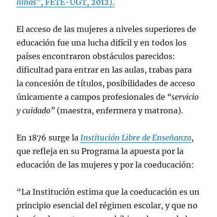
niñas”
, FETE-UGT, 2012).
El acceso de las mujeres a niveles superiores de
educación fue una lucha difícil y en todos los
países encontraron obstáculos parecidos:
dificultad para entrar en las aulas, trabas para
la concesión de títulos, posibilidades de acceso
únicamente a campos profesionales de
“servicio
y cuidado”
(maestra, enfermera y matrona).
En 1876 surge la
Institución Libre de Enseñanza
,
que refleja en su Programa la apuesta por la
educación de las mujeres y por la coeducación:
“La Institución estima que la coeducación es un
principio esencial del régimen escolar, y que no