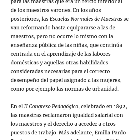
para las maestras que era un tercio inferior al
de los maestros varones. En los años
posteriores, las
Escuelas Normales de Maestras
se
van reformando hasta equipararse a las de
maestros, pero no ocurre lo mismo con la
enseñanza pública de las niñas, que continúa
centrada en el aprendizaje de las labores
domésticas y aquellas otras habilidades
consideradas necesarias para el correcto
desempeño del papel asignado a las mujeres,
como por ejemplo las normas de urbanidad.
En el
II Congreso Pedagógico
, celebrado en 1892,
las maestras reclamaron igualdad salarial con
los maestros y el derecho a acceder a otros
puestos de trabajo. Más adelante, Emilia Pardo