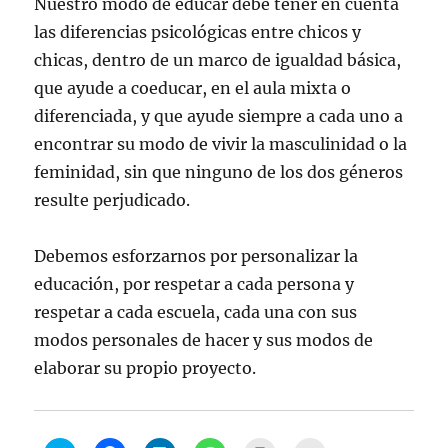
Nuestro modo de educar debe tener en cuenta
las diferencias psicológicas entre chicos y
chicas, dentro de un marco de igualdad básica,
que ayude a coeducar, en el aula mixta o
diferenciada, y que ayude siempre a cada uno a
encontrar su modo de vivir la masculinidad o la
feminidad, sin que ninguno de los dos géneros
resulte perjudicado.
Debemos esforzarnos por personalizar la
educación, por respetar a cada persona y
respetar a cada escuela, cada una con sus
modos personales de hacer y sus modos de
elaborar su propio proyecto.