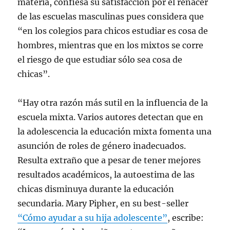
materia, confiesa su satisfacción por el renacer
de las escuelas masculinas pues considera que
“en los colegios para chicos estudiar es cosa de
hombres, mientras que en los mixtos se corre
el riesgo de que estudiar sólo sea cosa de
chicas”.
“Hay otra razón más sutil en la influencia de la
escuela mixta. Varios autores detectan que en
la adolescencia la educación mixta fomenta una
asunción de roles de género inadecuados.
Resulta extraño que a pesar de tener mejores
resultados académicos, la autoestima de las
chicas disminuya durante la educación
secundaria. Mary Pipher, en su best-seller
“Cómo ayudar a su hija adolescente”
, escribe: