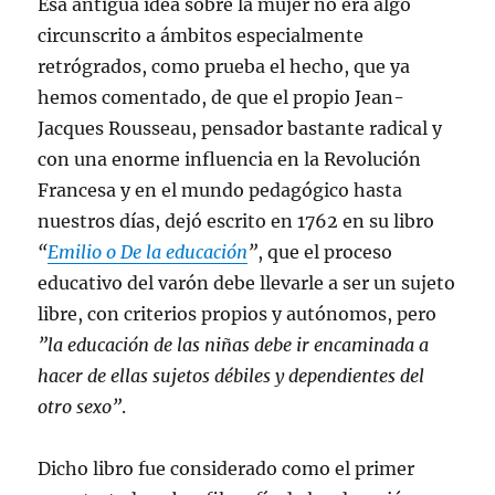
Esa antigua idea sobre la mujer no era algo
circunscrito a ámbitos especialmente
retrógrados, como prueba el hecho, que ya
hemos comentado, de que el propio Jean-
Jacques Rousseau, pensador bastante radical y
con una enorme influencia en la Revolución
Francesa y en el mundo pedagógico hasta
nuestros días, dejó escrito en 1762 en su libro
“
Emilio o De la educación
”
, que el proceso
educativo del varón debe llevarle a ser un sujeto
libre, con criterios propios y autónomos, pero
”la educación de las niñas debe ir encaminada a
hacer de ellas sujetos débiles y dependientes del
otro sexo”
.
Dicho libro fue considerado como el primer