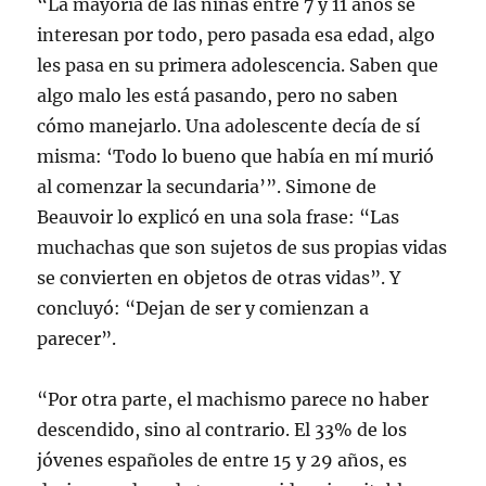
“La mayoría de las niñas entre 7 y 11 años se
interesan por todo, pero pasada esa edad, algo
les pasa en su primera adolescencia. Saben que
algo malo les está pasando, pero no saben
cómo manejarlo. Una adolescente decía de sí
misma: ‘Todo lo bueno que había en mí murió
al comenzar la secundaria’”. Simone de
Beauvoir lo explicó en una sola frase: “Las
muchachas que son sujetos de sus propias vidas
se convierten en objetos de otras vidas”. Y
concluyó: “Dejan de ser y comienzan a
parecer”.
“Por otra parte, el machismo parece no haber
descendido, sino al contrario. El 33% de los
jóvenes españoles de entre 15 y 29 años, es