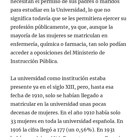
necesitan el permiso de sus padres o maridos
para estudiar en la Universidad, lo que no
significa todavía que se les permitiera ejercer su
profesión públicamente, ya que, aunque la
mayoría de las mujeres se matriculan en
enfermería, química o farmacia, tan solo podían
acceder a oposiciones del Ministerio de
Instrucción Pública.
La universidad como institución estaba
presente ya en el siglo XIII, pero, hasta esa
fecha de 1910, solo se habían llegado a
matricular en la universidad unas pocas
decenas de mujeres. En el año 1910 había solo
33 mujeres en toda la universidad española. En
1916 la cifra llegó a 177 (un 0,56%). En 1931