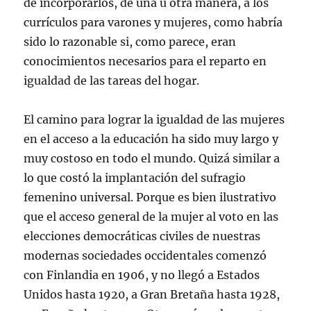
de incorporarlos, de una u otra manera, a los
currículos para varones y mujeres, como habría
sido lo razonable si, como parece, eran
conocimientos necesarios para el reparto en
igualdad de las tareas del hogar.
El camino para lograr la igualdad de las mujeres
en el acceso a la educación ha sido muy largo y
muy costoso en todo el mundo. Quizá similar a
lo que costó la implantación del sufragio
femenino universal. Porque es bien ilustrativo
que el acceso general de la mujer al voto en las
elecciones democráticas civiles de nuestras
modernas sociedades occidentales comenzó
con Finlandia en 1906, y no llegó a Estados
Unidos hasta 1920, a Gran Bretaña hasta 1928,