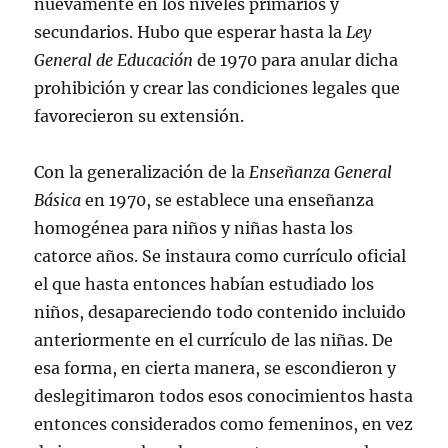
nuevamente en los niveles primarios y
secundarios. Hubo que esperar hasta la
Ley
General de Educación
de 1970 para anular dicha
prohibición y crear las condiciones legales que
favorecieron su extensión.
Con la generalización de la
Enseñanza General
Básica
en 1970, se establece una enseñanza
homogénea para niños y niñas hasta los
catorce años. Se instaura como currículo oficial
el que hasta entonces habían estudiado los
niños, desapareciendo todo contenido incluido
anteriormente en el currículo de las niñas. De
esa forma, en cierta manera, se escondieron y
deslegitimaron todos esos conocimientos hasta
entonces considerados como femeninos, en vez