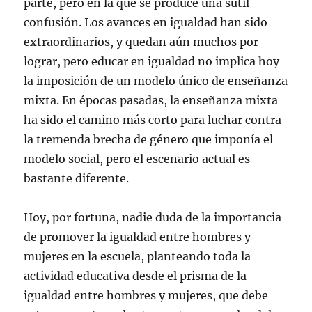
parte, pero en la que se produce una sutil
confusión. Los avances en igualdad han sido
extraordinarios, y quedan aún muchos por
lograr, pero educar en igualdad no implica hoy
la imposición de un modelo único de enseñanza
mixta. En épocas pasadas, la enseñanza mixta
ha sido el camino más corto para luchar contra
la tremenda brecha de género que imponía el
modelo social, pero el escenario actual es
bastante diferente.
Hoy, por fortuna, nadie duda de la importancia
de promover la igualdad entre hombres y
mujeres en la escuela, planteando toda la
actividad educativa desde el prisma de la
igualdad entre hombres y mujeres, que debe