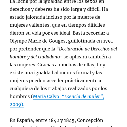
La lucha por la igualdad entre los sexos en
derechos y deberes ha sido larga y difícil. Ha
estado jalonada incluso por la muerte de
mujeres valientes, que en tiempos difíciles
dieron su vida por ese ideal. Basta recordar a
Olympe Marie de Gouges, guillotinada en 1791
por pretender que la
“Declaración de Derechos del
hombre y del ciudadano”
se aplicara también a
las mujeres. Gracias a muchas de ellas, hoy
existe una igualdad al menos formal y las
mujeres pueden acceder prácticamente a
cualquiera de los trabajos realizados por los
hombres (
María Calvo,
“Esencia de mujer”
,
2009).
En España, entre 1842 y 1845, Concepción