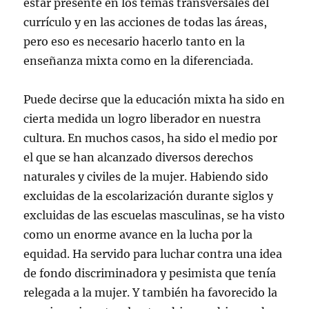
estar presente en los temas transversales del
currículo y en las acciones de todas las áreas,
pero eso es necesario hacerlo tanto en la
enseñanza mixta como en la diferenciada.
Puede decirse que la educación mixta ha sido en
cierta medida un logro liberador en nuestra
cultura. En muchos casos, ha sido el medio por
el que se han alcanzado diversos derechos
naturales y civiles de la mujer. Habiendo sido
excluidas de la escolarización durante siglos y
excluidas de las escuelas masculinas, se ha visto
como un enorme avance en la lucha por la
equidad. Ha servido para luchar contra una idea
de fondo discriminadora y pesimista que tenía
relegada a la mujer. Y también ha favorecido la