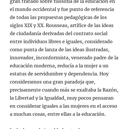
gran tratado sobre filosofía de la educación en
el mundo occidental y fue punto de referencia
de todas las propuestas pedagógicas de los
siglos XIX y XX. Rousseau, artífice de las ideas
de ciudadanía derivadas del contrato social
entre individuos libres e iguales, considerado
como punta de lanza de las ideas ilustradas,
innovador, inconformista, venerado padre de la
educación moderna, reducía a la mujer a un
estatus de servidumbre y dependencia. Hoy
consideramos una gran paradoja que,
precisamente cuando más se exaltaba la Razón,
la Libertad y la Igualdad, muy pocos pensaran
en considerar iguales a las mujeres en el acceso
a muchas cosas, entre ellas a la educación.