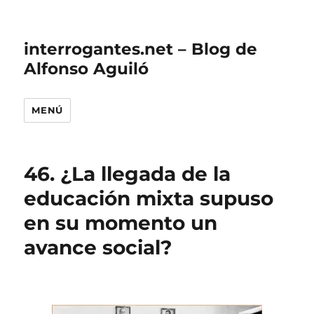
interrogantes.net – Blog de
Alfonso Aguiló
MENÚ
46. ¿La llegada de la
educación mixta supuso
en su momento un
avance social?