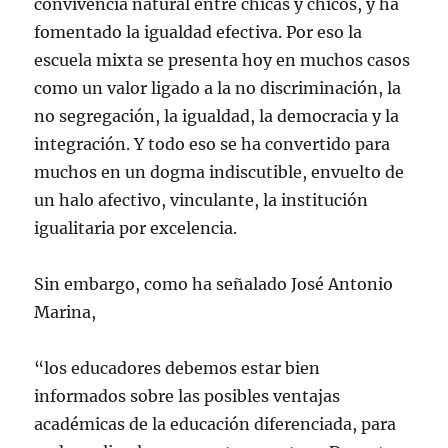
convivencia natural entre chicas y chicos, y ha
fomentado la igualdad efectiva. Por eso la
escuela mixta se presenta hoy en muchos casos
como un valor ligado a la no discriminación, la
no segregación, la igualdad, la democracia y la
integración. Y todo eso se ha convertido para
muchos en un dogma indiscutible, envuelto de
un halo afectivo, vinculante, la institución
igualitaria por excelencia.
Sin embargo, como ha señalado José Antonio
Marina,
“los educadores debemos estar bien
informados sobre las posibles ventajas
académicas de la educación diferenciada, para