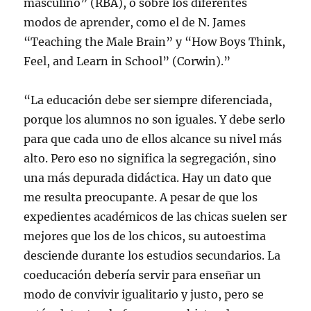
masculino” (RBA), o sobre los diferentes
modos de aprender, como el de N. James
“Teaching the Male Brain” y “How Boys Think,
Feel, and Learn in School” (Corwin).”
“La educación debe ser siempre diferenciada,
porque los alumnos no son iguales. Y debe serlo
para que cada uno de ellos alcance su nivel más
alto. Pero eso no significa la segregación, sino
una más depurada didáctica. Hay un dato que
me resulta preocupante. A pesar de que los
expedientes académicos de las chicas suelen ser
mejores que los de los chicos, su autoestima
desciende durante los estudios secundarios. La
coeducación debería servir para enseñar un
modo de convivir igualitario y justo, pero se