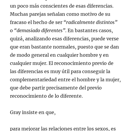
un poco más conscientes de esas diferencias.
Muchas parejas señalan como motivo de su
fracaso el hecho de ser
“radicalmente distintos”
o
“demasiado diferentes”
. En bastantes casos,
quizá, analizando esas diferencias, puede verse
que eran bastante normales, puesto que se dan
de modo general en cualquier hombre y en
cualquier mujer. El reconocimiento previo de
las diferencias es muy útil para conseguir la
complementariedad entre el hombre y la mujer,
que debe partir precisamente del previo
reconocimiento de lo diferente.
Gray insiste en que,
para mejorar las relaciones entre los sexos, es