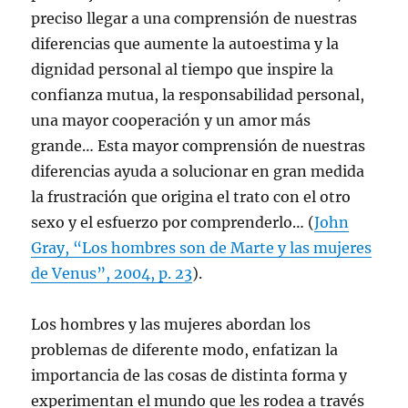
preciso llegar a una comprensión de nuestras
diferencias que aumente la autoestima y la
dignidad personal al tiempo que inspire la
confianza mutua, la responsabilidad personal,
una mayor cooperación y un amor más
grande… Esta mayor comprensión de nuestras
diferencias ayuda a solucionar en gran medida
la frustración que origina el trato con el otro
sexo y el esfuerzo por comprenderlo… (
John
Gray, “Los hombres son de Marte y las mujeres
de Venus”, 2004, p. 23
).
Los hombres y las mujeres abordan los
problemas de diferente modo, enfatizan la
importancia de las cosas de distinta forma y
experimentan el mundo que les rodea a través