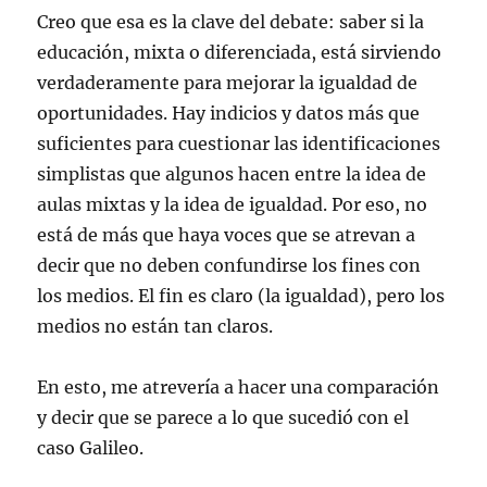
Creo que esa es la clave del debate: saber si la
educación, mixta o diferenciada, está sirviendo
verdaderamente para mejorar la igualdad de
oportunidades. Hay indicios y datos más que
suficientes para cuestionar las identificaciones
simplistas que algunos hacen entre la idea de
aulas mixtas y la idea de igualdad. Por eso, no
está de más que haya voces que se atrevan a
decir que no deben confundirse los fines con
los medios. El fin es claro (la igualdad), pero los
medios no están tan claros.
En esto, me atrevería a hacer una comparación
y decir que se parece a lo que sucedió con el
caso Galileo.