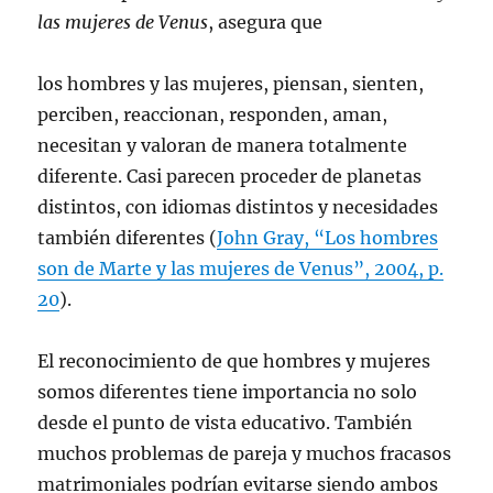
las mujeres de Venus
, asegura que
los hombres y las mujeres, piensan, sienten,
perciben, reaccionan, responden, aman,
necesitan y valoran de manera totalmente
diferente. Casi parecen proceder de planetas
distintos, con idiomas distintos y necesidades
también diferentes (
John Gray, “Los hombres
son de Marte y las mujeres de Venus”, 2004, p.
20
).
El reconocimiento de que hombres y mujeres
somos diferentes tiene importancia no solo
desde el punto de vista educativo. También
muchos problemas de pareja y muchos fracasos
matrimoniales podrían evitarse siendo ambos