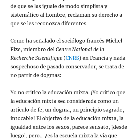
de que se las iguale de modo simplista y
sistemático al hombre, reclaman su derecho a
que se les reconozca diferentes.
Como ha señalado el sociólogo francés Michel
Fize, miembro del
Centre National de la
Recherche Scientifique
(
CNRS
) en Francia y nada
sospechoso de pasado conservador, se trata de
no partir de dogmas:
Yo no critico la educación mixta. ¡Yo critico que
la educación mixta sea considerada como un
artículo de fe, un dogma, un principio sagrado,
intocable! El objetivo de la educación mixta, la
igualdad entre los sexos, parece sensato, ¡desde
luego!, pero… ¿es la escuela mixta la vía que