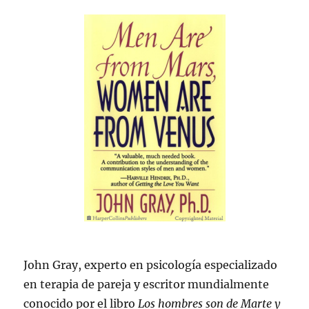
John Gray, experto en psicología especializado
en terapia de pareja y escritor mundialmente
conocido por el libro
Los hombres son de Marte y