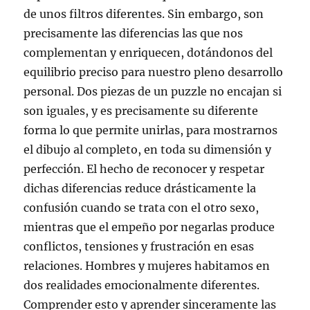
de unos filtros diferentes. Sin embargo, son
precisamente las diferencias las que nos
complementan y enriquecen, dotándonos del
equilibrio preciso para nuestro pleno desarrollo
personal. Dos piezas de un puzzle no encajan si
son iguales, y es precisamente su diferente
forma lo que permite unirlas, para mostrarnos
el dibujo al completo, en toda su dimensión y
perfección. El hecho de reconocer y respetar
dichas diferencias reduce drásticamente la
confusión cuando se trata con el otro sexo,
mientras que el empeño por negarlas produce
conflictos, tensiones y frustración en esas
relaciones. Hombres y mujeres habitamos en
dos realidades emocionalmente diferentes.
Comprender esto y aprender sinceramente las