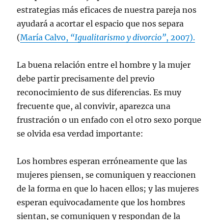
estrategias más eficaces de nuestra pareja nos
ayudará a acortar el espacio que nos separa
(
María Calvo,
“Igualitarismo y divorcio”
, 2007).
La buena relación entre el hombre y la mujer
debe partir precisamente del previo
reconocimiento de sus diferencias. Es muy
frecuente que, al convivir, aparezca una
frustración o un enfado con el otro sexo porque
se olvida esa verdad importante:
Los hombres esperan erróneamente que las
mujeres piensen, se comuniquen y reaccionen
de la forma en que lo hacen ellos; y las mujeres
esperan equivocadamente que los hombres
sientan, se comuniquen y respondan de la