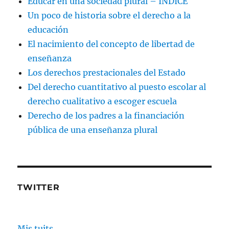
Educar en una sociedad plural – INDICE
Un poco de historia sobre el derecho a la
educación
El nacimiento del concepto de libertad de
enseñanza
Los derechos prestacionales del Estado
Del derecho cuantitativo al puesto escolar al
derecho cualitativo a escoger escuela
Derecho de los padres a la financiación
pública de una enseñanza plural
TWITTER
Mis tuits