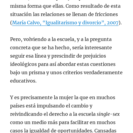
misma forma que ellas. Como resultado de esta
situación las relaciones se llenan de fricciones
(
María Calvo, “Igualitarismo y divorcio”, 2007
).
Pero, volviendo a la escuela, y a la pregunta
concreta que se ha hecho, sería interesante
seguir esa línea y prescindir de prejuicios
ideológicos para así abordar estas cuestiones
bajo un prisma y unos criterios verdaderamente
educativos.
Y es precisamente la mujer la que en muchos
países está impulsando el cambio y
reivindicando el derecho a la escuela
single-sex
como un medio más para facilitar en muchos
casos la igualdad de oportunidades. Cansadas