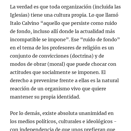
La verdad es que toda organización (incluida las
Iglesias) tiene una cultura propia. Lo que llamó
Italo Calvino “aquello que persiste como ruido
de fondo, incluso allí donde la actualidad más
incompatible se impone”. Ese “ruido de fondo”
en el tema de los profesores de religión es un
conjunto de convicciones (doctrina) y de
modos de obrar (moral) que puede chocar con
actitudes que socialmente se imponen. El
derecho a prevenirse frente a ellas es la natural
reacción de un organismo vivo que quiere
mantener su propia identidad.
Por lo demás, existe absoluta unanimidad en
los medios políticos, culturales e ideológicos -
con independencia de que unos prefieran que