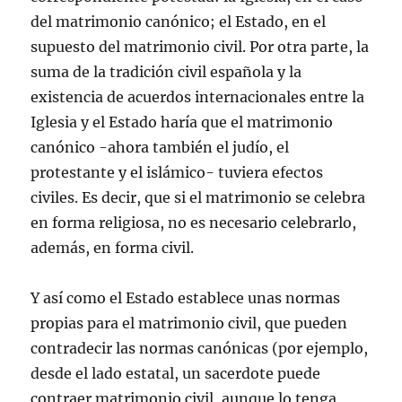
del matrimonio canónico; el Estado, en el
supuesto del matrimonio civil. Por otra parte, la
suma de la tradición civil española y la
existencia de acuerdos internacionales entre la
Iglesia y el Estado haría que el matrimonio
canónico -ahora también el judío, el
protestante y el islámico- tuviera efectos
civiles. Es decir, que si el matrimonio se celebra
en forma religiosa, no es necesario celebrarlo,
además, en forma civil.
Y así como el Estado establece unas normas
propias para el matrimonio civil, que pueden
contradecir las normas canónicas (por ejemplo,
desde el lado estatal, un sacerdote puede
contraer matrimonio civil, aunque lo tenga