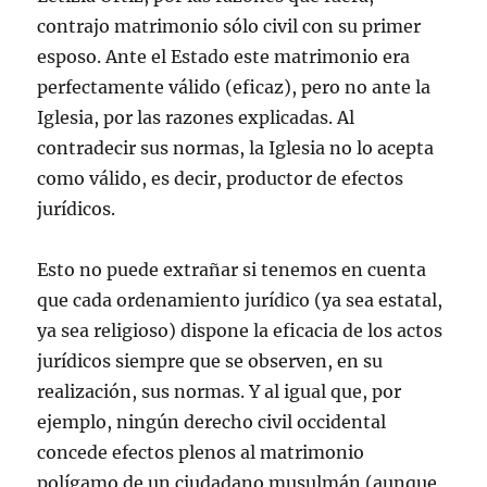
contrajo matrimonio sólo civil con su primer
esposo. Ante el Estado este matrimonio era
perfectamente válido (eficaz), pero no ante la
Iglesia, por las razones explicadas. Al
contradecir sus normas, la Iglesia no lo acepta
como válido, es decir, productor de efectos
jurídicos.
Esto no puede extrañar si tenemos en cuenta
que cada ordenamiento jurídico (ya sea estatal,
ya sea religioso) dispone la eficacia de los actos
jurídicos siempre que se observen, en su
realización, sus normas. Y al igual que, por
ejemplo, ningún derecho civil occidental
concede efectos plenos al matrimonio
polígamo de un ciudadano musulmán (aunque