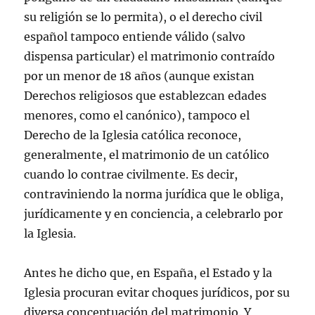
su religión se lo permita), o el derecho civil
español tampoco entiende válido (salvo
dispensa particular) el matrimonio contraído
por un menor de 18 años (aunque existan
Derechos religiosos que establezcan edades
menores, como el canónico), tampoco el
Derecho de la Iglesia católica reconoce,
generalmente, el matrimonio de un católico
cuando lo contrae civilmente. Es decir,
contraviniendo la norma jurídica que le obliga,
jurídicamente y en conciencia, a celebrarlo por
la Iglesia.
Antes he dicho que, en España, el Estado y la
Iglesia procuran evitar choques jurídicos, por su
diversa conceptuación del matrimonio. Y