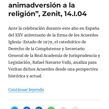
animadversión a la
religión”, Zenit, 14.I.04
Ante la celebración durante este año en España
del XXV aniversario de la firma de los Acuerdos
Iglesia-Estado de 1979, el catedrático de
Derecho de la Complutense y Secretario
General de la Real Academia de Jurisprudencia y
Legislación, Rafael Navarro Valls, analiza para
Veritas dichos Acuerdos desde una perspectiva
histórica y actual.
“Rafael Navarro-Valls, “Laicidad n
Continuar leyendo