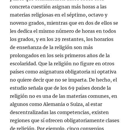
concreta cuestión asignan más horas a las
materias religiosas en el séptimo, octavo y
noveno grados, mientras que en dos de ellos se
les dedica el mismo número de horas en todos
los grados, y en los 29 restantes, los horarios
de enseñanza de la religión son más
prolongados en los seis primeros años de la
escolaridad. Que la religión no figure en otros
países como asignatura obligatoria ni optativa
no quiere decir que no se imparta. De hecho, el
estudio señala que de los 69 países donde la
religión no es una de las materias comunes, en
algunos como Alemania o Suiza, al estar
descentralizadas las competencias, existen
regiones que sí ofrecen obligatoriamente clases
de religión. Por ejemplo, cinco convenios