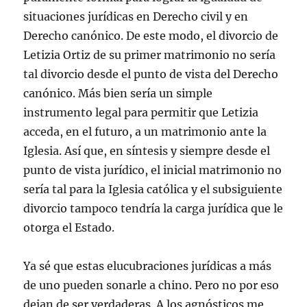
situaciones jurídicas en Derecho civil y en
Derecho canónico. De este modo, el divorcio de
Letizia Ortiz de su primer matrimonio no sería
tal divorcio desde el punto de vista del Derecho
canónico. Más bien sería un simple
instrumento legal para permitir que Letizia
acceda, en el futuro, a un matrimonio ante la
Iglesia. Así que, en síntesis y siempre desde el
punto de vista jurídico, el inicial matrimonio no
sería tal para la Iglesia católica y el subsiguiente
divorcio tampoco tendría la carga jurídica que le
otorga el Estado.
Ya sé que estas elucubraciones jurídicas a más
de uno pueden sonarle a chino. Pero no por eso
dejan de ser verdaderas. A los agnósticos me