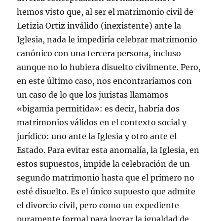
hemos visto que, al ser el matrimonio civil de
Letizia Ortiz inválido (inexistente) ante la
Iglesia, nada le impediría celebrar matrimonio
canónico con una tercera persona, incluso
aunque no lo hubiera disuelto civilmente. Pero,
en este último caso, nos encontraríamos con
un caso de lo que los juristas llamamos
«bigamia permitida»: es decir, habría dos
matrimonios válidos en el contexto social y
jurídico: uno ante la Iglesia y otro ante el
Estado. Para evitar esta anomalía, la Iglesia, en
estos supuestos, impide la celebración de un
segundo matrimonio hasta que el primero no
esté disuelto. Es el único supuesto que admite
el divorcio civil, pero como un expediente
puramente formal para lograr la igualdad de