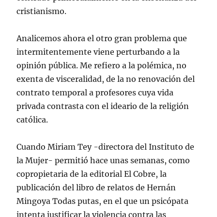
cristianismo.
Analicemos ahora el otro gran problema que
intermitentemente viene perturbando a la
opinión pública. Me refiero a la polémica, no
exenta de visceralidad, de la no renovación del
contrato temporal a profesores cuya vida
privada contrasta con el ideario de la religión
católica.
Cuando Miriam Tey -directora del Instituto de
la Mujer- permitió hace unas semanas, como
copropietaria de la editorial El Cobre, la
publicación del libro de relatos de Hernán
Mingoya Todas putas, en el que un psicópata
intenta justificar la violencia contra las