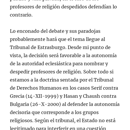
profesores de religión despedidos defendían lo
contrario.
Lo enconado del debate y sus paradojas
probablemente hará que el tema llegue al
Tribunal de Estrasburgo. Desde mi punto de
vista, la decisión será favorable a la autonomía
de la autoridad eclesiástica para nombrar y
despedir profesores de religión. Sobre todo si
estamos a la doctrina sentada por el Tribunal
de Derechos Humanos en los casos Serif contra
Grecia (14-XII-1999) y Hasan y Chaush contra
Bulgaria (26-X-2000) al defender la autonomía
decisoria que corresponde a los grupos
religiosos. Según el tribunal, el Estado no está
legitimado para interferir en una cuestión