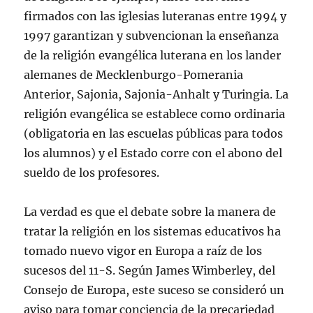
firmados con las iglesias luteranas entre 1994 y
1997 garantizan y subvencionan la enseñanza
de la religión evangélica luterana en los lander
alemanes de Mecklenburgo-Pomerania
Anterior, Sajonia, Sajonia-Anhalt y Turingia. La
religión evangélica se establece como ordinaria
(obligatoria en las escuelas públicas para todos
los alumnos) y el Estado corre con el abono del
sueldo de los profesores.
La verdad es que el debate sobre la manera de
tratar la religión en los sistemas educativos ha
tomado nuevo vigor en Europa a raíz de los
sucesos del 11-S. Según James Wimberley, del
Consejo de Europa, este suceso se consideró un
aviso para tomar conciencia de la precariedad