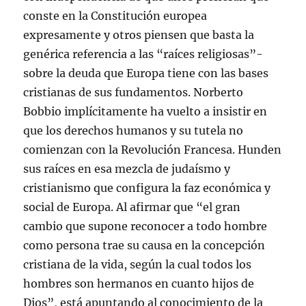
conste en la Constitución europea
expresamente y otros piensen que basta la
genérica referencia a las “raíces religiosas”-
sobre la deuda que Europa tiene con las bases
cristianas de sus fundamentos. Norberto
Bobbio implícitamente ha vuelto a insistir en
que los derechos humanos y su tutela no
comienzan con la Revolución Francesa. Hunden
sus raíces en esa mezcla de judaísmo y
cristianismo que configura la faz económica y
social de Europa. Al afirmar que “el gran
cambio que supone reconocer a todo hombre
como persona trae su causa en la concepción
cristiana de la vida, según la cual todos los
hombres son hermanos en cuanto hijos de
Dios”, está apuntando al conocimiento de la