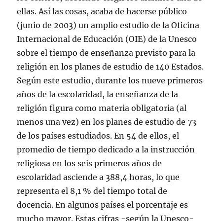
ellas. Así las cosas, acaba de hacerse público
(junio de 2003) un amplio estudio de la Oficina
Internacional de Educación (OIE) de la Unesco
sobre el tiempo de enseñanza previsto para la
religión en los planes de estudio de 140 Estados.
Según este estudio, durante los nueve primeros
años de la escolaridad, la enseñanza de la
religión figura como materia obligatoria (al
menos una vez) en los planes de estudio de 73
de los países estudiados. En 54 de ellos, el
promedio de tiempo dedicado a la instrucción
religiosa en los seis primeros años de
escolaridad asciende a 388,4 horas, lo que
representa el 8,1 % del tiempo total de
docencia. En algunos países el porcentaje es
mucho mayor. Estas cifras -según la Unesco-