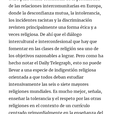
de las relaciones intercomunitarias en Europa,
donde la desconfianza mutua, la intolerancia,
los incidentes racistas y la discriminación
revisten principalmente una forma ética y a
veces religiosa. De ahí que el diálogo
intercultural e interconfesional que hay que
fomentar en las clases de religión sea uno de
los objetivos razonables a lograr. Pero como ha
hecho notar el Daily Telegraph, esto no puede
llevar a una especie de indigestión religiosa
orientada a que todos deban estudiar
intensivamente las seis o siete mayores
religiones mundiales. Es mucho mejor, señala,
enseñar la tolerancia y el respeto por las otras
religiones en el contexto de un currículo
centrado primordialmente en la enseñanza del