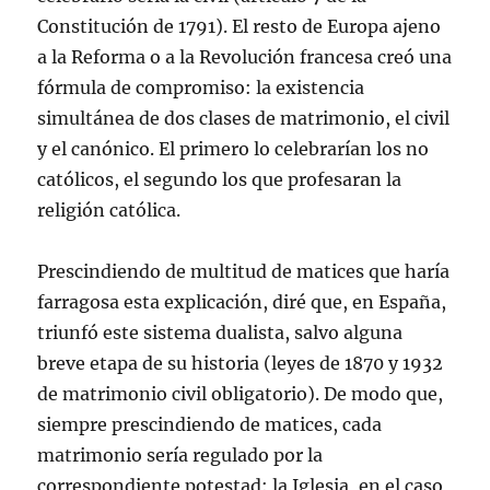
Constitución de 1791). El resto de Europa ajeno
a la Reforma o a la Revolución francesa creó una
fórmula de compromiso: la existencia
simultánea de dos clases de matrimonio, el civil
y el canónico. El primero lo celebrarían los no
católicos, el segundo los que profesaran la
religión católica.
Prescindiendo de multitud de matices que haría
farragosa esta explicación, diré que, en España,
triunfó este sistema dualista, salvo alguna
breve etapa de su historia (leyes de 1870 y 1932
de matrimonio civil obligatorio). De modo que,
siempre prescindiendo de matices, cada
matrimonio sería regulado por la
correspondiente potestad: la Iglesia, en el caso