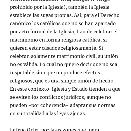
prohibido por la Iglesia), también la Iglesia
establece las suyas propias. Así, para el Derecho
canónico los católicos que no se han apartado
por acto formal de la Iglesia, han de celebrar el
matrimonio en forma religiosa católica, si
quieren estar casados religiosamente. Si
celebran solamente matrimonio civil, su unión
no es válida. Lo cual no quiere decir que no sea
respetable sino que no produce efectos
religiosos, que es una simple unión de hecho.
En este contexto, Iglesia y Estado tienden a que
se eviten los conflictos jurídicos, aunque no
pueden -por coherencia- adaptar sus normas
en su totalidad a las leyes ajenas.
Letizia Ortiz, por las razones que fuera,