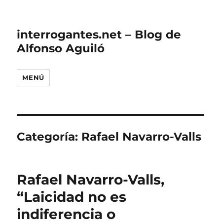
interrogantes.net – Blog de
Alfonso Aguiló
MENÚ
Categoría:
Rafael Navarro-Valls
Rafael Navarro-Valls,
“Laicidad no es
indiferencia o