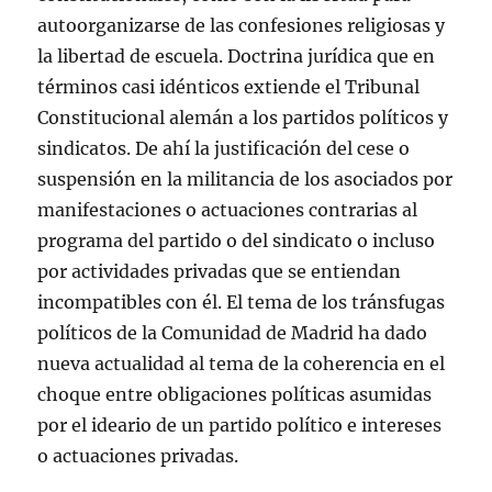
autoorganizarse de las confesiones religiosas y
la libertad de escuela. Doctrina jurídica que en
términos casi idénticos extiende el Tribunal
Constitucional alemán a los partidos políticos y
sindicatos. De ahí la justificación del cese o
suspensión en la militancia de los asociados por
manifestaciones o actuaciones contrarias al
programa del partido o del sindicato o incluso
por actividades privadas que se entiendan
incompatibles con él. El tema de los tránsfugas
políticos de la Comunidad de Madrid ha dado
nueva actualidad al tema de la coherencia en el
choque entre obligaciones políticas asumidas
por el ideario de un partido político e intereses
o actuaciones privadas.