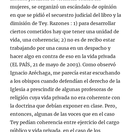
mujeres, se organizó un escándalo de opinión
en que se pidió el secuestro judicial del libro y la
dimisión de Tey. Razones : 1) para desarrollar
ciertos cometidos hay que tener una unidad de
vida, una coherencia; 2) no es de recibo estar
trabajando por una causa en un despacho y
hacer algo en contra de eso en la vida privada
(EL PAÍS, 21 de mayo de 2003). Como observó
Ignacio Aréchaga, me parecía estar escuchando
a los obispos cuando defendían el derecho de la
Iglesia a prescindir de algunas profesoras de
religión cuya vida privada no era coherente con
la doctrina que debían exponer en clase. Pero,
entonces, algunas de las voces que en el caso
Tey pedían coherencia entre ejercicio del cargo
público y vida privada, en el caso de los