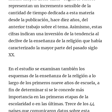
representan un incremento sensible de la
cantidad de tiempo dedicada a esta materia
desde la publicación, hace diez años, del
anterior trabajo sobre el tema. Asimismo, estas
cifras indican una inversión de la tendencia al
declive de la enseñanza de la religión que había
caracterizado la mayor parte del pasado siglo
XX.
En el estudio se examinan también los
esquemas de la enseñanza de la religión a lo
largo de los primeros nueve años de escuela, a
fin de determinar si se le concede más
importancia en las primeras etapas de la
escolaridad o en las últimas. Trece de los 44
países que comunicaron datos sobre esta