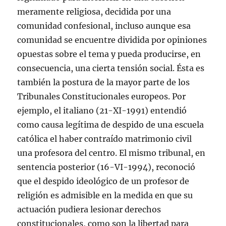
meramente religiosa, decidida por una
comunidad confesional, incluso aunque esa
comunidad se encuentre dividida por opiniones
opuestas sobre el tema y pueda producirse, en
consecuencia, una cierta tensión social. Ésta es
también la postura de la mayor parte de los
Tribunales Constitucionales europeos. Por
ejemplo, el italiano (21-XI-1991) entendió
como causa legítima de despido de una escuela
católica el haber contraído matrimonio civil
una profesora del centro. El mismo tribunal, en
sentencia posterior (16-VI-1994), reconoció
que el despido ideológico de un profesor de
religión es admisible en la medida en que su
actuación pudiera lesionar derechos
constitucionales, como son la libertad para