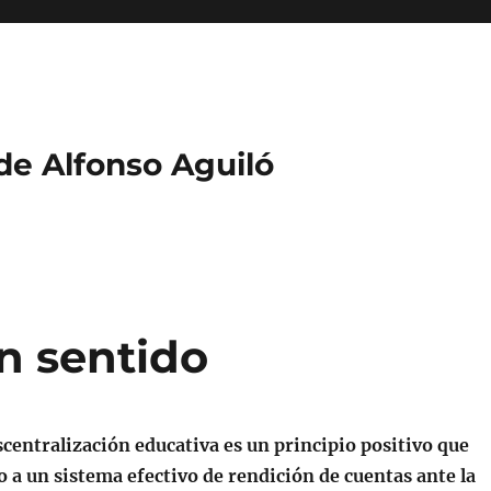
 de Alfonso Aguiló
n sentido
centralización educativa es un principio positivo que
o a un sistema efectivo de rendición de cuentas ante la