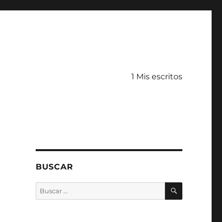
1 Mis escritos
BUSCAR
BUSCAR
Buscar
por: