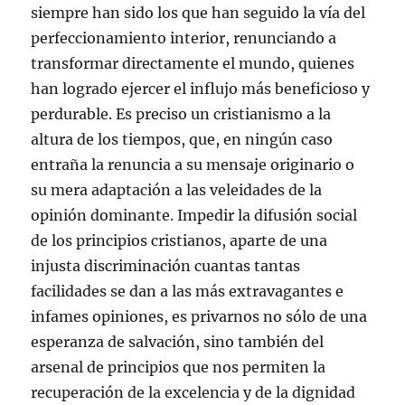
siempre han sido los que han seguido la vía del
perfeccionamiento interior, renunciando a
transformar directamente el mundo, quienes
han logrado ejercer el influjo más beneficioso y
perdurable. Es preciso un cristianismo a la
altura de los tiempos, que, en ningún caso
entraña la renuncia a su mensaje originario o
su mera adaptación a las veleidades de la
opinión dominante. Impedir la difusión social
de los principios cristianos, aparte de una
injusta discriminación cuantas tantas
facilidades se dan a las más extravagantes e
infames opiniones, es privarnos no sólo de una
esperanza de salvación, sino también del
arsenal de principios que nos permiten la
recuperación de la excelencia y de la dignidad