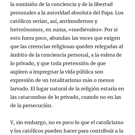
la sumisión de la conciencia y de la libertad
personales a la autoridad absoluta del Papa. Los
católicos serían, así, antimodernos y
heterónomos, en suma, «medievales». Por si
esto fuera poco, abundan las voces que exigen
que las creencias religiosas queden relegadas al
ámbito de la conciencia personal, a la esfera de
lo privado, y que toda pretensión de que
aspiren a impregnar la vida pública son
expresión de un totalitarismo más o menos
larvado. El lugar natural de la religión estaría en
las catacumbas de lo privado, cuando no en las
de la persecución.
Y, sin embargo, no es poco lo que el catolicismo
y los católicos pueden hacer para contribuir a la