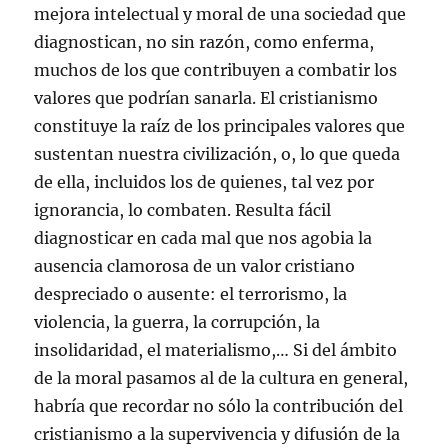
mejora intelectual y moral de una sociedad que
diagnostican, no sin razón, como enferma,
muchos de los que contribuyen a combatir los
valores que podrían sanarla. El cristianismo
constituye la raíz de los principales valores que
sustentan nuestra civilización, o, lo que queda
de ella, incluidos los de quienes, tal vez por
ignorancia, lo combaten. Resulta fácil
diagnosticar en cada mal que nos agobia la
ausencia clamorosa de un valor cristiano
despreciado o ausente: el terrorismo, la
violencia, la guerra, la corrupción, la
insolidaridad, el materialismo,… Si del ámbito
de la moral pasamos al de la cultura en general,
habría que recordar no sólo la contribución del
cristianismo a la supervivencia y difusión de la