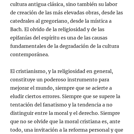
cultura antigua clásica, sino también su labor
de creación de las más elevadas obras, desde las
catedrales al gregoriano, desde la mística a
Bach. El olvido de la religiosidad y de las
epifanías del espíritu es una de las causas
fundamentales de la degradación de la cultura
contemporánea.
El cristianismo, y la religiosidad en general,
constituye un poderoso instrumento para
mejorar el mundo, siempre que se acierte a
eludir ciertos errores. Siempre que se supere la
tentación del fanatismo y la tendencia a no
distinguir entre la moral y el derecho. Siempre
que no se olvide que la moral cristiana es, ante
todo, una invitación a la reforma personal y que