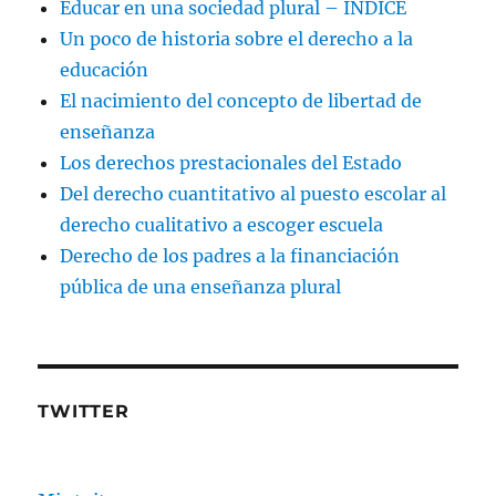
Educar en una sociedad plural – INDICE
Un poco de historia sobre el derecho a la
educación
El nacimiento del concepto de libertad de
enseñanza
Los derechos prestacionales del Estado
Del derecho cuantitativo al puesto escolar al
derecho cualitativo a escoger escuela
Derecho de los padres a la financiación
pública de una enseñanza plural
TWITTER