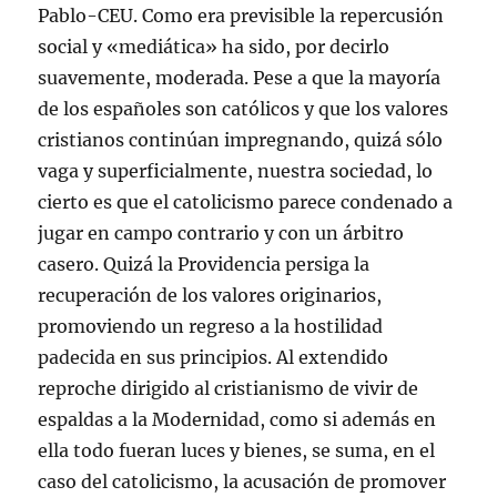
Pablo-CEU. Como era previsible la repercusión
social y «mediática» ha sido, por decirlo
suavemente, moderada. Pese a que la mayoría
de los españoles son católicos y que los valores
cristianos continúan impregnando, quizá sólo
vaga y superficialmente, nuestra sociedad, lo
cierto es que el catolicismo parece condenado a
jugar en campo contrario y con un árbitro
casero. Quizá la Providencia persiga la
recuperación de los valores originarios,
promoviendo un regreso a la hostilidad
padecida en sus principios. Al extendido
reproche dirigido al cristianismo de vivir de
espaldas a la Modernidad, como si además en
ella todo fueran luces y bienes, se suma, en el
caso del catolicismo, la acusación de promover