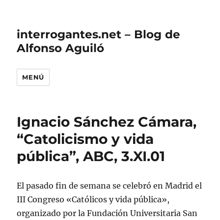
interrogantes.net – Blog de
Alfonso Aguiló
MENÚ
Ignacio Sánchez Cámara,
“Catolicismo y vida
pública”, ABC, 3.XI.01
El pasado fin de semana se celebró en Madrid el
III Congreso «Católicos y vida pública»,
organizado por la Fundación Universitaria San