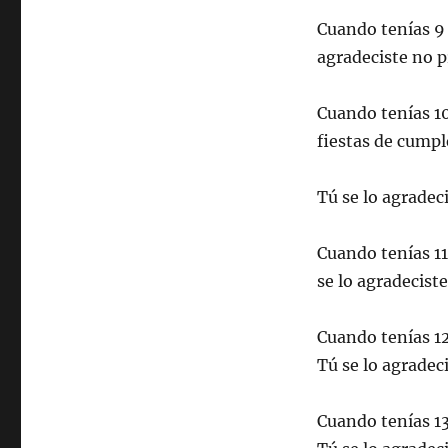
Cuando tenías 9 
agradeciste no 
Cuando tenías 10 
fiestas de cumpl
Tú se lo agradec
Cuando tenías 11 
se lo agradeciste
Cuando tenías 12
Tú se lo agradeci
Cuando tenías 13