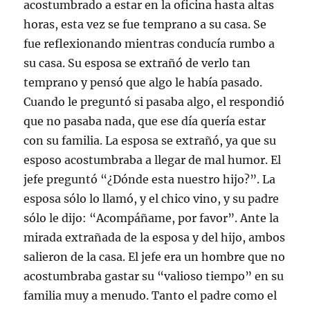
acostumbrado a estar en la oficina hasta altas
horas, esta vez se fue temprano a su casa. Se
fue reflexionando mientras conducía rumbo a
su casa. Su esposa se extrañó de verlo tan
temprano y pensó que algo le había pasado.
Cuando le preguntó si pasaba algo, el respondió
que no pasaba nada, que ese día quería estar
con su familia. La esposa se extrañó, ya que su
esposo acostumbraba a llegar de mal humor. El
jefe preguntó “¿Dónde esta nuestro hijo?”. La
esposa sólo lo llamó, y el chico vino, y su padre
sólo le dijo: “Acompáñame, por favor”. Ante la
mirada extrañada de la esposa y del hijo, ambos
salieron de la casa. El jefe era un hombre que no
acostumbraba gastar su “valioso tiempo” en su
familia muy a menudo. Tanto el padre como el