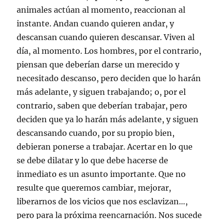
animales actúan al momento, reaccionan al
instante. Andan cuando quieren andar, y
descansan cuando quieren descansar. Viven al
día, al momento. Los hombres, por el contrario,
piensan que deberían darse un merecido y
necesitado descanso, pero deciden que lo harán
más adelante, y siguen trabajando; o, por el
contrario, saben que deberían trabajar, pero
deciden que ya lo harán más adelante, y siguen
descansando cuando, por su propio bien,
debieran ponerse a trabajar. Acertar en lo que
se debe dilatar y lo que debe hacerse de
inmediato es un asunto importante. Que no
resulte que queremos cambiar, mejorar,
liberarnos de los vicios que nos esclavizan…,
pero para la próxima reencarnación. Nos sucede