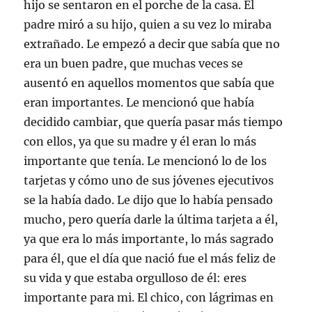
hijo se sentaron en el porche de la casa. El
padre miró a su hijo, quien a su vez lo miraba
extrañado. Le empezó a decir que sabía que no
era un buen padre, que muchas veces se
ausentó en aquellos momentos que sabía que
eran importantes. Le mencionó que había
decidido cambiar, que quería pasar más tiempo
con ellos, ya que su madre y él eran lo más
importante que tenía. Le mencionó lo de los
tarjetas y cómo uno de sus jóvenes ejecutivos
se la había dado. Le dijo que lo había pensado
mucho, pero quería darle la última tarjeta a él,
ya que era lo más importante, lo más sagrado
para él, que el día que nació fue el más feliz de
su vida y que estaba orgulloso de él: eres
importante para mi. El chico, con lágrimas en