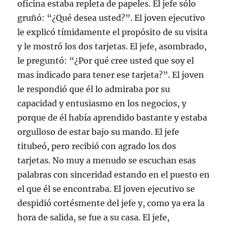
oficina estaba repleta de papeles. El jefe sólo
gruñó: “¿Qué desea usted?”. El joven ejecutivo
le explicó tímidamente el propósito de su visita
y le mostró los dos tarjetas. El jefe, asombrado,
le preguntó: “¿Por qué cree usted que soy el
mas indicado para tener ese tarjeta?”. El joven
le respondió que él lo admiraba por su
capacidad y entusiasmo en los negocios, y
porque de él había aprendido bastante y estaba
orgulloso de estar bajo su mando. El jefe
titubeó, pero recibió con agrado los dos
tarjetas. No muy a menudo se escuchan esas
palabras con sinceridad estando en el puesto en
el que él se encontraba. El joven ejecutivo se
despidió cortésmente del jefe y, como ya era la
hora de salida, se fue a su casa. El jefe,