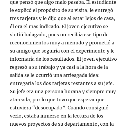
que pensó que algo malo pasaba. El estudiante
le explicó el propósito de su visita, le entregó
tres tarjetas y le dijo que al estar lejos de casa,
él era el mas indicado. El joven ejecutivo se
sintió halagado, pues no recibía ese tipo de
reconocimientos muy a menudo y prometió a
su amigo que seguiría con el experimento y le
informaría de los resultados. El joven ejecutivo
regresó a su trabajo y ya casi a la hora de la
salida se le ocurrió una arriesgada idea:
entregaría los dos tarjetas restantes a su jefe.
Su jefe era una persona huraña y siempre muy
atareada, por lo que tuvo que esperar que
estuviera “desocupado”. Cuando consiguió
verlo, estaba inmerso en la lectura de los
nuevos proyectos de su departamento, con la