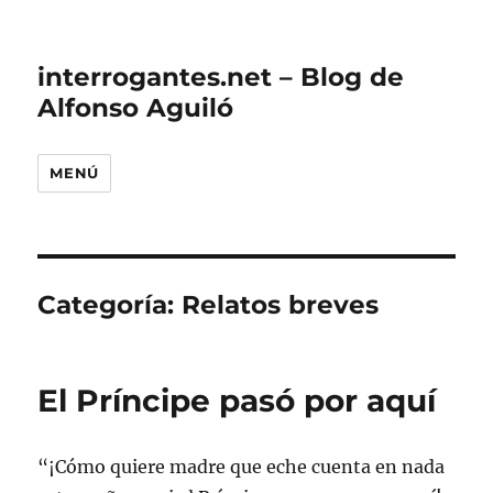
interrogantes.net – Blog de
Alfonso Aguiló
MENÚ
Categoría:
Relatos breves
El Príncipe pasó por aquí
“¡Cómo quiere madre que eche cuenta en nada